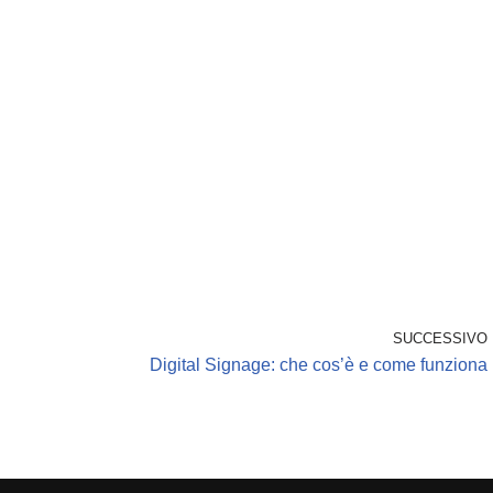
SUCCESSIVO
Digital Signage: che cos’è e come funziona