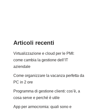
Articoli recenti
Virtualizzazione e cloud per le PMI:
come cambia la gestione dell’IT
aziendale
Come organizzare la vacanza perfetta da
PC in 2 ore
Programma di gestione clienti: cos’è, a
cosa serve e perché è utile
App per armocromia: quali sono e