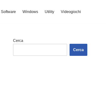
Software
Windows
Utility
Videogiochi
Cerca
Cerca