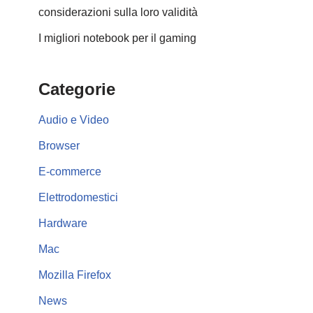
considerazioni sulla loro validità
I migliori notebook per il gaming
Categorie
Audio e Video
Browser
E-commerce
Elettrodomestici
Hardware
Mac
Mozilla Firefox
News