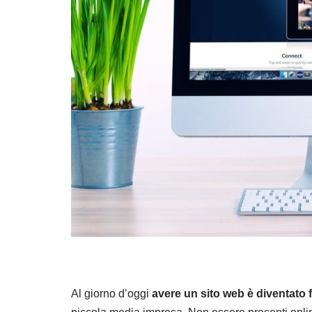
Al giorno d’oggi
avere un sito web è diventato 