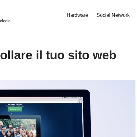
Hardware
Social Network
ologia
ollare il tuo sito web