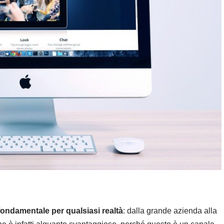
fondamentale per qualsiasi realtà
: dalla grande azienda alla