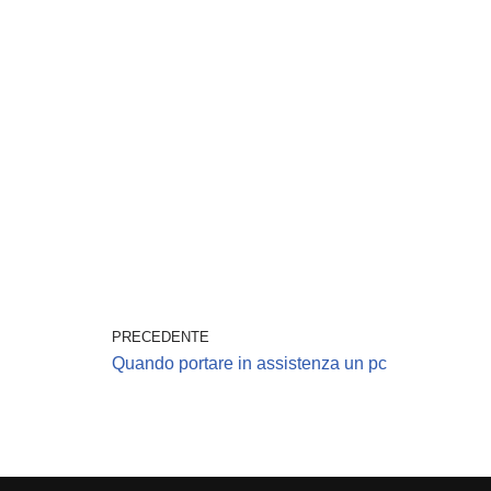
PRECEDENTE
Quando portare in assistenza un pc