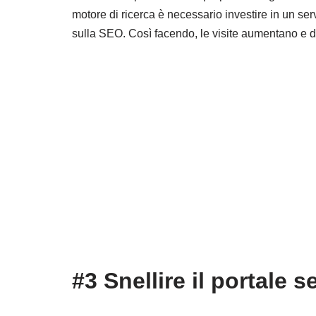
motore di ricerca è necessario investire in un ser
sulla SEO. Così facendo, le visite aumentano e 
#3 Snellire il portale 