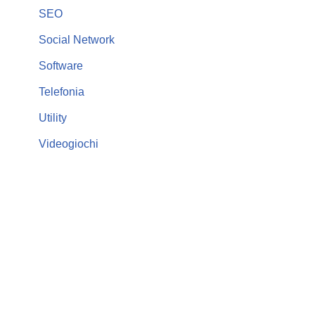
SEO
Social Network
Software
Telefonia
Utility
Videogiochi