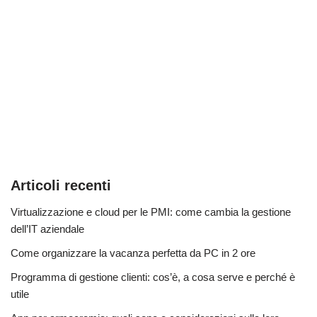
Articoli recenti
Virtualizzazione e cloud per le PMI: come cambia la gestione
dell’IT aziendale
Come organizzare la vacanza perfetta da PC in 2 ore
Programma di gestione clienti: cos’è, a cosa serve e perché è
utile