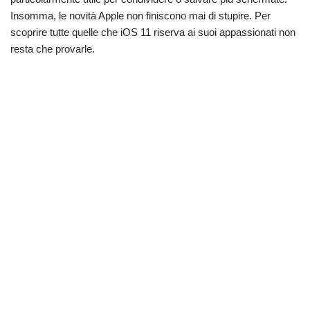
Insomma, le novità Apple non finiscono mai di stupire. Per
scoprire tutte quelle che iOS 11 riserva ai suoi appassionati non
resta che provarle.