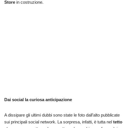
Store
in costruzione.
Dai social la curiosa anticipazione
A dissipare gli ultimi dubbi sono state le foto dall’alto pubblicate
sui principali social network. La sorpresa, infatti, è tutta nel
tetto