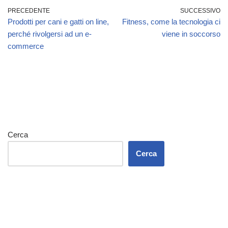
PRECEDENTE
SUCCESSIVO
Prodotti per cani e gatti on line,
Fitness, come la tecnologia ci
perché rivolgersi ad un e-
viene in soccorso
commerce
Cerca
Cerca