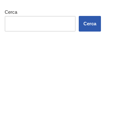
Cerca
Cerca