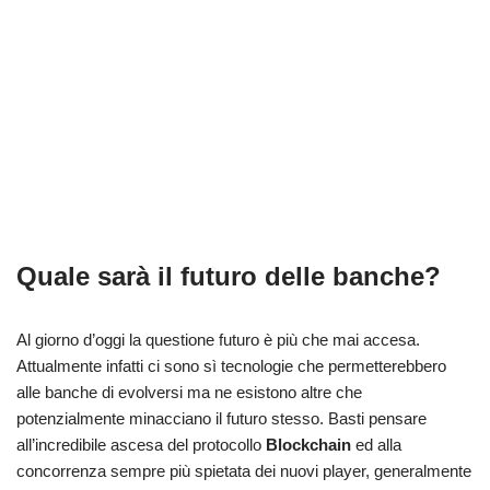
Quale sarà il futuro delle banche?
Al giorno d’oggi la questione futuro è più che mai accesa.
Attualmente infatti ci sono sì tecnologie che permetterebbero
alle banche di evolversi ma ne esistono altre che
potenzialmente minacciano il futuro stesso. Basti pensare
all’incredibile ascesa del protocollo
Blockchain
ed alla
concorrenza sempre più spietata dei nuovi player, generalmente