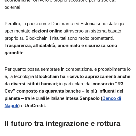
odierna!
Peraltro, in paesi come Danimarca ed Estonia sono state già
sperimentate
elezioni online
attraverso un sistema basato
proprio su Blockchain. I risultati sono molto promettenti.
Trasparenza, affidabilità, anonimato e sicurezza sono
garantite.
Per quanto possa sembrare in competizione, e probabilmente lo
è, la tecnologia
Blockchain ha ricevuto apprezzamenti anche
da diversi istituti bancari
; in particolare dal
consorzio “R3
Cev” composto da quaranta banche – le più influenti del
pianeta
– tra le quali le italiane
Intesa Sanpaolo (
Banco di
Napoli
)
e
UniCredit.
Il futuro tra integrazione e rottura