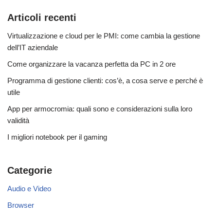
Articoli recenti
Virtualizzazione e cloud per le PMI: come cambia la gestione
dell’IT aziendale
Come organizzare la vacanza perfetta da PC in 2 ore
Programma di gestione clienti: cos’è, a cosa serve e perché è
utile
App per armocromia: quali sono e considerazioni sulla loro
validità
I migliori notebook per il gaming
Categorie
Audio e Video
Browser