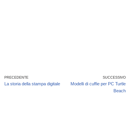
PRECEDENTE
SUCCESSIVO
La storia della stampa digitale
Modelli di cuffie per PC Turtle
Beach