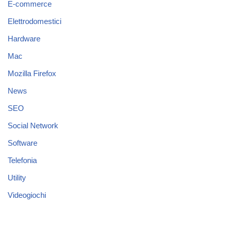
E-commerce
Elettrodomestici
Hardware
Mac
Mozilla Firefox
News
SEO
Social Network
Software
Telefonia
Utility
Videogiochi