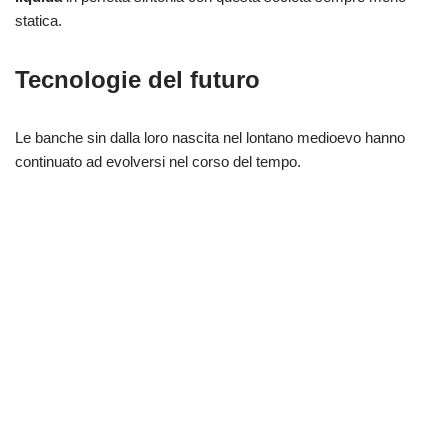
statica.
Tecnologie del futuro
Le banche sin dalla loro nascita nel lontano medioevo hanno
continuato ad evolversi nel corso del tempo.