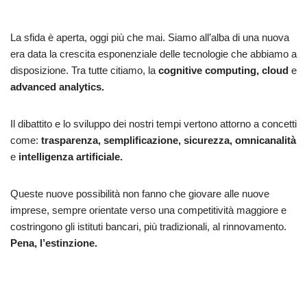
La sfida è aperta, oggi più che mai. Siamo all’alba di una nuova
era data la crescita esponenziale delle tecnologie che abbiamo a
disposizione. Tra tutte citiamo, la
cognitive computing, cloud
e
advanced analytics.
Il dibattito e lo sviluppo dei nostri tempi vertono attorno a concetti
come:
trasparenza, semplificazione, sicurezza, omnicanalità
e
intelligenza artificiale.
Queste nuove possibilità non fanno che giovare alle nuove
imprese, sempre orientate verso una competitività maggiore e
costringono gli istituti bancari, più tradizionali, al rinnovamento.
Pena, l’estinzione.