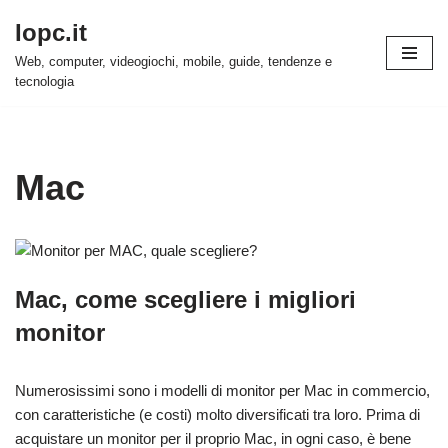
Iopc.it
Vai
Web, computer, videogiochi, mobile, guide, tendenze e
al
tecnologia
contenuto
Mac
Mac, come scegliere i migliori
monitor
Numerosissimi sono i modelli di monitor per Mac in commercio,
con caratteristiche (e costi) molto diversificati tra loro. Prima di
acquistare un monitor per il proprio Mac, in ogni caso, è bene