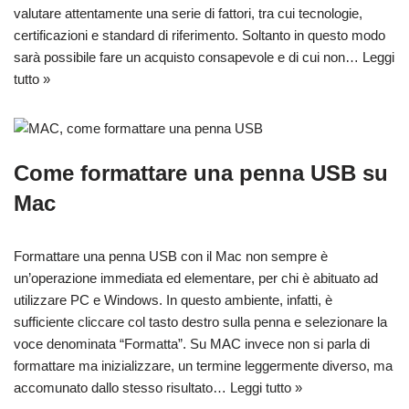
valutare attentamente una serie di fattori, tra cui tecnologie,
certificazioni e standard di riferimento. Soltanto in questo modo
sarà possibile fare un acquisto consapevole e di cui non…
Leggi
tutto »
Come formattare una penna USB su
Mac
Formattare una penna USB con il Mac non sempre è
un’operazione immediata ed elementare, per chi è abituato ad
utilizzare PC e Windows. In questo ambiente, infatti, è
sufficiente cliccare col tasto destro sulla penna e selezionare la
voce denominata “Formatta”. Su MAC invece non si parla di
formattare ma inizializzare, un termine leggermente diverso, ma
accomunato dallo stesso risultato…
Leggi tutto »