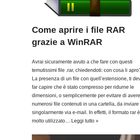
Come aprire i file RAR
grazie a WinRAR
Avrai sicuramente avuto a che fare con questi
temutissimi file .rar, chiedendoti: con cosa li apro
La presenza di un file con quell’estensione, ti de
far capire che è stato compresso per ridurne le
dimensioni, o semplicemente per evitare di aver
numerosi file contenuti in una cartella, da inviare
singolarmente via e-mail. In effetti, il formato rar è
molto utilizzato…
Leggi tutto »