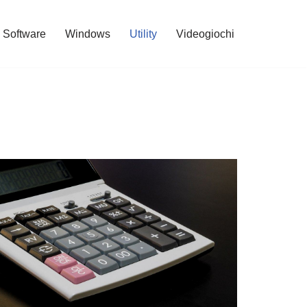
Software
Windows
Utility
Videogiochi