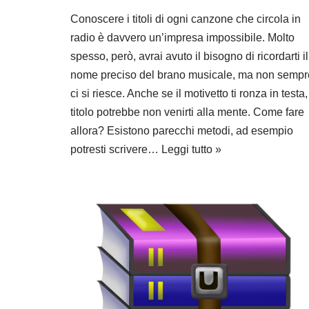
Conoscere i titoli di ogni canzone che circola in
radio è davvero un’impresa impossibile. Molto
spesso, però, avrai avuto il bisogno di ricordarti il
nome preciso del brano musicale, ma non sempr
ci si riesce. Anche se il motivetto ti ronza in testa, 
titolo potrebbe non venirti alla mente. Come fare
allora? Esistono parecchi metodi, ad esempio
potresti scrivere…
Leggi tutto »