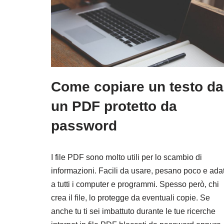
Come copiare un testo da
un PDF protetto da
password
I file PDF sono molto utili per lo scambio di
informazioni. Facili da usare, pesano poco e adat
a tutti i computer e programmi. Spesso però, chi
crea il file, lo protegge da eventuali copie. Se
anche tu ti sei imbattuto durante le tue ricerche