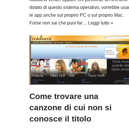
dotato di questo sistema operativo, vorrebbe usa
le app anche sul proprio PC o sul proprio Mac.
Forse non sai che puoi far…
Leggi tutto »
Come trovare una
canzone di cui non si
conosce il titolo