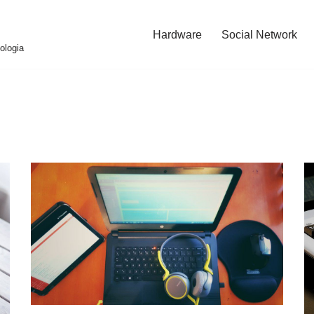
Hardware
Social Network
ologia