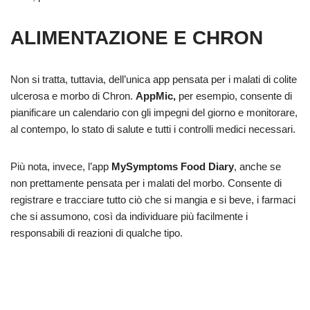
ALIMENTAZIONE E CHRON
Non si tratta, tuttavia, dell’unica app pensata per i malati di colite
ulcerosa e morbo di Chron.
AppMic,
per esempio, consente di
pianificare un calendario con gli impegni del giorno e monitorare,
al contempo, lo stato di salute e tutti i controlli medici necessari.
Più nota, invece, l’app
MySymptoms Food Diary
, anche se
non prettamente pensata per i malati del morbo. Consente di
registrare e tracciare tutto ciò che si mangia e si beve, i farmaci
che si assumono, così da individuare più facilmente i
responsabili di reazioni di qualche tipo.