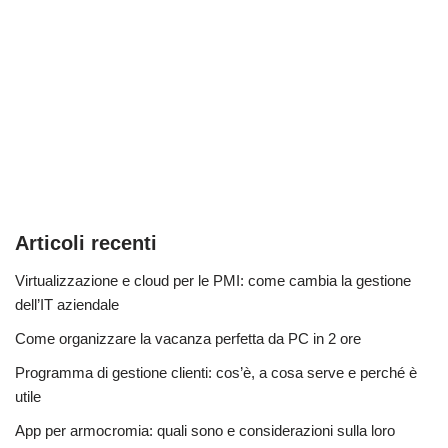
Articoli recenti
Virtualizzazione e cloud per le PMI: come cambia la gestione
dell’IT aziendale
Come organizzare la vacanza perfetta da PC in 2 ore
Programma di gestione clienti: cos’è, a cosa serve e perché è
utile
App per armocromia: quali sono e considerazioni sulla loro