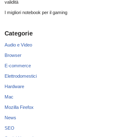
validità
I migliori notebook per il gaming
Categorie
Audio e Video
Browser
E-commerce
Elettrodomestici
Hardware
Mac
Mozilla Firefox
News
SEO