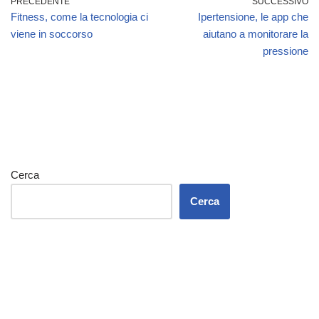
PRECEDENTE
SUCCESSIVO
Fitness, come la tecnologia ci
Ipertensione, le app che
viene in soccorso
aiutano a monitorare la
pressione
Cerca
Cerca