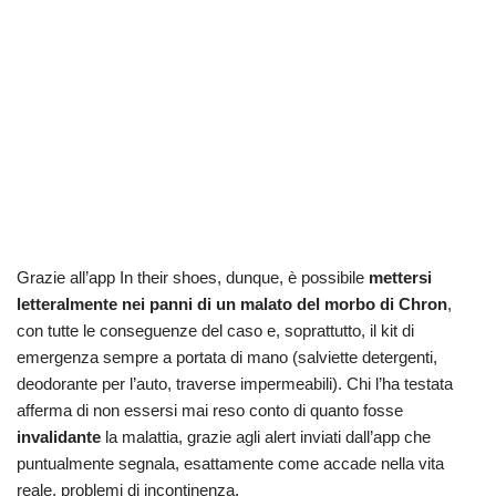
Grazie all’app In their shoes, dunque, è possibile
mettersi
letteralmente nei panni di un malato del morbo di Chron
,
con tutte le conseguenze del caso e, soprattutto, il kit di
emergenza sempre a portata di mano (salviette detergenti,
deodorante per l’auto, traverse impermeabili). Chi l’ha testata
afferma di non essersi mai reso conto di quanto fosse
invalidante
la malattia, grazie agli alert inviati dall’app che
puntualmente segnala, esattamente come accade nella vita
reale, problemi di incontinenza.