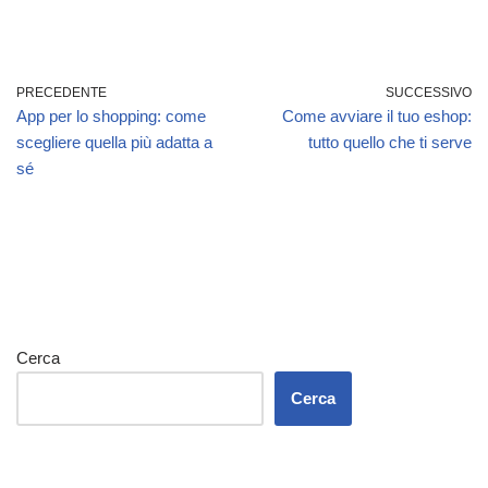
PRECEDENTE
SUCCESSIVO
App per lo shopping: come
Come avviare il tuo eshop:
scegliere quella più adatta a
tutto quello che ti serve
sé
Cerca
Cerca