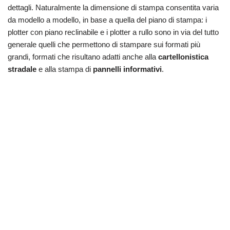
dettagli. Naturalmente la dimensione di stampa consentita varia
da modello a modello, in base a quella del piano di stampa: i
plotter con piano reclinabile e i plotter a rullo sono in via del tutto
generale quelli che permettono di stampare sui formati più
grandi, formati che risultano adatti anche alla
cartellonistica
stradale
e alla stampa di
pannelli informativi
.