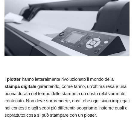
I
plotter
hanno letteralmente rivoluzionato il mondo della
stampa digitale
garantendo, come fanno, un’ottima resa e una
buona durata nel tempo delle stampe a un costo relativamente
contenuto. Non deve sorprendere, così, che oggi siano impiegati
nei contesti e agli scopi più differenti: scopriamo insieme quali e
soprattutto cosa si può stampare con un plotter.