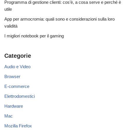
Programma di gestione clienti: cos’è, a cosa serve e perché è
utile
App per armocromia: quali sono e considerazioni sulla loro
validità
I migliori notebook per il gaming
Categorie
Audio e Video
Browser
E-commerce
Elettrodomestici
Hardware
Mac
Mozilla Firefox