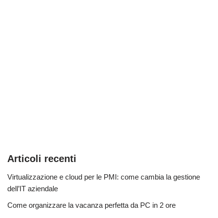
Articoli recenti
Virtualizzazione e cloud per le PMI: come cambia la gestione
dell’IT aziendale
Come organizzare la vacanza perfetta da PC in 2 ore