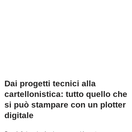
Dai progetti tecnici alla
cartellonistica: tutto quello che
si può stampare con un plotter
digitale