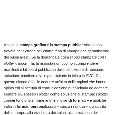
Anche la
stampa grafica
e la
stampa pubblicitaria
hanno
trovato nei plotter e nell’ottima resa di stampa che garantiscono
dei buoni alleati. Se la domanda è
cosa si può stampare con i
plotter?
, insomma, la risposta non può non comprendere
manifesti e billboard pubblicitari delle più diverse dimensioni,
striscioni, bandiere e vele pubblicitarie in tela o in PVC. Da
questo elenco è facile dedurre un’altra delle ragioni che hanno
spinto chi si occupa di comunicazione pubblicitaria ad adottare
sempre più spesso i plotter come soluzione di stampa: i plotter
consentono di stampare anche in
grandi formati
– e qualche
volta in
formati personalizzati
– senza rinunciare alla qualità
delle stampe, alla vividezza dei colori, alla precisione dei