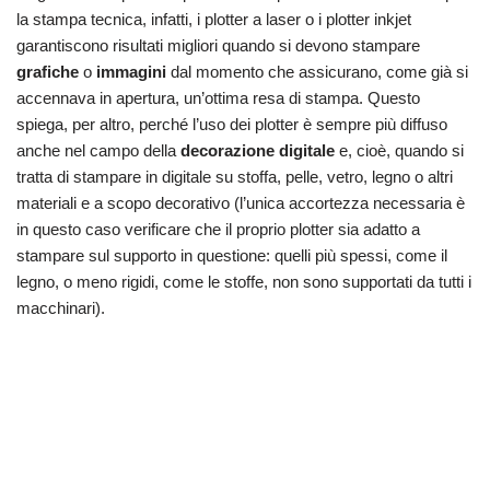
la stampa tecnica, infatti, i plotter a laser o i plotter inkjet
garantiscono risultati migliori quando si devono stampare
grafiche
o
immagini
dal momento che assicurano, come già si
accennava in apertura, un’ottima resa di stampa. Questo
spiega, per altro, perché l’uso dei plotter è sempre più diffuso
anche nel campo della
decorazione digitale
e, cioè, quando si
tratta di stampare in digitale su stoffa, pelle, vetro, legno o altri
materiali e a scopo decorativo (l’unica accortezza necessaria è
in questo caso verificare che il proprio plotter sia adatto a
stampare sul supporto in questione: quelli più spessi, come il
legno, o meno rigidi, come le stoffe, non sono supportati da tutti i
macchinari).