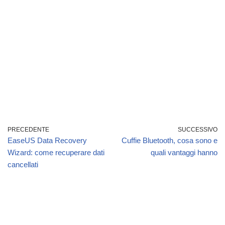
PRECEDENTE
SUCCESSIVO
EaseUS Data Recovery
Cuffie Bluetooth, cosa sono e
Wizard: come recuperare dati
quali vantaggi hanno
cancellati