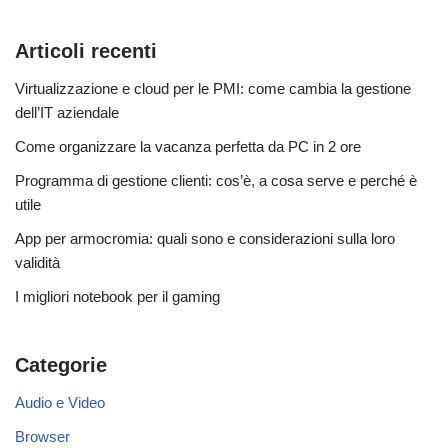
Articoli recenti
Virtualizzazione e cloud per le PMI: come cambia la gestione
dell’IT aziendale
Come organizzare la vacanza perfetta da PC in 2 ore
Programma di gestione clienti: cos’è, a cosa serve e perché è
utile
App per armocromia: quali sono e considerazioni sulla loro
validità
I migliori notebook per il gaming
Categorie
Audio e Video
Browser