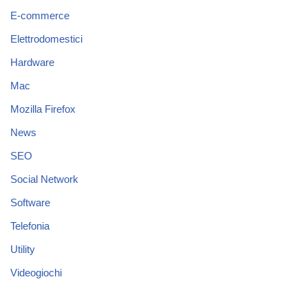
E-commerce
Elettrodomestici
Hardware
Mac
Mozilla Firefox
News
SEO
Social Network
Software
Telefonia
Utility
Videogiochi