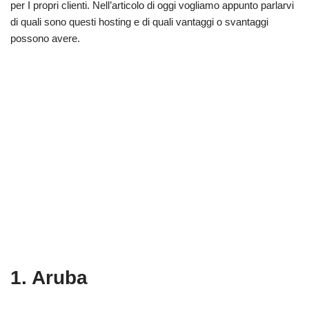
per I propri clienti. Nell’articolo di oggi vogliamo appunto parlarvi
di quali sono questi hosting e di quali vantaggi o svantaggi
possono avere.
1. Aruba