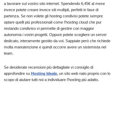
a lavorare sul vostro sito internet. Spendendo 6,45€ al mese
invece potete creare invece siti multipli, perfetti in fase di
partenza. Se non volete gli hosting condivisi potete sempre
optare quelli più professionali come l’hosting cloud che pur
restando condiviso vi permette di gestire con maggior
autonomia i vostri progetti. Oppure potete scegliere un server
dedicato, interamente gestito da voi. Sappiate però che richiede
molta manutenzione e quindi occorre avere un sistemista nel
team.
Se desiderate recensioni più dettagliate vi consiglio di
approfondire su
Hosting Ideale
,
un sito web nato proprio con lo
scopo di aiutare tutti noi a individuare l’hosting più adatto.