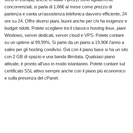
concorrenziali, si parla di 1,66€ al mese come prezzo di
partenza e vanta un’assistenza telefonica davvero efficiente, 24
ore su 24. Offre diversi piani, buoni anche per chi ha esigenze e
budget ridotti. Potete scegliere tra il classico hosting linux, piani
Windows, server dedicati, server cloud e VPS. Potete contare
su un uptime al 99,99%. Si parte da un piano a 19,90€ l’anno a
salire per gli hosting condivisi. Già con il piano base si ha un sito
con 2 GB di spazio e una banda illimitata. Qualsiasi piano
attivate, è pronto all’uso in modo istantaneo. Potete contare sul
certificato SSL attivo sempre anche con il piano più economico
e sulla presenza del cPanel.