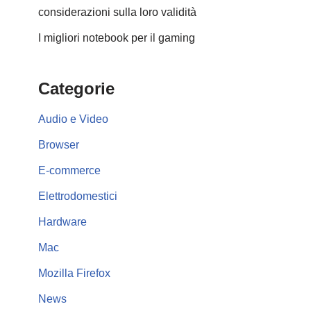
considerazioni sulla loro validità
I migliori notebook per il gaming
Categorie
Audio e Video
Browser
E-commerce
Elettrodomestici
Hardware
Mac
Mozilla Firefox
News