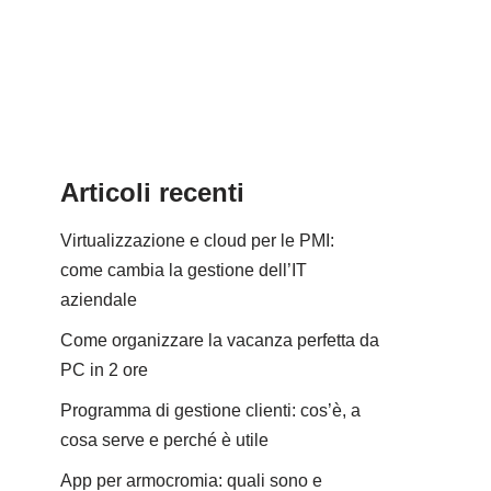
Articoli recenti
Virtualizzazione e cloud per le PMI:
come cambia la gestione dell’IT
aziendale
Come organizzare la vacanza perfetta da
PC in 2 ore
Programma di gestione clienti: cos’è, a
cosa serve e perché è utile
App per armocromia: quali sono e