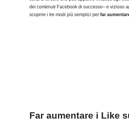
dei contenuti Facebook di successo– e vizioso agli
scoprire i tre modi più semplici per
far aumentar
Far aumentare i Like