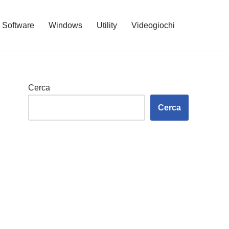
Software
Windows
Utility
Videogiochi
Cerca
Cerca