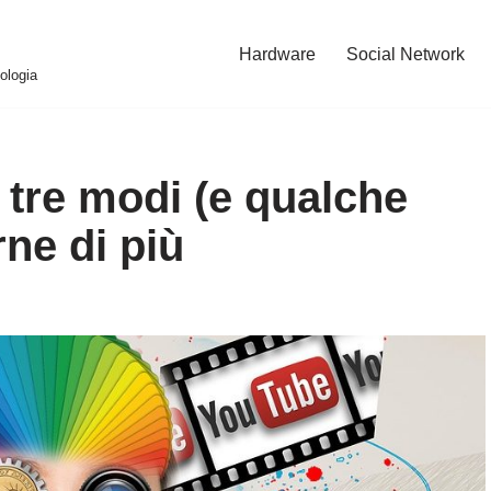
Hardware
Social Network
ologia
 tre modi (e qualche
rne di più