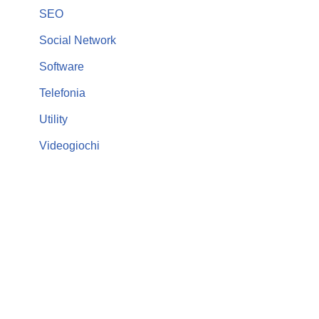
SEO
Social Network
Software
Telefonia
Utility
Videogiochi