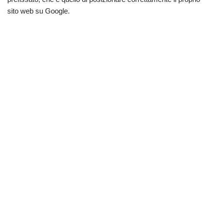
sito web su Google.