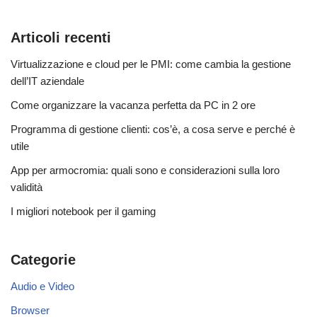
Articoli recenti
Virtualizzazione e cloud per le PMI: come cambia la gestione
dell’IT aziendale
Come organizzare la vacanza perfetta da PC in 2 ore
Programma di gestione clienti: cos’è, a cosa serve e perché è
utile
App per armocromia: quali sono e considerazioni sulla loro
validità
I migliori notebook per il gaming
Categorie
Audio e Video
Browser