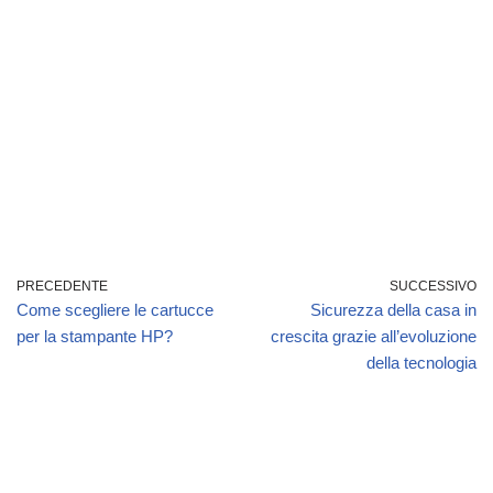
PRECEDENTE
SUCCESSIVO
Come scegliere le cartucce
Sicurezza della casa in
per la stampante HP?
crescita grazie all’evoluzione
della tecnologia