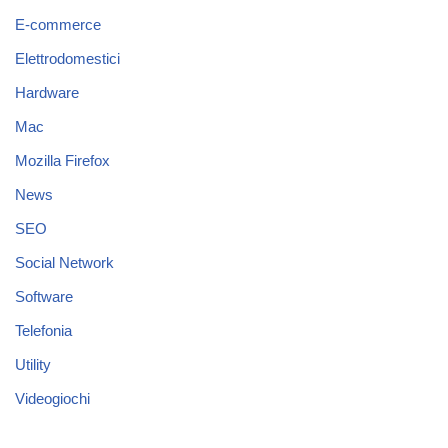
E-commerce
Elettrodomestici
Hardware
Mac
Mozilla Firefox
News
SEO
Social Network
Software
Telefonia
Utility
Videogiochi