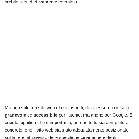
architettura effettivamente completa.
Ma non solo: un sito web che si rispetti, deve essere non solo
gradevole
ed
accessibile
per l’utente, ma anche per Google. E
questo significa che è importante, perché tutto sia completo e
concreto, che il sito web sia stato adeguatamente posizionato
sul la rete, attraverso delle specifiche dinamiche e degli