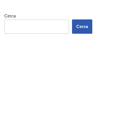
Cerca
Cerca