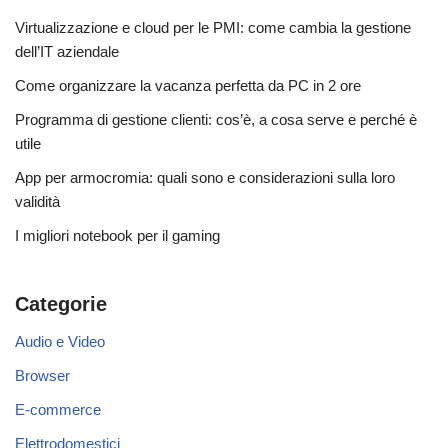
Virtualizzazione e cloud per le PMI: come cambia la gestione
dell’IT aziendale
Come organizzare la vacanza perfetta da PC in 2 ore
Programma di gestione clienti: cos’è, a cosa serve e perché è
utile
App per armocromia: quali sono e considerazioni sulla loro
validità
I migliori notebook per il gaming
Categorie
Audio e Video
Browser
E-commerce
Elettrodomestici