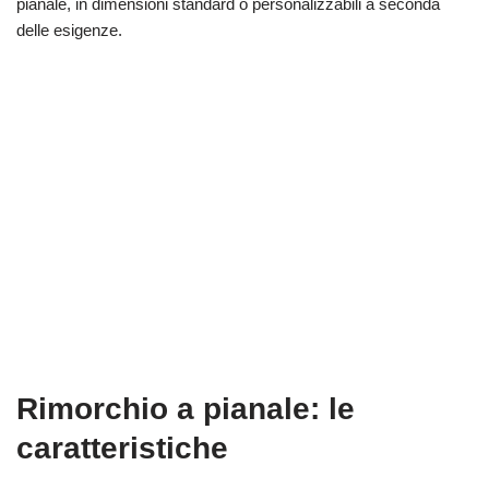
pianale, in dimensioni standard o personalizzabili a seconda
delle esigenze.
Rimorchio a pianale: le
caratteristiche