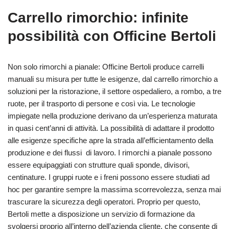
Carrello rimorchio: infinite
possibilità con Officine Bertoli
Non solo rimorchi a pianale: Officine Bertoli produce carrelli
manuali su misura per tutte le esigenze, dal carrello rimorchio a
soluzioni per la ristorazione, il settore ospedaliero, a rombo, a tre
ruote, per il trasporto di persone e così via. Le tecnologie
impiegate nella produzione derivano da un’esperienza maturata
in quasi cent’anni di attività. La possibilità di adattare il prodotto
alle esigenze specifiche apre la strada all’efficientamento della
produzione e dei flussi di lavoro. I rimorchi a pianale possono
essere equipaggiati con strutture quali sponde, divisori,
centinature. I gruppi ruote e i freni possono essere studiati ad
hoc per garantire sempre la massima scorrevolezza, senza mai
trascurare la sicurezza degli operatori. Proprio per questo,
Bertoli mette a disposizione un servizio di formazione da
svolgersi proprio all’interno dell’azienda cliente, che consente di