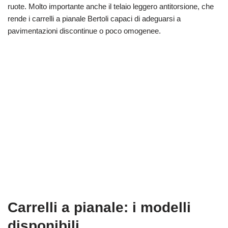
ruote. Molto importante anche il telaio leggero antitorsione, che
rende i carrelli a pianale Bertoli capaci di adeguarsi a
pavimentazioni discontinue o poco omogenee.
Carrelli a pianale: i modelli
disponibili