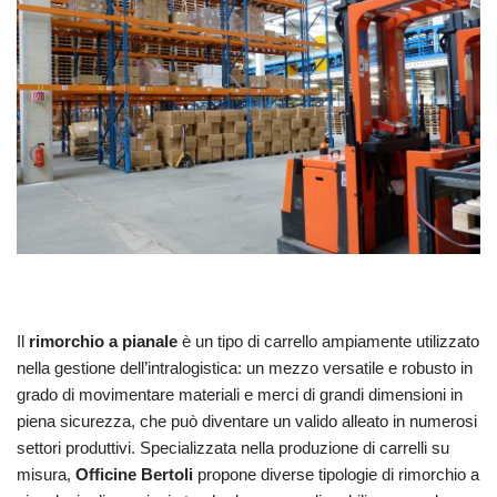
Il
rimorchio a pianale
è un tipo di carrello ampiamente utilizzato
nella gestione dell’intralogistica: un mezzo versatile e robusto in
grado di movimentare materiali e merci di grandi dimensioni in
piena sicurezza, che può diventare un valido alleato in numerosi
settori produttivi. Specializzata nella produzione di carrelli su
misura,
Officine Bertoli
propone diverse tipologie di rimorchio a