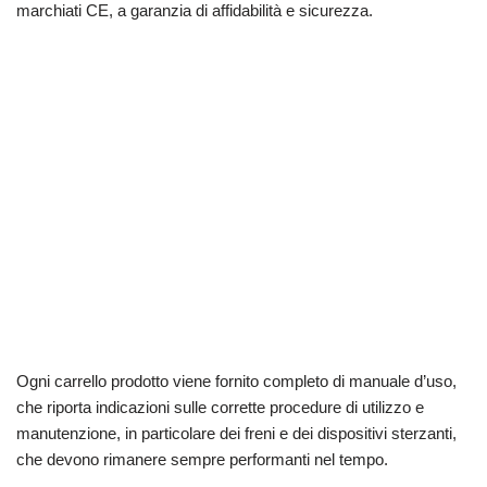
marchiati CE, a garanzia di affidabilità e sicurezza.
Ogni carrello prodotto viene fornito completo di manuale d’uso,
che riporta indicazioni sulle corrette procedure di utilizzo e
manutenzione, in particolare dei freni e dei dispositivi sterzanti,
che devono rimanere sempre performanti nel tempo.