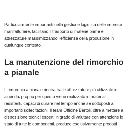
Particolarmente importanti nella gestione logistica delle imprese
manifatturiere, facilitano il trasporto di materie prime e
attrezzature massimizzando l’efficienza della produzione in
qualunque contesto.
La manutenzione del rimorchio
a pianale
Il rimorchio a pianale rientra tra le attrezzature più utilizzate in
azienda: proprio per questo viene realizzato in materiali
resistenti, capaci di durare nel tempo anche se sottoposti a
importanti sollecitazioni. Il team Officine Bertoli, oltre a mettere a
disposizione tecnici esperti in grado di valutare con attenzione lo
stato di tutte le componenti, produce esclusivamente prodotti