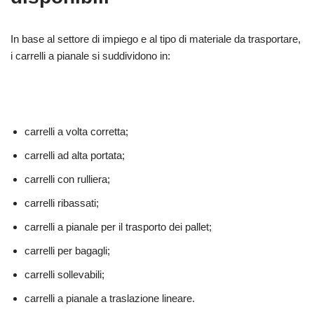
In base al settore di impiego e al tipo di materiale da trasportare,
i carrelli a pianale si suddividono in:
carrelli a volta corretta;
carrelli ad alta portata;
carrelli con rulliera;
carrelli ribassati;
carrelli a pianale per il trasporto dei pallet;
carrelli per bagagli;
carrelli sollevabili;
carrelli a pianale a traslazione lineare.