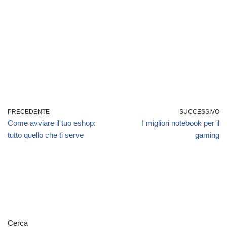
PRECEDENTE
SUCCESSIVO
Come avviare il tuo eshop:
I migliori notebook per il
tutto quello che ti serve
gaming
Cerca