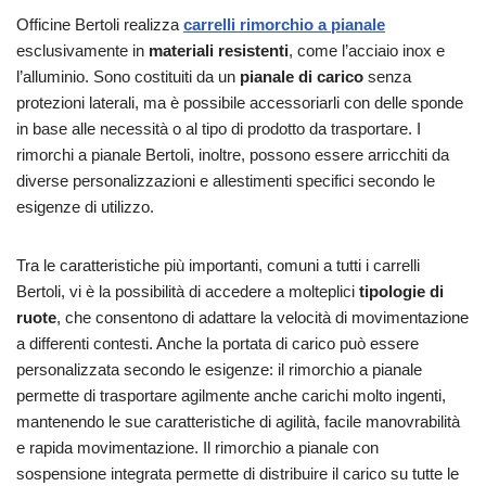
Officine Bertoli realizza
carrelli rimorchio a pianale
esclusivamente in
materiali resistenti
, come l’acciaio inox e
l’alluminio. Sono costituiti da un
pianale di carico
senza
protezioni laterali, ma è possibile accessoriarli con delle sponde
in base alle necessità o al tipo di prodotto da trasportare. I
rimorchi a pianale Bertoli, inoltre, possono essere arricchiti da
diverse personalizzazioni e allestimenti specifici secondo le
esigenze di utilizzo.
Tra le caratteristiche più importanti, comuni a tutti i carrelli
Bertoli, vi è la possibilità di accedere a molteplici
tipologie di
ruote
, che consentono di adattare la velocità di movimentazione
a differenti contesti. Anche la portata di carico può essere
personalizzata secondo le esigenze: il rimorchio a pianale
permette di trasportare agilmente anche carichi molto ingenti,
mantenendo le sue caratteristiche di agilità, facile manovrabilità
e rapida movimentazione. Il rimorchio a pianale con
sospensione integrata permette di distribuire il carico su tutte le