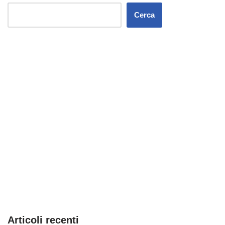
Cerca
Articoli recenti