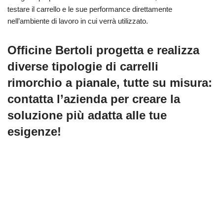
testare il carrello e le sue performance direttamente
nell’ambiente di lavoro in cui verrà utilizzato.
Officine Bertoli progetta e realizza
diverse tipologie di carrelli
rimorchio a pianale, tutte su misura:
contatta l’azienda per creare la
soluzione più adatta alle tue
esigenze!