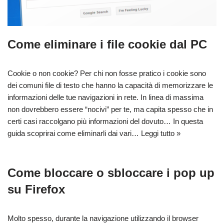
Come eliminare i file cookie dal PC
Cookie o non cookie? Per chi non fosse pratico i cookie sono
dei comuni file di testo che hanno la capacità di memorizzare le
informazioni delle tue navigazioni in rete. In linea di massima
non dovrebbero essere “nocivi” per te, ma capita spesso che in
certi casi raccolgano più informazioni del dovuto… In questa
guida scoprirai come eliminarli dai vari…
Leggi tutto »
Come bloccare o sbloccare i pop up
su Firefox
Molto spesso, durante la navigazione utilizzando il browser