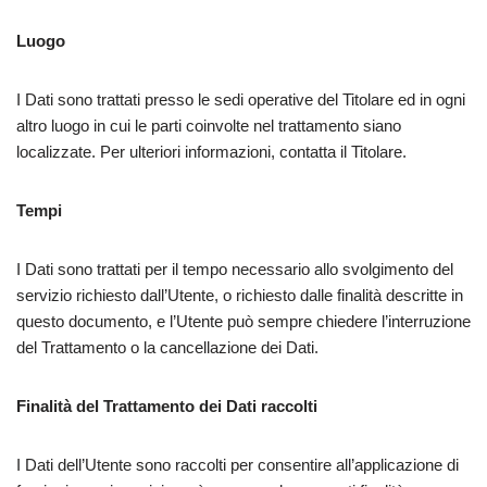
Luogo
I Dati sono trattati presso le sedi operative del Titolare ed in ogni
altro luogo in cui le parti coinvolte nel trattamento siano
localizzate. Per ulteriori informazioni, contatta il Titolare.
Tempi
I Dati sono trattati per il tempo necessario allo svolgimento del
servizio richiesto dall’Utente, o richiesto dalle finalità descritte in
questo documento, e l’Utente può sempre chiedere l’interruzione
del Trattamento o la cancellazione dei Dati.
Finalità del Trattamento dei Dati raccolti
I Dati dell’Utente sono raccolti per consentire all’applicazione di