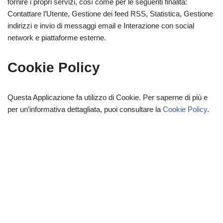
fornire i propri servizi, così come per le seguenti finalità:
Contattare l’Utente, Gestione dei feed RSS, Statistica, Gestione
indirizzi e invio di messaggi email e Interazione con social
network e piattaforme esterne.
Cookie Policy
Questa Applicazione fa utilizzo di Cookie. Per saperne di più e
per un’informativa dettagliata, puoi consultare la
Cookie Policy
.