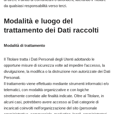
da qualsiasi responsabilità verso terzi.
Modalità e luogo del
trattamento dei Dati raccolti
Modalità di trattamento
Il Titolare tratta i Dati Personali degli Utenti adottando le
opportune misure di sicurezza volte ad impedire l’accesso, la
divulgazione, la modifica o la distruzione non autorizzate dei Dati
Personali.
Il trattamento viene effettuato mediante strumenti informatici e/o
telematici, con modalità organizzative e con logiche
strettamente correlate alle finalità indicate. Oltre al Titolare, in
alcuni casi, potrebbero avere accesso ai Dati categorie di
incaricati coinvolti nell’organizzazione del sito (personale