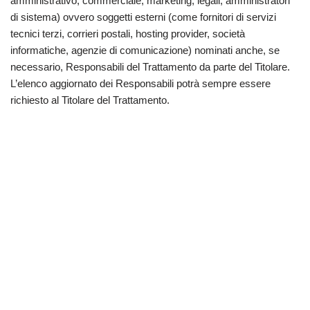
amministrativo, commerciale, marketing, legali, amministratori
di sistema) ovvero soggetti esterni (come fornitori di servizi
tecnici terzi, corrieri postali, hosting provider, società
informatiche, agenzie di comunicazione) nominati anche, se
necessario, Responsabili del Trattamento da parte del Titolare.
L’elenco aggiornato dei Responsabili potrà sempre essere
richiesto al Titolare del Trattamento.