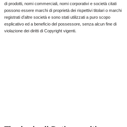
di prodotti, nomi commerciali, nomi corporativi e società citati
possono essere marchi di proprietà dei rispettivi titolari o marchi
registrati d’altre società e sono stati utilizzati a puro scopo
esplicativo ed a beneficio del possessore, senza alcun fine di
violazione dei diritti di Copyright vigenti.