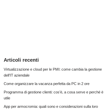
Articoli recenti
Virtualizzazione e cloud per le PMI: come cambia la gestione
dell’IT aziendale
Come organizzare la vacanza perfetta da PC in 2 ore
Programma di gestione clienti: cos’è, a cosa serve e perché è
utile
App per armocromia: quali sono e considerazioni sulla loro