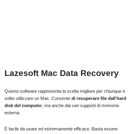
Lazesoft Mac Data Recovery
Questo software rappresenta la scelta migliore per chiunque è
solito utilizzare un Mac. Consente
di recuperare file dall’hard
disk del computer
, ma anche dai vari supporti di memoria
esterna.
È facile da usare ed estremamente efficace. Basta essere