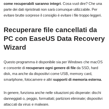
come recuperabili saranno integri
. Cosa vuol dire? Che una
parte dei dati ripristinati non sarà comunque utilizzabile. Per
evitare brutte sorprese il consiglio è evitare i file troppo leggeri.
Recuperare file cancellati da
PC con EaseUS Data Recovery
Wizard
Questo programma è disponibile sia per Windows che macOS
e consente di
recuperare ogni genere di file
da SSD, hard
disk, ma anche da dispositivi come USB, memory card,
smartphone, fotocamere e altri
supporti di memoria esterna
.
In genere, funziona anche nelle situazioni più disperate: dischi
danneggiati o, peggio, formattati; partizioni eliminate; dispositivi
attaccati da virus e malware.