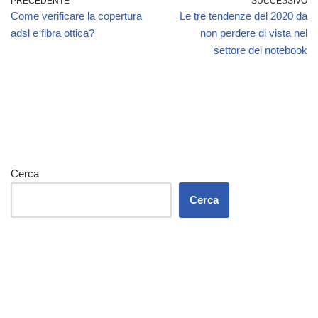
PRECEDENTE
SUCCESSIVO
Come verificare la copertura
Le tre tendenze del 2020 da
adsl e fibra ottica?
non perdere di vista nel
settore dei notebook
Cerca
Cerca