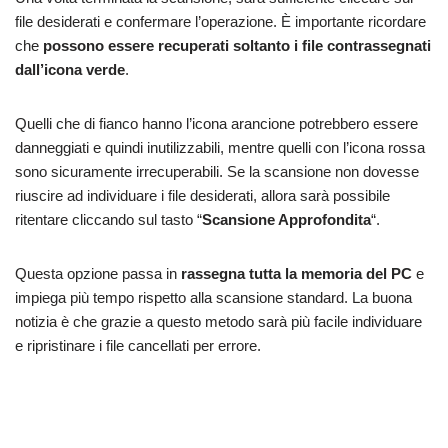
file desiderati e confermare l’operazione. È importante ricordare
che
possono essere recuperati soltanto i file contrassegnati
dall’icona verde
.
Quelli che di fianco hanno l’icona arancione potrebbero essere
danneggiati e quindi inutilizzabili, mentre quelli con l’icona rossa
sono sicuramente irrecuperabili. Se la scansione non dovesse
riuscire ad individuare i file desiderati, allora sarà possibile
ritentare cliccando sul tasto “
Scansione Approfondita
“.
Questa opzione passa in
rassegna tutta la memoria del PC
e
impiega più tempo rispetto alla scansione standard. La buona
notizia è che grazie a questo metodo sarà più facile individuare
e ripristinare i file cancellati per errore.