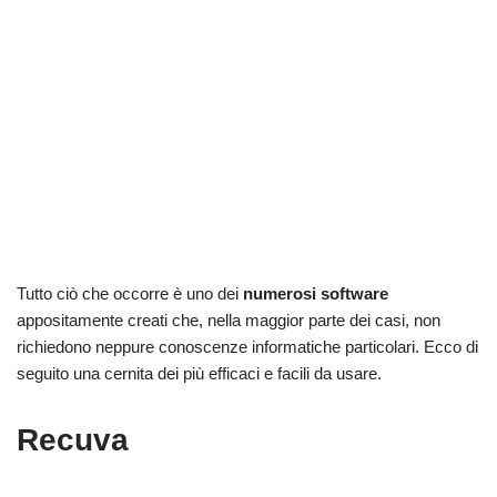
Tutto ciò che occorre è uno dei
numerosi software
appositamente creati che, nella maggior parte dei casi, non
richiedono neppure conoscenze informatiche particolari. Ecco di
seguito una cernita dei più efficaci e facili da usare.
Recuva