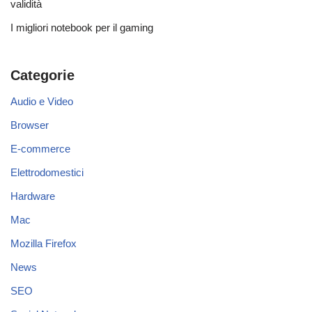
validità
I migliori notebook per il gaming
Categorie
Audio e Video
Browser
E-commerce
Elettrodomestici
Hardware
Mac
Mozilla Firefox
News
SEO