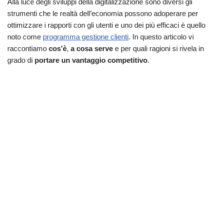
Alla luce degli sviluppi della digitalizzazione sono diversi gli
strumenti che le realtà dell’economia possono adoperare per
ottimizzare i rapporti con gli utenti e uno dei più efficaci è quello
noto come
programma gestione clienti
. In questo articolo vi
raccontiamo
cos’è
,
a cosa serve
e per quali ragioni si rivela in
grado di
portare un vantaggio competitivo
.