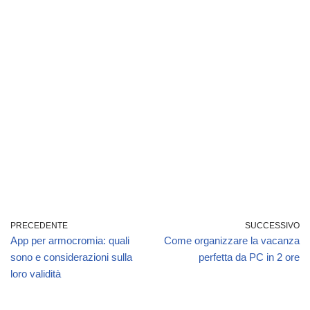
PRECEDENTE
SUCCESSIVO
App per armocromia: quali
Come organizzare la vacanza
sono e considerazioni sulla
perfetta da PC in 2 ore
loro validità