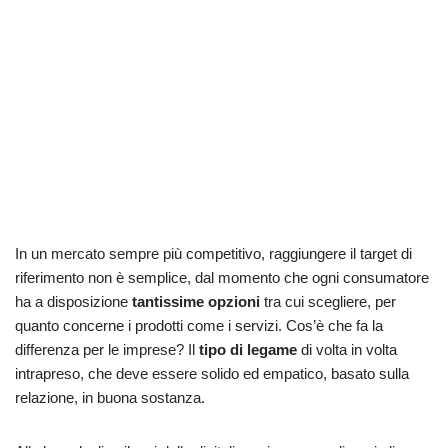
In un mercato sempre più competitivo, raggiungere il target di
riferimento non è semplice, dal momento che ogni consumatore
ha a disposizione
tantissime opzioni
tra cui scegliere, per
quanto concerne i prodotti come i servizi. Cos’è che fa la
differenza per le imprese? Il
tipo di legame
di volta in volta
intrapreso, che deve essere solido ed empatico, basato sulla
relazione, in buona sostanza.