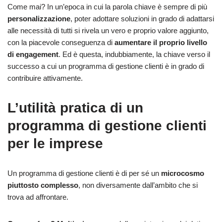
Come mai? In un’epoca in cui la parola chiave è sempre di più
personalizzazione
, poter adottare soluzioni in grado di adattarsi
alle necessità di tutti si rivela un vero e proprio valore aggiunto,
con la piacevole conseguenza di
aumentare il proprio livello
di engagement
. Ed è questa, indubbiamente, la chiave verso il
successo a cui un programma di gestione clienti è in grado di
contribuire attivamente.
L’utilità pratica di un
programma di gestione clienti
per le imprese
Un programma di gestione clienti è di per sé un
microcosmo
piuttosto complesso
, non diversamente dall’ambito che si
trova ad affrontare.