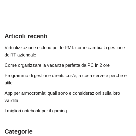
Articoli recenti
Virtualizzazione e cloud per le PMI: come cambia la gestione
dell’IT aziendale
Come organizzare la vacanza perfetta da PC in 2 ore
Programma di gestione clienti: cos’è, a cosa serve e perché è
utile
App per armocromia: quali sono e considerazioni sulla loro
validità
I migliori notebook per il gaming
Categorie