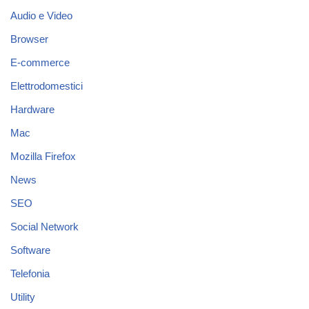
Audio e Video
Browser
E-commerce
Elettrodomestici
Hardware
Mac
Mozilla Firefox
News
SEO
Social Network
Software
Telefonia
Utility