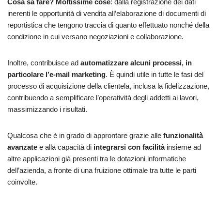
Cosa sa fare? Moltissime cose
: dalla registrazione dei dati
inerenti le opportunità di vendita all’elaborazione di documenti di
reportistica che tengono traccia di quanto effettuato nonché della
condizione in cui versano negoziazioni e collaborazione.
Inoltre, contribuisce ad
automatizzare alcuni processi, in
particolare l’e-mail marketing
. È quindi utile in tutte le fasi del
processo di acquisizione della clientela, inclusa la fidelizzazione,
contribuendo a semplificare l’operatività degli addetti ai lavori,
massimizzando i risultati.
Qualcosa che è in grado di approntare grazie alle
funzionalità
avanzate
e alla capacità di
integrarsi con facilità
insieme ad
altre applicazioni già presenti tra le dotazioni informatiche
dell’azienda, a fronte di una fruizione ottimale tra tutte le parti
coinvolte.