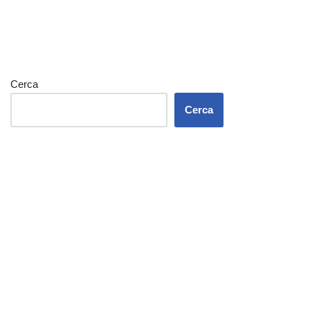
Cerca
Cerca