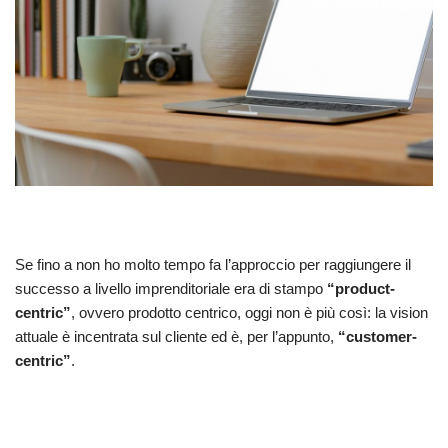
Se fino a non ho molto tempo fa l’approccio per raggiungere il
successo a livello imprenditoriale era di stampo
“product-
centric”
, ovvero prodotto centrico, oggi non è più così: la vision
attuale è incentrata sul cliente ed è, per l’appunto,
“customer-
centric”
.