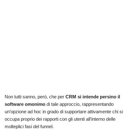
Non tutti sanno, però, che per
CRM si intende persino il
software omonimo
di tale approccio, rappresentando
un’opzione ad hoc in grado di supportare attivamente chi si
occupa proprio dei rapporti con gli utenti all’interno delle
molteplici fasi del funnel.