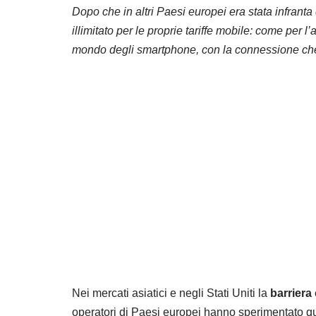
Dopo che in altri Paesi europei era stata infranta
illimitato per le proprie tariffe mobile: come per
mondo degli smartphone, con la connessione che 
Nei mercati asiatici e negli Stati Uniti la
barriera
operatori di Paesi europei hanno sperimentato qu