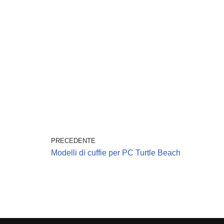
PRECEDENTE
Modelli di cuffie per PC Turtle Beach