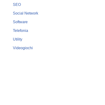
SEO
Social Network
Software
Telefonia
Utility
Videogiochi