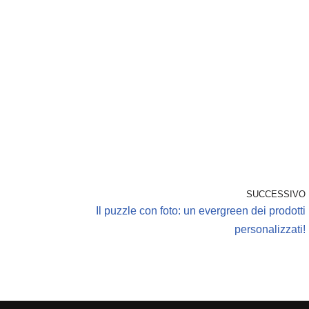
SUCCESSIVO
Il puzzle con foto: un evergreen dei prodotti
personalizzati!