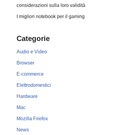
considerazioni sulla loro validità
I migliori notebook per il gaming
Categorie
Audio e Video
Browser
E-commerce
Elettrodomestici
Hardware
Mac
Mozilla Firefox
News