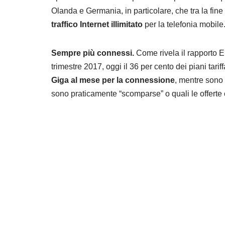
Olanda e Germania, in particolare, che tra la fin
traffico Internet
illimitato
per la telefonia mobile
Sempre più connessi.
Come rivela il rapporto 
trimestre 2017, oggi il 36 per cento dei piani tari
Giga al mese per la connessione
, mentre sono 
sono praticamente “scomparse” o quali le offerte