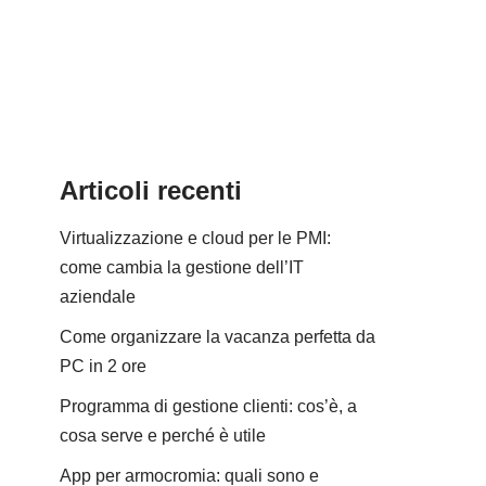
Articoli recenti
Virtualizzazione e cloud per le PMI:
come cambia la gestione dell’IT
aziendale
Come organizzare la vacanza perfetta da
PC in 2 ore
Programma di gestione clienti: cos’è, a
cosa serve e perché è utile
App per armocromia: quali sono e