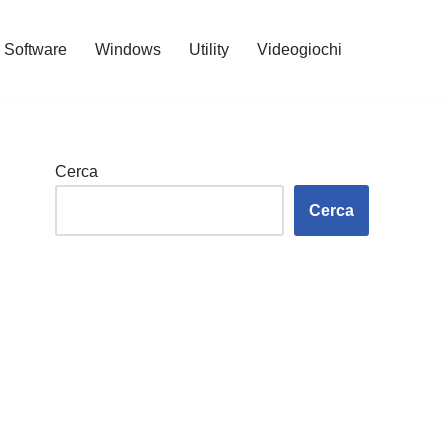
Software
Windows
Utility
Videogiochi
Cerca
Cerca