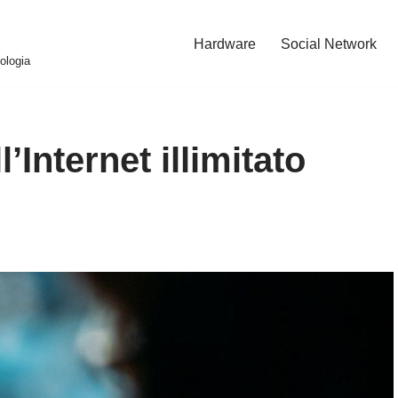
Hardware
Social Network
ologia
ll’Internet illimitato