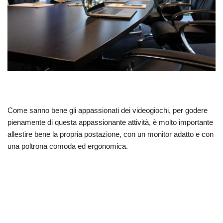
Come sanno bene gli appassionati dei videogiochi, per godere
pienamente di questa appassionante attività, è molto importante
allestire bene la propria postazione, con un monitor adatto e con
una poltrona comoda ed ergonomica.