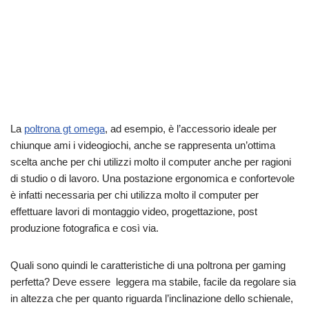
La
poltrona gt omega
, ad esempio, è l’accessorio ideale per
chiunque ami i videogiochi, anche se rappresenta un’ottima
scelta anche per chi utilizzi molto il computer anche per ragioni
di studio o di lavoro. Una postazione ergonomica e confortevole
è infatti necessaria per chi utilizza molto il computer per
effettuare lavori di montaggio video, progettazione, post
produzione fotografica e così via.
Quali sono quindi le caratteristiche di una poltrona per gaming
perfetta? Deve essere leggera ma stabile, facile da regolare sia
in altezza che per quanto riguarda l’inclinazione dello schienale,