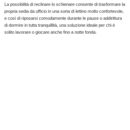
La possibilità di reclinare lo schienare consente di trasformare la
propria sedia da ufficio in una sorta di lettino molto confortevole,
e così di riposarsi comodamente durante le pause o addirittura
di dormire in tutta tranquillità, una soluzione ideale per chi è
solito lavorare o giocare anche fino a notte fonda.