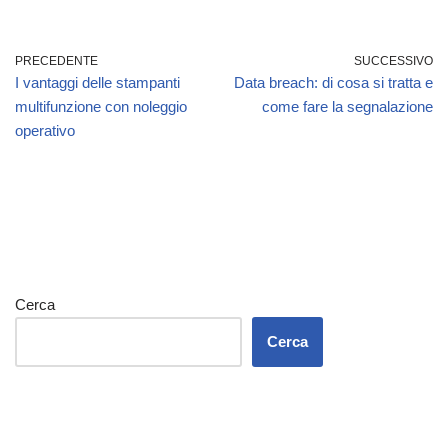
PRECEDENTE
SUCCESSIVO
I vantaggi delle stampanti
Data breach: di cosa si tratta e
multifunzione con noleggio
come fare la segnalazione
operativo
Cerca
Cerca