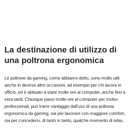
La destinazione di utilizzo di
una poltrona ergonomica
Le poltrone da gaming, come abbiamo detto, sono molto utili
anche in diverse altre occasioni, ad esempio per chi lavora in
ufficio, ed è abituato a stare molte ore al computer, anche fino a
sera tardi. Chiunque passi molte ore al computer per motivi
professionali, può trarre vantaggio dall’uso di una poltrona
ergonomica da gaming, sia per lavorare con maggiore comfort,
sia per concedersi, di tanto in tanto, qualche momento di relax.