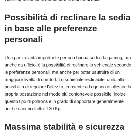
Possibilità di reclinare la sedia
in base alle preferenze
personali
Una particolarità importante per una buona sedia da gaming, ma
anche da ufficio, è la possibilità di reclinare lo schienale secondo
le preferenze personali, ma anche per poter usufruire di un
maggiore livello di comfort. Lo schienale reclinabile, unito alla
possibilità di regolare l’altezza, consente ad ognuno di allestire la
propria postazione nel modo più confortevole possibile, inoltre
questo tipo di poltrona è in grado di sopportare generalmente
anche carichi di oltre 120 Kg.
Massima stabilità e sicurezza