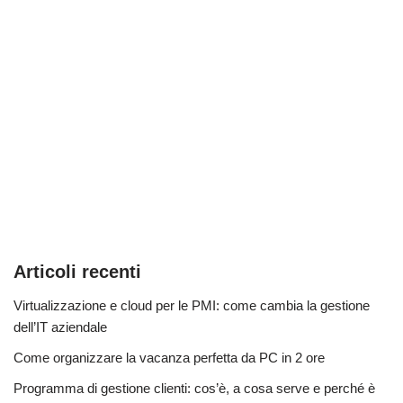
Articoli recenti
Virtualizzazione e cloud per le PMI: come cambia la gestione
dell’IT aziendale
Come organizzare la vacanza perfetta da PC in 2 ore
Programma di gestione clienti: cos’è, a cosa serve e perché è