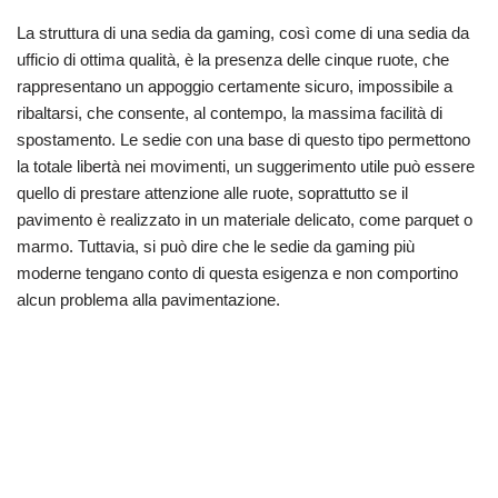
La struttura di una sedia da gaming, così come di una sedia da
ufficio di ottima qualità, è la presenza delle cinque ruote, che
rappresentano un appoggio certamente sicuro, impossibile a
ribaltarsi, che consente, al contempo, la massima facilità di
spostamento. Le sedie con una base di questo tipo permettono
la totale libertà nei movimenti, un suggerimento utile può essere
quello di prestare attenzione alle ruote, soprattutto se il
pavimento è realizzato in un materiale delicato, come parquet o
marmo. Tuttavia, si può dire che le sedie da gaming più
moderne tengano conto di questa esigenza e non comportino
alcun problema alla pavimentazione.