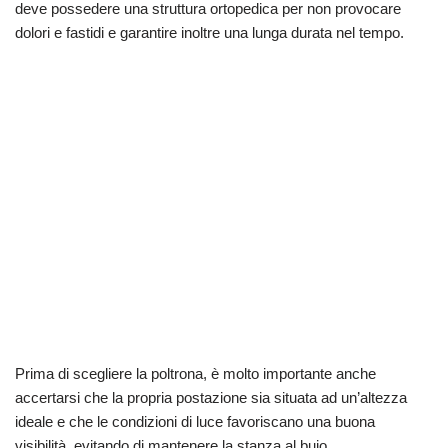
deve possedere una struttura ortopedica per non provocare
dolori e fastidi e garantire inoltre una lunga durata nel tempo.
Prima di scegliere la poltrona, è molto importante anche
accertarsi che la propria postazione sia situata ad un’altezza
ideale e che le condizioni di luce favoriscano una buona
visibilità, evitando di mantenere la stanza al buio.