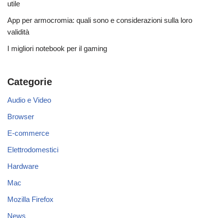
utile
App per armocromia: quali sono e considerazioni sulla loro
validità
I migliori notebook per il gaming
Categorie
Audio e Video
Browser
E-commerce
Elettrodomestici
Hardware
Mac
Mozilla Firefox
News