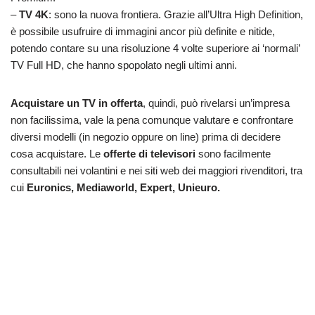
–
TV 4K
: sono la nuova frontiera. Grazie all’Ultra High Definition,
è possibile usufruire di immagini ancor più definite e nitide,
potendo contare su una risoluzione 4 volte superiore ai ‘normali’
TV Full HD, che hanno spopolato negli ultimi anni.
Acquistare un TV in offerta
, quindi, può rivelarsi un’impresa
non facilissima, vale la pena comunque valutare e confrontare
diversi modelli (in negozio oppure on line) prima di decidere
cosa acquistare. Le
offerte di televisori
sono facilmente
consultabili nei volantini e nei siti web dei maggiori rivenditori, tra
cui
Euronics, Mediaworld, Expert, Unieuro.