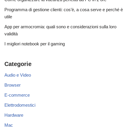
Programma di gestione clienti: cos’è, a cosa serve e perché è
utile
App per armocromia: quali sono e considerazioni sulla loro
validità
I migliori notebook per il gaming
Categorie
Audio e Video
Browser
E-commerce
Elettrodomestici
Hardware
Mac