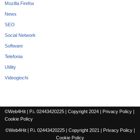
Mozilla Firefox
News
SEO
Social Network
Software
Telefonia
Utility
Videogiochi
©Web4Hit | P.i. 02443420225 | Copyright 2024 |
Privacy Policy
|
Cookie Policy
©Web4Hit | P.i. 02443420225 | Copyright 2021 |
Privacy Policy
|
Cookie Policy