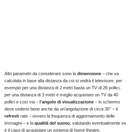
Altri parametri da considerare sono la
dimensione
– che va
calcolata in base alla distanza da cui si vedrà il televisore, per
esempio per una distanza di 2 metri basta un TV di 26 pollici,
per una distanza di 3 metri è meglio acquistare un TV da 40
pollici e così via –
l’angolo di visualizzazione
– lo schermo
deve vedersi bene anche da un’angolazione di circa 30° – il
refresh
rate – ovvero la frequenza di aggiornamento delle
immagini – e la
qualità del suono,
valutando eventualmente se
è il caso di acquistare un sistema di home theatre.