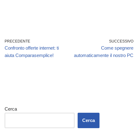
PRECEDENTE
SUCCESSIVO
Confronto offerte internet: ti
Come spegnere
aiuta Comparasemplice!
automaticamente il nostro PC
Cerca
Cerca