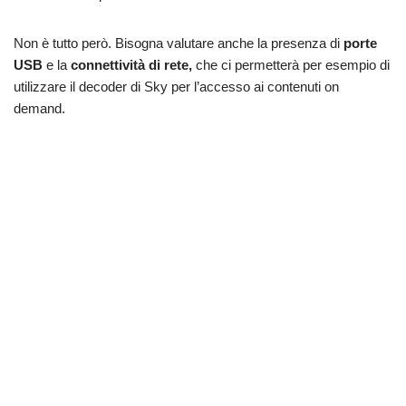
Non è tutto però. Bisogna valutare anche la presenza di
porte
USB
e la
connettività
di rete,
che ci permetterà per esempio di
utilizzare il decoder di Sky per l’accesso ai contenuti on
demand.