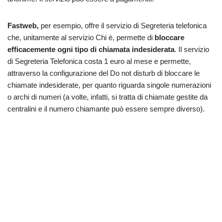
Fastweb,
per esempio, offre il servizio di Segreteria telefonica
che, unitamente al servizio Chi è, permette di
bloccare
efficacemente ogni tipo di chiamata indesiderata
. Il servizio
di Segreteria Telefonica costa 1 euro al mese e permette,
attraverso la configurazione del Do not disturb di bloccare le
chiamate indesiderate, per quanto riguarda singole numerazioni
o archi di numeri (a volte, infatti, si tratta di chiamate gestite da
centralini e il numero chiamante può essere sempre diverso).