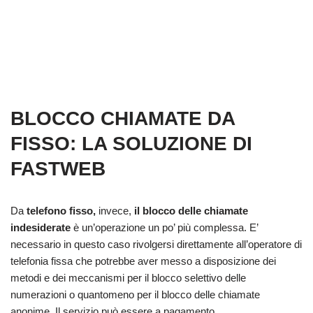
BLOCCO CHIAMATE DA
FISSO: LA SOLUZIONE DI
FASTWEB
Da
telefono fisso,
invece,
il blocco delle chiamate
indesiderate
è un’operazione un po’ più complessa. E’
necessario in questo caso rivolgersi direttamente all’operatore di
telefonia fissa che potrebbe aver messo a disposizione dei
metodi e dei meccanismi per il blocco selettivo delle
numerazioni o quantomeno per il blocco delle chiamate
anonime. Il servizio può essere a pagamento.