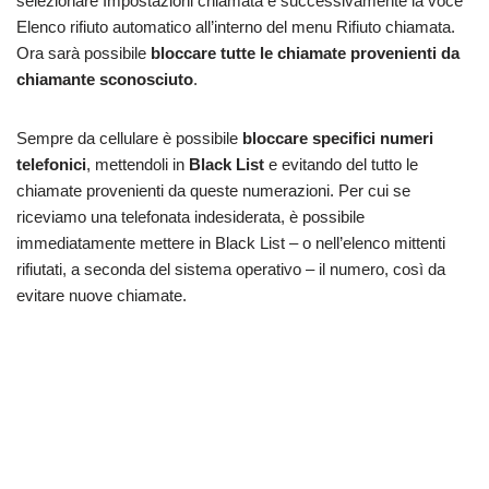
selezionare Impostazioni chiamata e successivamente la voce
Elenco rifiuto automatico all’interno del menu Rifiuto chiamata.
Ora sarà possibile
bloccare tutte le chiamate provenienti da
chiamante sconosciuto
.
Sempre da cellulare è possibile
bloccare specifici numeri
telefonici
, mettendoli in
Black List
e evitando del tutto le
chiamate provenienti da queste numerazioni. Per cui se
riceviamo una telefonata indesiderata, è possibile
immediatamente mettere in Black List – o nell’elenco mittenti
rifiutati, a seconda del sistema operativo – il numero, così da
evitare nuove chiamate.