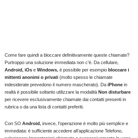
Come fare quindi a bloccare definitivamente queste chiamate?
Purtroppo una soluzione immediata non c’è. Da cellulare,
Android, iOs
e
Windows,
è possibile per esempio
bloccare i
mittenti anonimi o privati
(molto spesso le chiamate
indesiderate prevedono il numero mascherato). Da
iPhone
in
realtà è possibile soltanto utilizzare la modalità
Non disturbare
per ricevere esclusivamente chiamate dai contatti presenti in
rubrica o da una lista di contatti preferiti.
Con SO
Android,
invece, l’operazione è molto più semplice e
immediata: è sufficiente accedere all’applicazione Telefono,