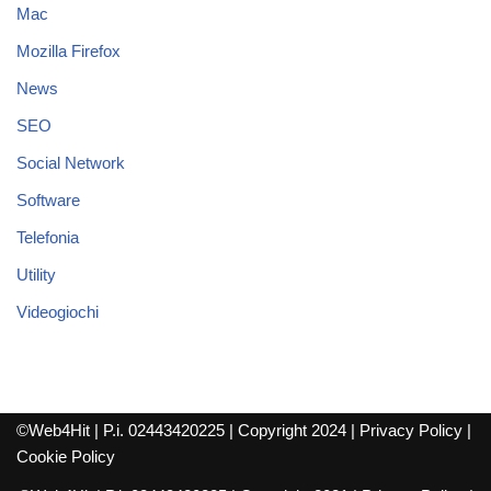
Mac
Mozilla Firefox
News
SEO
Social Network
Software
Telefonia
Utility
Videogiochi
©Web4Hit | P.i. 02443420225 | Copyright 2024 |
Privacy Policy
|
Cookie Policy