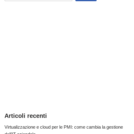
Articoli recenti
Virtualizzazione e cloud per le PMI: come cambia la gestione