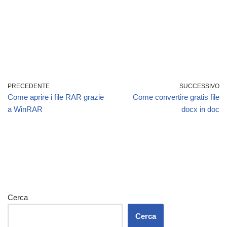
PRECEDENTE
SUCCESSIVO
Come aprire i file RAR grazie
Come convertire gratis file
a WinRAR
docx in doc
Cerca
Cerca