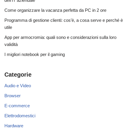
dell’IT aziendale
Come organizzare la vacanza perfetta da PC in 2 ore
Programma di gestione clienti: cos’è, a cosa serve e perché è
utile
App per armocromia: quali sono e considerazioni sulla loro
validità
I migliori notebook per il gaming
Categorie
Audio e Video
Browser
E-commerce
Elettrodomestici
Hardware