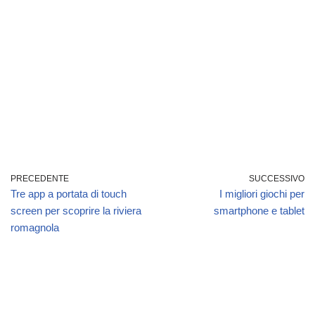
PRECEDENTE
SUCCESSIVO
Tre app a portata di touch
I migliori giochi per
screen per scoprire la riviera
smartphone e tablet
romagnola