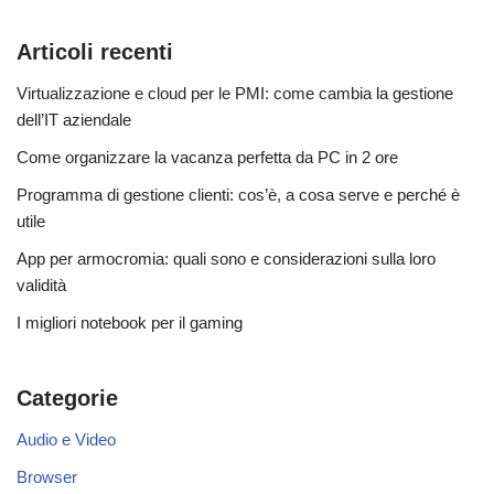
Articoli recenti
Virtualizzazione e cloud per le PMI: come cambia la gestione
dell’IT aziendale
Come organizzare la vacanza perfetta da PC in 2 ore
Programma di gestione clienti: cos’è, a cosa serve e perché è
utile
App per armocromia: quali sono e considerazioni sulla loro
validità
I migliori notebook per il gaming
Categorie
Audio e Video
Browser