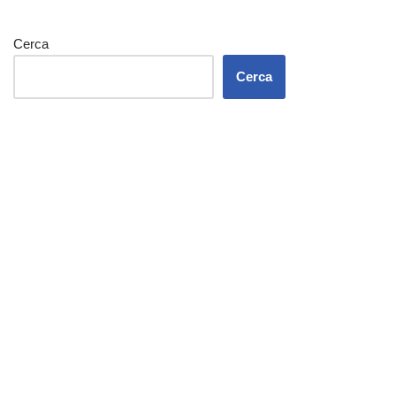
Cerca
Cerca