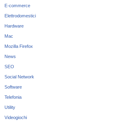
E-commerce
Elettrodomestici
Hardware
Mac
Mozilla Firefox
News
SEO
Social Network
Software
Telefonia
Utility
Videogiochi