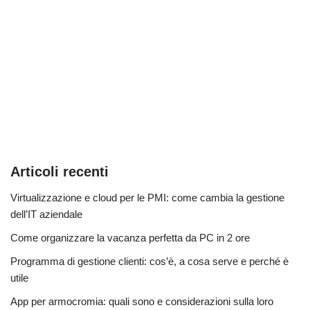
Articoli recenti
Virtualizzazione e cloud per le PMI: come cambia la gestione
dell’IT aziendale
Come organizzare la vacanza perfetta da PC in 2 ore
Programma di gestione clienti: cos’è, a cosa serve e perché è
utile
App per armocromia: quali sono e considerazioni sulla loro