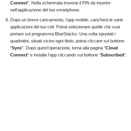
Connect
”. Nella schermata troverai il PIN da inserire
nell’applicazione del tuo smartphone.
Dopo un breve caricamento, l’app mobile, caricherà le varie
applicazioni del tuo cell. Potrai selezionare quelle che vuoi
portare sul programma BlueStacks. Una volta spuntati i
quadratini, situati vicino ogni titolo, potrai cliccare sul bottone
“
Sync
”. Dopo quest’operazione, torna alla pagina “
Cloud
Connect
” e installa l’app cliccando sul bottone “
Subscribed
“.