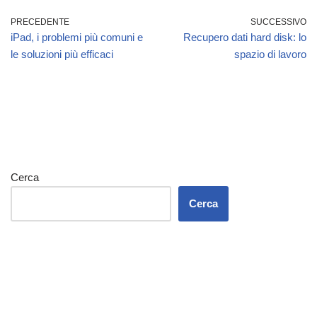
PRECEDENTE
SUCCESSIVO
iPad, i problemi più comuni e
Recupero dati hard disk: lo
le soluzioni più efficaci
spazio di lavoro
Cerca
Cerca