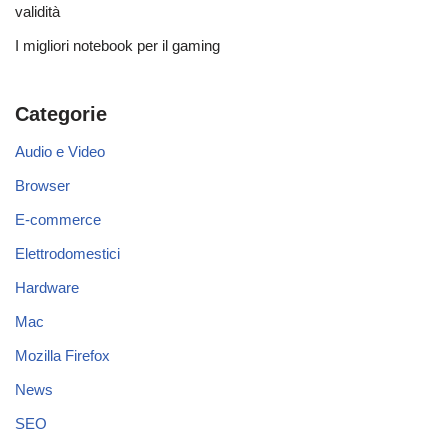
validità
I migliori notebook per il gaming
Categorie
Audio e Video
Browser
E-commerce
Elettrodomestici
Hardware
Mac
Mozilla Firefox
News
SEO