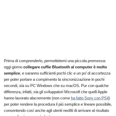
Prima di comprenderlo, permettetemi una piccola premessa:
oggi giorno
collegare cuffie Bluetooth al computer è molto
semplice
, e saranno sufficienti pochi clic e un po’ di accortezza
per poter portare a compimento la sincronizzazione in pochi
secondi, sia su PC Windows che su macOS. Pur con qualche
differenza, infatti, sia gli sviluppatori Microsoft che quelli Apple
hanno lavorato alacremente (non come
ha fatto Sony con PS4
)
per poter rendere la procedura il più semplice e lineare possibile,
consentendo così anche agli utenti neofiti di arrivare al risultato