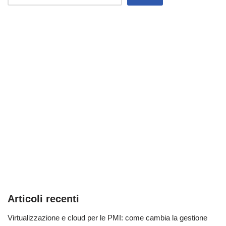
Articoli recenti
Virtualizzazione e cloud per le PMI: come cambia la gestione