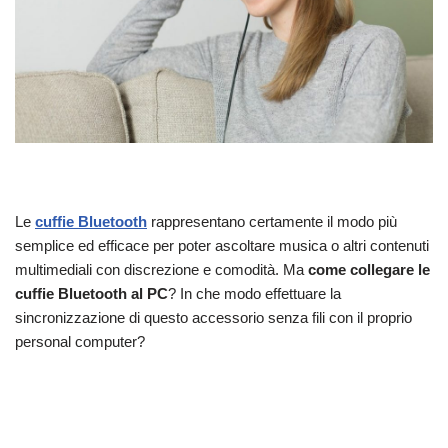
Le
cuffie Bluetooth
rappresentano certamente il modo più
semplice ed efficace per poter ascoltare musica o altri contenuti
multimediali con discrezione e comodità. Ma
come collegare le
cuffie Bluetooth al PC
? In che modo effettuare la
sincronizzazione di questo accessorio senza fili con il proprio
personal computer?