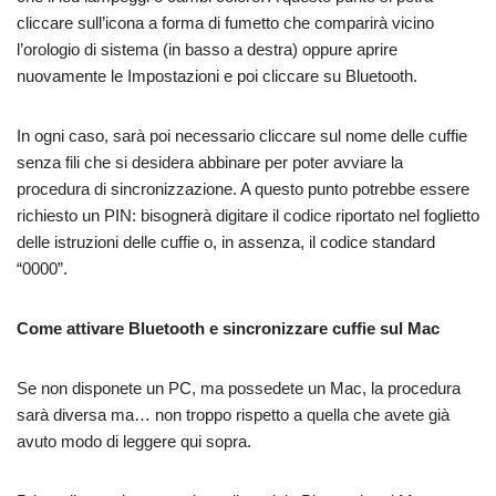
cliccare sull’icona a forma di fumetto che comparirà vicino
l’orologio di sistema (in basso a destra) oppure aprire
nuovamente le Impostazioni e poi cliccare su Bluetooth.
In ogni caso, sarà poi necessario cliccare sul nome delle cuffie
senza fili che si desidera abbinare per poter avviare la
procedura di sincronizzazione. A questo punto potrebbe essere
richiesto un PIN: bisognerà digitare il codice riportato nel foglietto
delle istruzioni delle cuffie o, in assenza, il codice standard
“0000”.
Come attivare Bluetooth e sincronizzare cuffie sul Mac
Se non disponete un PC, ma possedete un Mac, la procedura
sarà diversa ma… non troppo rispetto a quella che avete già
avuto modo di leggere qui sopra.