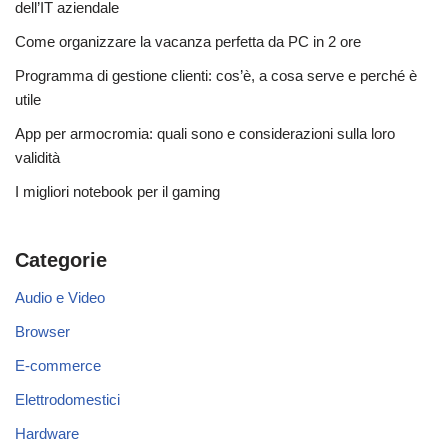
dell’IT aziendale
Come organizzare la vacanza perfetta da PC in 2 ore
Programma di gestione clienti: cos’è, a cosa serve e perché è
utile
App per armocromia: quali sono e considerazioni sulla loro
validità
I migliori notebook per il gaming
Categorie
Audio e Video
Browser
E-commerce
Elettrodomestici
Hardware