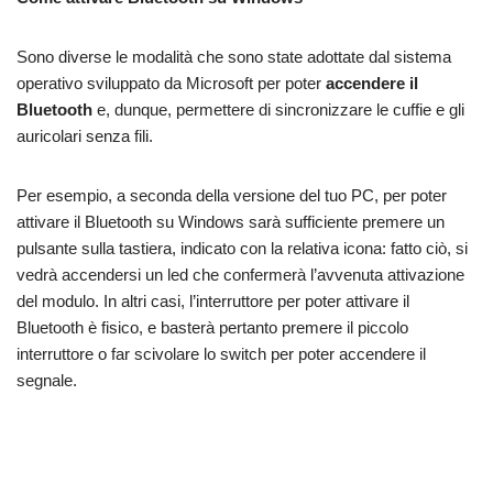
Sono diverse le modalità che sono state adottate dal sistema
operativo sviluppato da Microsoft per poter
accendere il
Bluetooth
e, dunque, permettere di sincronizzare le cuffie e gli
auricolari senza fili.
Per esempio, a seconda della versione del tuo PC, per poter
attivare il Bluetooth su Windows sarà sufficiente premere un
pulsante sulla tastiera, indicato con la relativa icona: fatto ciò, si
vedrà accendersi un led che confermerà l’avvenuta attivazione
del modulo. In altri casi, l’interruttore per poter attivare il
Bluetooth è fisico, e basterà pertanto premere il piccolo
interruttore o far scivolare lo switch per poter accendere il
segnale.