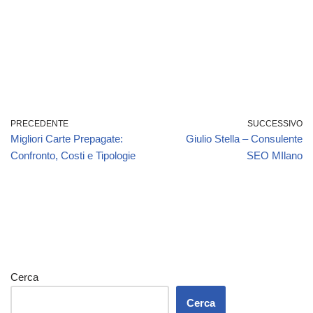
PRECEDENTE
SUCCESSIVO
Migliori Carte Prepagate:
Giulio Stella – Consulente
Confronto, Costi e Tipologie
SEO MIlano
Cerca
Cerca