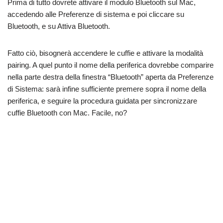
Prima di tutto dovrete attivare il modulo Bluetooth sul Mac,
accedendo alle Preferenze di sistema e poi cliccare su
Bluetooth, e su Attiva Bluetooth.
Fatto ciò, bisognerà accendere le cuffie e attivare la modalità
pairing. A quel punto il nome della periferica dovrebbe comparire
nella parte destra della finestra “Bluetooth” aperta da Preferenze
di Sistema: sarà infine sufficiente premere sopra il nome della
periferica, e seguire la procedura guidata per sincronizzare
cuffie Bluetooth con Mac. Facile, no?