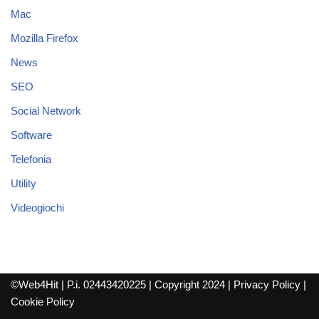
Mac
Mozilla Firefox
News
SEO
Social Network
Software
Telefonia
Utility
Videogiochi
©Web4Hit | P.i. 02443420225 | Copyright 2024 |
Privacy Policy
|
Cookie Policy