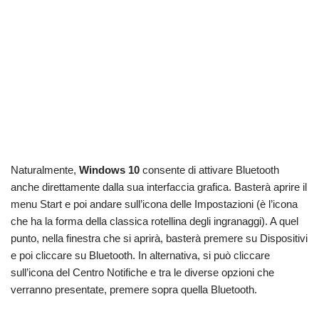
Naturalmente,
Windows 10
consente di attivare Bluetooth
anche direttamente dalla sua interfaccia grafica. Basterà aprire il
menu Start e poi andare sull’icona delle Impostazioni (è l’icona
che ha la forma della classica rotellina degli ingranaggi). A quel
punto, nella finestra che si aprirà, basterà premere su Dispositivi
e poi cliccare su Bluetooth. In alternativa, si può cliccare
sull’icona del Centro Notifiche e tra le diverse opzioni che
verranno presentate, premere sopra quella Bluetooth.