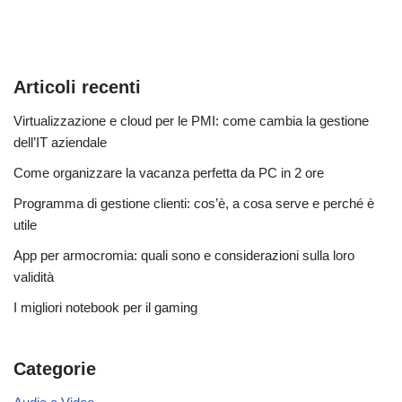
Articoli recenti
Virtualizzazione e cloud per le PMI: come cambia la gestione
dell’IT aziendale
Come organizzare la vacanza perfetta da PC in 2 ore
Programma di gestione clienti: cos’è, a cosa serve e perché è
utile
App per armocromia: quali sono e considerazioni sulla loro
validità
I migliori notebook per il gaming
Categorie