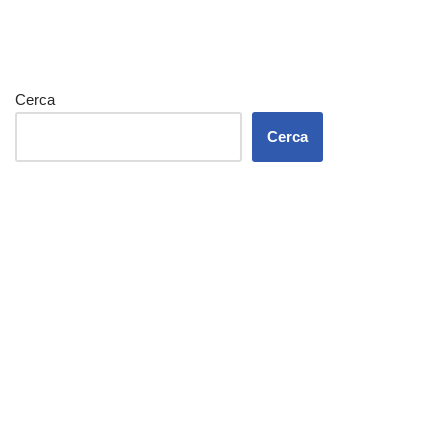
Cerca
Cerca