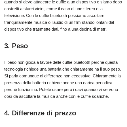
quando si deve attaccare le cuffie a un dispositivo e siamo dopo
costretti a starci vicini, come il caso di uno stereo o la
televisione. Con le cuffie bluetooth possiamo ascoltare
tranquillamente musica o l’audio di un film stando lontani dal
dispositivo che trasmette dati, fino a una decina di metri.
3. Peso
Il peso non gioca a favore delle cuffie bluetooth perché questa
tecnologia richiede una batteria che chiaramente ha il suo peso.
Si parla comunque di differenze non eccessive. Chiaramente la
presenza della batteria richiede anche una carica periodica
perché funzionino. Potete usare però i cavi quando vi servono
così da ascoltare la musica anche con le cuffie scariche.
4. Differenze di prezzo