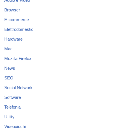
Audio e Video
Browser
E-commerce
Elettrodomestici
Hardware
Mac
Mozilla Firefox
News
SEO
Social Network
Software
Telefonia
Utility
Videogiochi