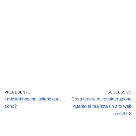
PRECEDENTE
SUCCESSIVO
I migliori hosting italiani: quali
Cosa tenere in considerazione
sono?
quanto si realizza un sito web
nel 2018