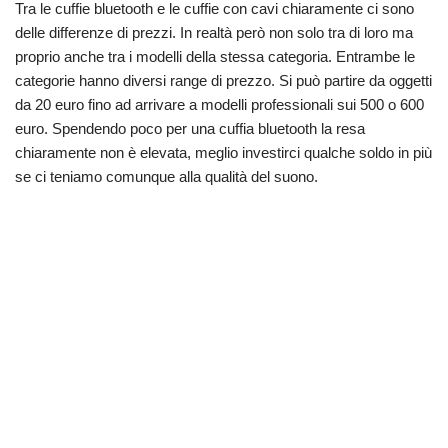
Tra le cuffie bluetooth e le cuffie con cavi chiaramente ci sono
delle differenze di prezzi. In realtà però non solo tra di loro ma
proprio anche tra i modelli della stessa categoria. Entrambe le
categorie hanno diversi range di prezzo. Si può partire da oggetti
da 20 euro fino ad arrivare a modelli professionali sui 500 o 600
euro. Spendendo poco per una cuffia bluetooth la resa
chiaramente non è elevata, meglio investirci qualche soldo in più
se ci teniamo comunque alla qualità del suono.