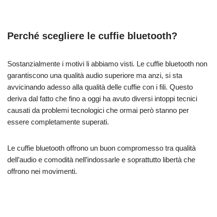
Perché scegliere le cuffie bluetooth?
Sostanzialmente i motivi li abbiamo visti. Le cuffie bluetooth non
garantiscono una qualità audio superiore ma anzi, si sta
avvicinando adesso alla qualità delle cuffie con i fili. Questo
deriva dal fatto che fino a oggi ha avuto diversi intoppi tecnici
causati da problemi tecnologici che ormai però stanno per
essere completamente superati.
Le cuffie bluetooth offrono un buon compromesso tra qualità
dell’audio e comodità nell’indossarle e soprattutto libertà che
offrono nei movimenti.