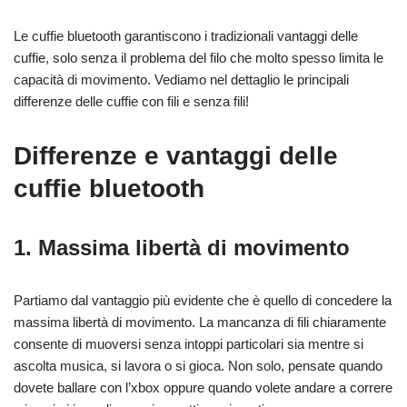
Le cuffie bluetooth garantiscono i tradizionali vantaggi delle
cuffie, solo senza il problema del filo che molto spesso limita le
capacità di movimento. Vediamo nel dettaglio le principali
differenze delle cuffie con fili e senza fili!
Differenze e vantaggi delle
cuffie bluetooth
1. Massima libertà di movimento
Partiamo dal vantaggio più evidente che è quello di concedere la
massima libertà di movimento. La mancanza di fili chiaramente
consente di muoversi senza intoppi particolari sia mentre si
ascolta musica, si lavora o si gioca. Non solo, pensate quando
dovete ballare con l’xbox oppure quando volete andare a correre