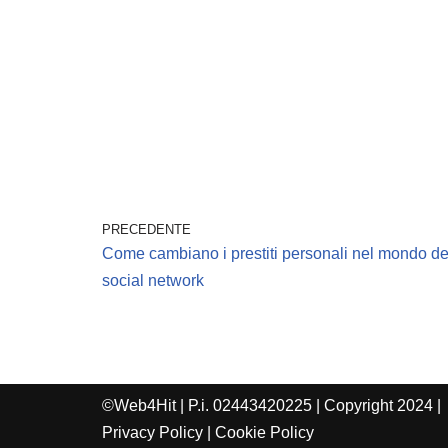
PRECEDENTE
Come cambiano i prestiti personali nel mondo de
social network
©Web4Hit | P.i. 02443420225 | Copyright 2024 |
Privacy Policy
|
Cookie Policy