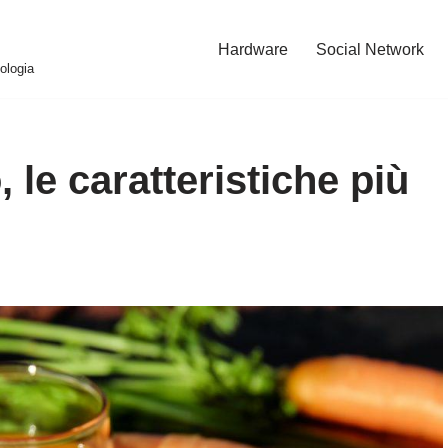
Hardware
Social Network
ologia
, le caratteristiche più