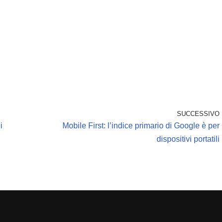
SUCCESSIVO
i
Mobile First: l’indice primario di Google è per
dispositivi portatili