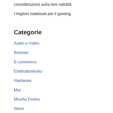
considerazioni sulla loro validità
I migliori notebook per il gaming
Categorie
Audio e Video
Browser
E-commerce
Elettrodomestici
Hardware
Mac
Mozilla Firefox
News