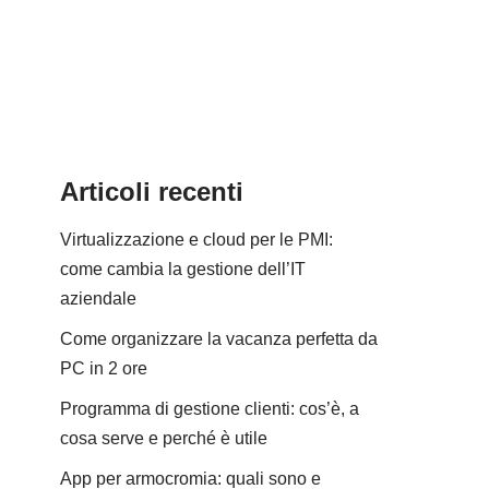
Articoli recenti
Virtualizzazione e cloud per le PMI:
come cambia la gestione dell’IT
aziendale
Come organizzare la vacanza perfetta da
PC in 2 ore
Programma di gestione clienti: cos’è, a
cosa serve e perché è utile
App per armocromia: quali sono e