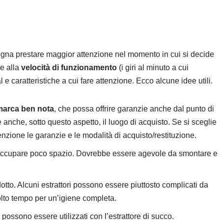
ogna prestare maggior attenzione nel momento in cui si decide
e alla
velocità di funzionamento
(i giri al minuto a cui
 e caratteristiche a cui fare attenzione. Ecco alcune idee utili.
marca ben nota
, che possa offrire garanzie anche dal punto di
 anche, sotto questo aspetto, il luogo di acquisto. Se si sceglie
enzione le garanzie e le modalità di acquisto/restituzione.
ccupare poco spazio. Dovrebbe essere agevole da smontare e
otto. Alcuni estrattori possono essere piuttosto complicati da
olto tempo per un’igiene completa.
possono essere utilizzati con l’estrattore di succo.