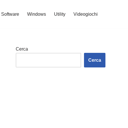
Software
Windows
Utility
Videogiochi
Cerca
Cerca