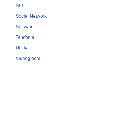
SEO
Social Network
Software
Telefonia
Utility
Videogiochi