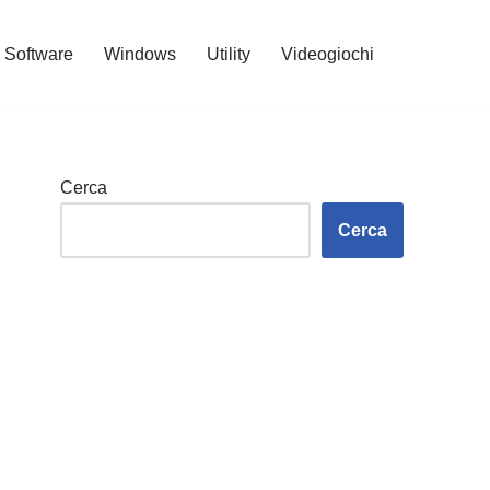
Software
Windows
Utility
Videogiochi
Cerca
Cerca