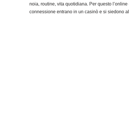
noia, routine, vita quotidiana. Per questo l’onlin
connessione entrano in un casinò e si siedono al