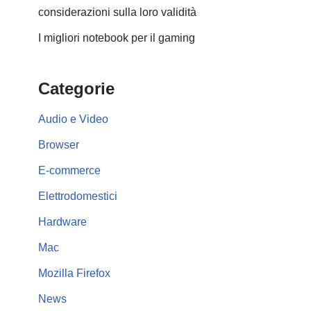
considerazioni sulla loro validità
I migliori notebook per il gaming
Categorie
Audio e Video
Browser
E-commerce
Elettrodomestici
Hardware
Mac
Mozilla Firefox
News