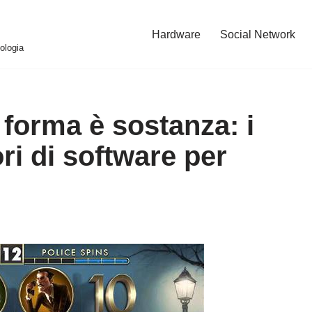
Hardware
Social Network
ologia
forma è sostanza: i
ri di software per