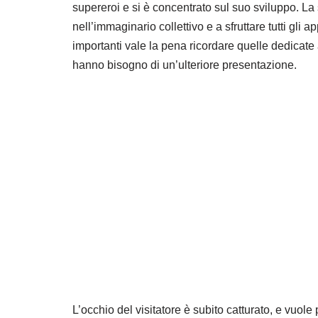
supereroi e si è concentrato sul suo sviluppo. La 
nell’immaginario collettivo e a sfruttare tutti gli 
importanti vale la pena ricordare quelle dedicate
hanno bisogno di un’ulteriore presentazione.
L’occhio del visitatore è subito catturato, e vuole