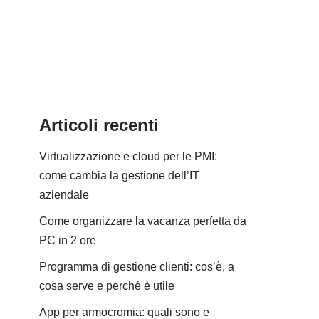
Articoli recenti
Virtualizzazione e cloud per le PMI:
come cambia la gestione dell’IT
aziendale
Come organizzare la vacanza perfetta da
PC in 2 ore
Programma di gestione clienti: cos’è, a
cosa serve e perché è utile
App per armocromia: quali sono e