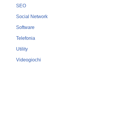
SEO
Social Network
Software
Telefonia
Utility
Videogiochi