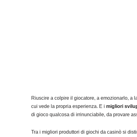
Riuscire a colpire il giocatore, a emozionarlo, a 
cui vede la propria esperienza. E i
migliori svilu
di gioco qualcosa di irrinunciabile, da provare 
Tra i migliori produttori di giochi da casinò si di