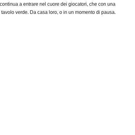
e continua a entrare nel cuore dei giocatori, che con una
 tavolo verde. Da casa loro, o in un momento di pausa.