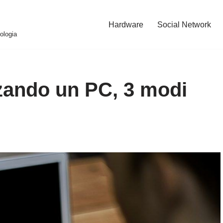
Hardware
Social Network
ologia
zando un PC, 3 modi