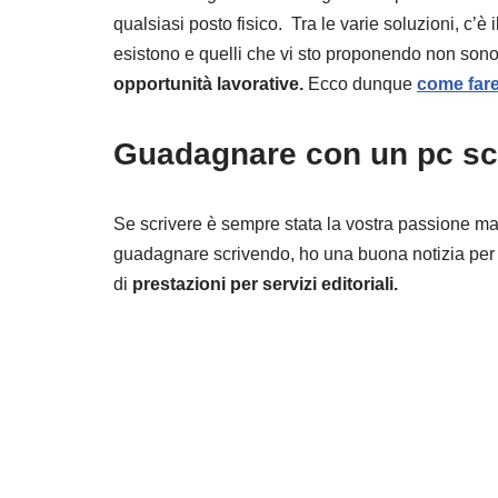
qualsiasi posto fisico. Tra le varie soluzioni, c’è i
esistono e quelli che vi sto proponendo non sono m
opportunità lavorative.
Ecco dunque
come fare
Guadagnare con un pc sc
Se scrivere è sempre stata la vostra passione ma 
guadagnare scrivendo, ho una buona notizia per
di
prestazioni per servizi editoriali.