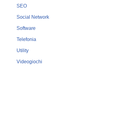
SEO
Social Network
Software
Telefonia
Utility
Videogiochi