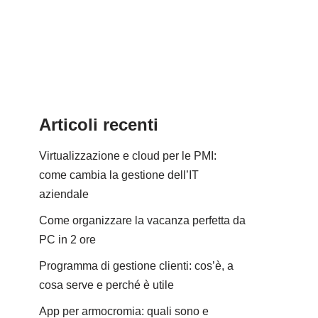
Articoli recenti
Virtualizzazione e cloud per le PMI:
come cambia la gestione dell’IT
aziendale
Come organizzare la vacanza perfetta da
PC in 2 ore
Programma di gestione clienti: cos’è, a
cosa serve e perché è utile
App per armocromia: quali sono e