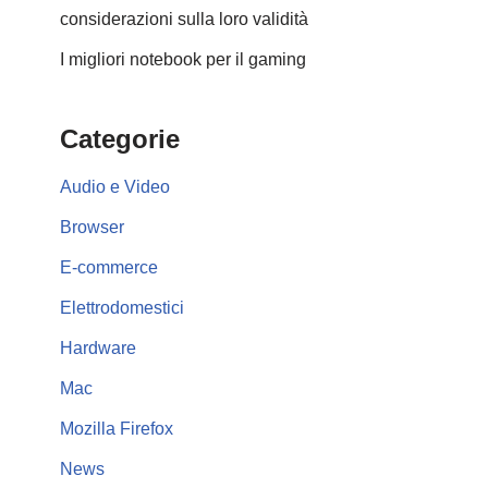
considerazioni sulla loro validità
I migliori notebook per il gaming
Categorie
Audio e Video
Browser
E-commerce
Elettrodomestici
Hardware
Mac
Mozilla Firefox
News