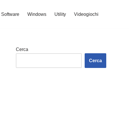
Software
Windows
Utility
Videogiochi
Cerca
Cerca