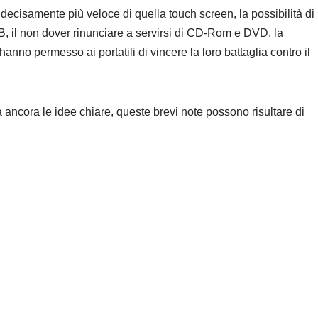
è decisamente più veloce di quella touch screen, la possibilità di
B, il non dover rinunciare a servirsi di CD-Rom e DVD, la
hanno permesso ai portatili di vincere la loro battaglia contro il
ancora le idee chiare, queste brevi note possono risultare di