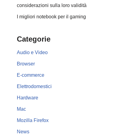
considerazioni sulla loro validità
I migliori notebook per il gaming
Categorie
Audio e Video
Browser
E-commerce
Elettrodomestici
Hardware
Mac
Mozilla Firefox
News