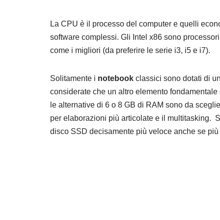
La CPU è il processo del computer e quelli econom
software complessi. Gli Intel x86 sono processori 
come i migliori (da preferire le serie i3, i5 e i7).
Solitamente i
notebook
classici sono dotati di 
considerate che un altro elemento fondamentale
le alternative di 6 o 8 GB di RAM sono da sceglie
per elaborazioni più articolate e il multitasking
disco SSD decisamente più veloce anche se più 