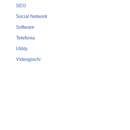
SEO
Social Network
Software
Telefonia
Utility
Videogiochi