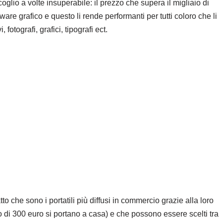
lio a volte insuperabile: il prezzo che supera il migliaio di
ware grafico e questo li rende performanti per tutti coloro che li
fotografi, grafici, tipografi ect.
o che sono i portatili più diffusi in commercio grazie alla loro
di 300 euro si portano a casa) e che possono essere scelti tra