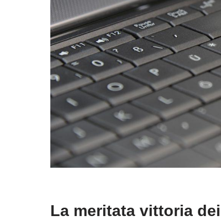
La meritata vittoria d