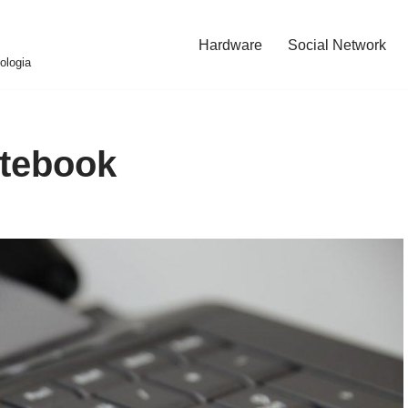
Hardware
Social Network
ologia
otebook