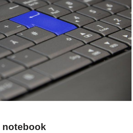
ei notebook