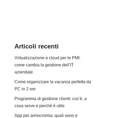
Articoli recenti
Virtualizzazione e cloud per le PMI:
come cambia la gestione dell’IT
aziendale
Come organizzare la vacanza perfetta da
PC in 2 ore
Programma di gestione clienti: cos’è, a
cosa serve e perché è utile
App per armocromia: quali sono e