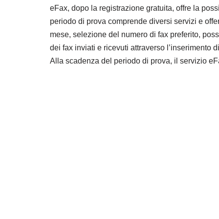
eFax, dopo la registrazione gratuita, offre la possi
periodo di prova comprende diversi servizi e offe
mese, selezione del numero di fax preferito, possib
dei fax inviati e ricevuti attraverso l’inseriment
Alla scadenza del periodo di prova, il servizio eF