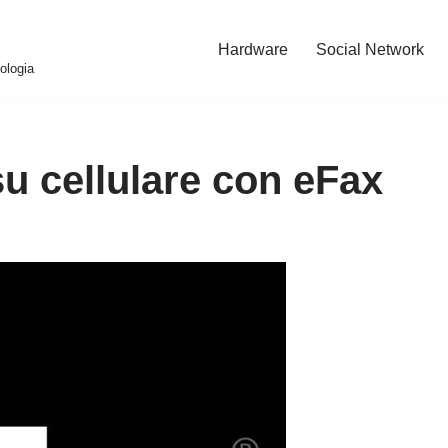
Hardware
Social Network
ologia
u cellulare con eFax