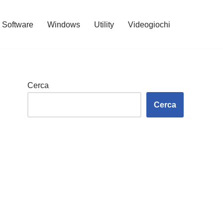
Software
Windows
Utility
Videogiochi
Cerca
Cerca