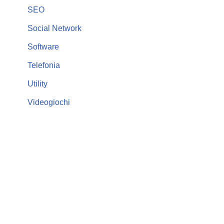
SEO
Social Network
Software
Telefonia
Utility
Videogiochi