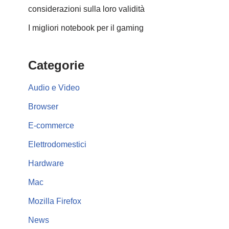
considerazioni sulla loro validità
I migliori notebook per il gaming
Categorie
Audio e Video
Browser
E-commerce
Elettrodomestici
Hardware
Mac
Mozilla Firefox
News