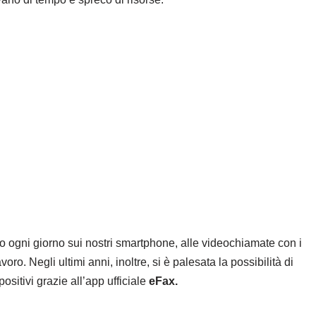
 ogni giorno sui nostri smartphone, alle videochiamate con i
oro. Negli ultimi anni, inoltre, si è palesata la possibilità di
ositivi grazie all’app ufficiale
eFax.