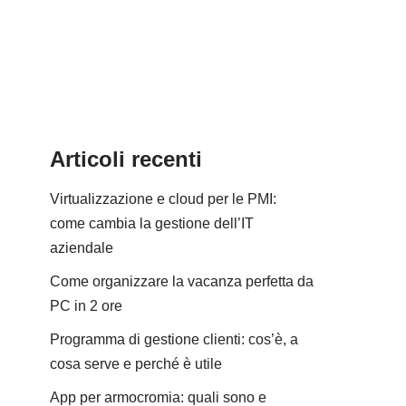
Articoli recenti
Virtualizzazione e cloud per le PMI:
come cambia la gestione dell’IT
aziendale
Come organizzare la vacanza perfetta da
PC in 2 ore
Programma di gestione clienti: cos’è, a
cosa serve e perché è utile
App per armocromia: quali sono e