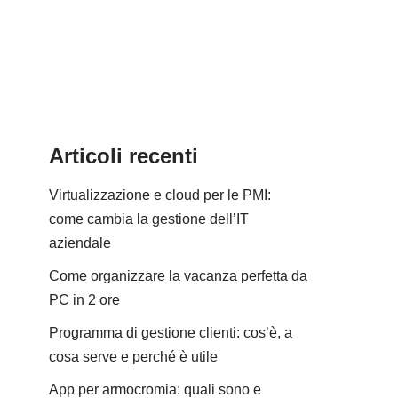
Articoli recenti
Virtualizzazione e cloud per le PMI:
come cambia la gestione dell’IT
aziendale
Come organizzare la vacanza perfetta da
PC in 2 ore
Programma di gestione clienti: cos’è, a
cosa serve e perché è utile
App per armocromia: quali sono e