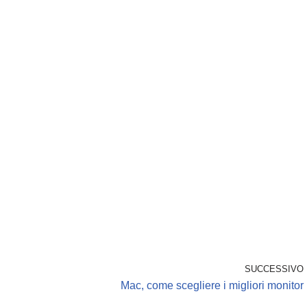
SUCCESSIVO
Mac, come scegliere i migliori monitor