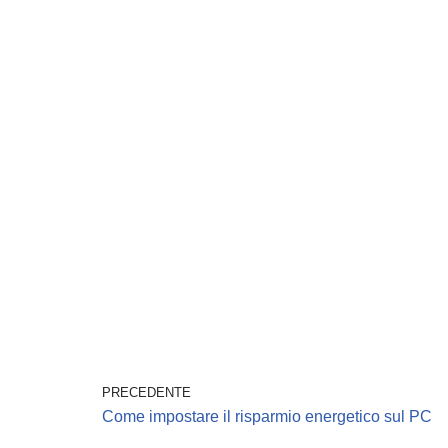
PRECEDENTE
Come impostare il risparmio energetico sul PC