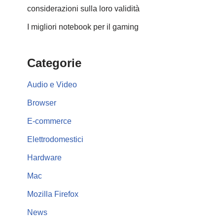
considerazioni sulla loro validità
I migliori notebook per il gaming
Categorie
Audio e Video
Browser
E-commerce
Elettrodomestici
Hardware
Mac
Mozilla Firefox
News