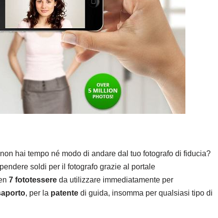
on hai tempo né modo di andare dal tuo fotografo di fiducia?
pendere soldi per il fotografo grazie al portale
ben
7 fototessere
da utilizzare immediatamente per
aporto
, per la
patente
di guida, insomma per qualsiasi tipo di