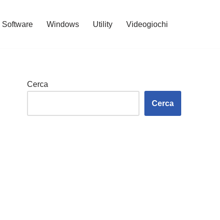
Software
Windows
Utility
Videogiochi
Cerca
Cerca