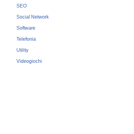
SEO
Social Network
Software
Telefonia
Utility
Videogiochi