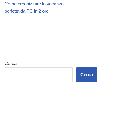
Come organizzare la vacanza
perfetta da PC in 2 ore
Cerca
Cerca