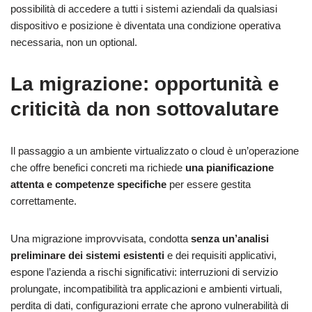
possibilità di accedere a tutti i sistemi aziendali da qualsiasi
dispositivo e posizione è diventata una condizione operativa
necessaria, non un optional.
La migrazione: opportunità e
criticità da non sottovalutare
Il passaggio a un ambiente virtualizzato o cloud è un’operazione
che offre benefici concreti ma richiede
una pianificazione
attenta e competenze specifiche
per essere gestita
correttamente.
Una migrazione improvvisata, condotta
senza un’analisi
preliminare dei sistemi esistenti
e dei requisiti applicativi,
espone l’azienda a rischi significativi: interruzioni di servizio
prolungate, incompatibilità tra applicazioni e ambienti virtuali,
perdita di dati, configurazioni errate che aprono vulnerabilità di