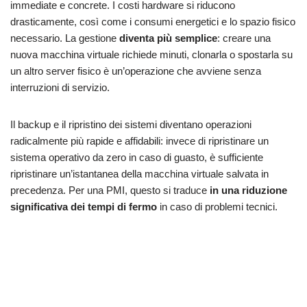
immediate e concrete. I costi hardware si riducono
drasticamente, così come i consumi energetici e lo spazio fisico
necessario. La gestione
diventa più semplice
: creare una
nuova macchina virtuale richiede minuti, clonarla o spostarla su
un altro server fisico è un’operazione che avviene senza
interruzioni di servizio.
Il backup e il ripristino dei sistemi diventano operazioni
radicalmente più rapide e affidabili: invece di ripristinare un
sistema operativo da zero in caso di guasto, è sufficiente
ripristinare un’istantanea della macchina virtuale salvata in
precedenza. Per una PMI, questo si traduce
in una riduzione
significativa dei tempi di fermo
in caso di problemi tecnici.