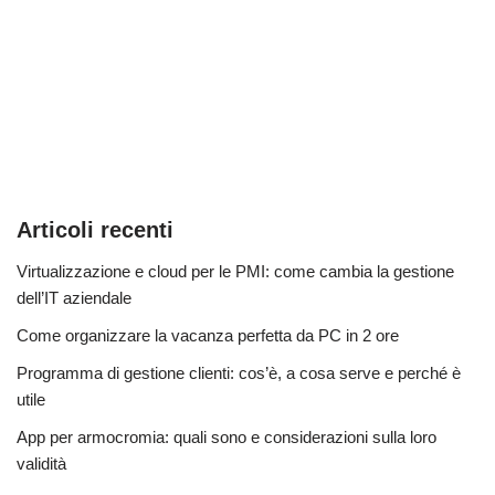
Articoli recenti
Virtualizzazione e cloud per le PMI: come cambia la gestione
dell’IT aziendale
Come organizzare la vacanza perfetta da PC in 2 ore
Programma di gestione clienti: cos’è, a cosa serve e perché è
utile
App per armocromia: quali sono e considerazioni sulla loro
validità