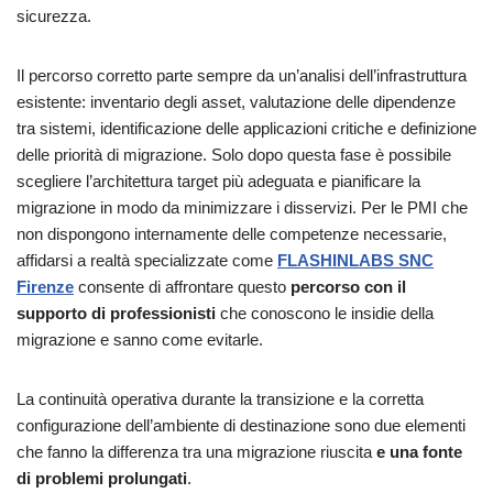
sicurezza.
Il percorso corretto parte sempre da un’analisi dell’infrastruttura
esistente: inventario degli asset, valutazione delle dipendenze
tra sistemi, identificazione delle applicazioni critiche e definizione
delle priorità di migrazione. Solo dopo questa fase è possibile
scegliere l’architettura target più adeguata e pianificare la
migrazione in modo da minimizzare i disservizi. Per le PMI che
non dispongono internamente delle competenze necessarie,
affidarsi a realtà specializzate come
FLASHINLABS SNC
Firenze
consente di affrontare questo
percorso con il
supporto di professionisti
che conoscono le insidie della
migrazione e sanno come evitarle.
La continuità operativa durante la transizione e la corretta
configurazione dell’ambiente di destinazione sono due elementi
che fanno la differenza tra una migrazione riuscita
e una fonte
di problemi prolungati
.