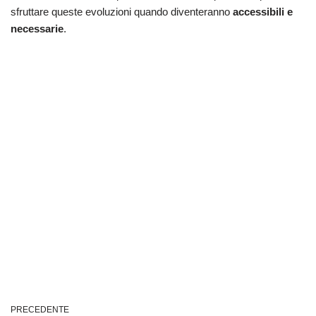
sfruttare queste evoluzioni quando diventeranno
accessibili e
necessarie
.
PRECEDENTE