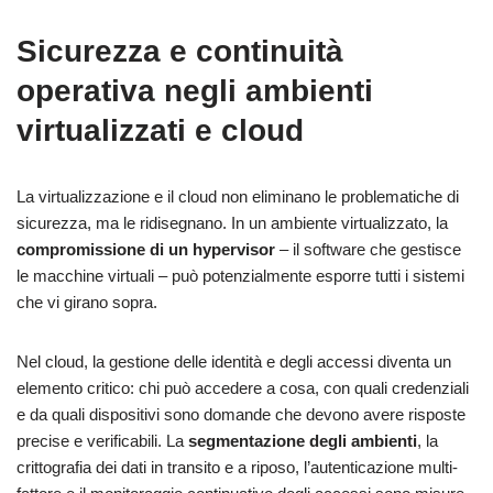
Sicurezza e continuità
operativa negli ambienti
virtualizzati e cloud
La virtualizzazione e il cloud non eliminano le problematiche di
sicurezza, ma le ridisegnano. In un ambiente virtualizzato, la
compromissione di un hypervisor
– il software che gestisce
le macchine virtuali – può potenzialmente esporre tutti i sistemi
che vi girano sopra.
Nel cloud, la gestione delle identità e degli accessi diventa un
elemento critico: chi può accedere a cosa, con quali credenziali
e da quali dispositivi sono domande che devono avere risposte
precise e verificabili. La
segmentazione degli ambienti
, la
crittografia dei dati in transito e a riposo, l’autenticazione multi-