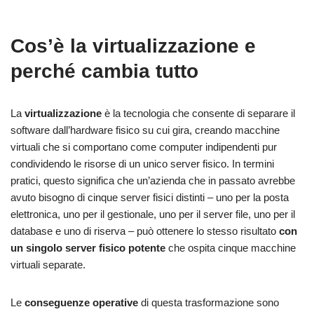
Cos’è la virtualizzazione e
perché cambia tutto
La
virtualizzazione
è la tecnologia che consente di separare il
software dall’hardware fisico su cui gira, creando macchine
virtuali che si comportano come computer indipendenti pur
condividendo le risorse di un unico server fisico. In termini
pratici, questo significa che un’azienda che in passato avrebbe
avuto bisogno di cinque server fisici distinti – uno per la posta
elettronica, uno per il gestionale, uno per il server file, uno per il
database e uno di riserva – può ottenere lo stesso risultato
con
un singolo server fisico
potente
che ospita cinque macchine
virtuali separate.
Le
conseguenze operative
di questa trasformazione sono