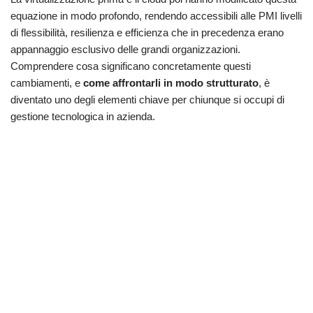
equazione in modo profondo, rendendo accessibili alle PMI livelli
di flessibilità, resilienza e efficienza che in precedenza erano
appannaggio esclusivo delle grandi organizzazioni.
Comprendere cosa significano concretamente questi
cambiamenti, e
come affrontarli in modo strutturato
, è
diventato uno degli elementi chiave per chiunque si occupi di
gestione tecnologica in azienda.