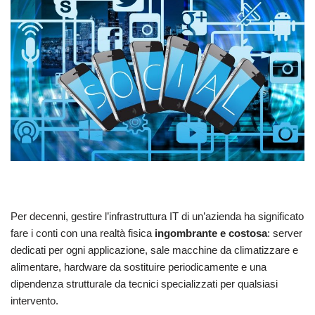
Per decenni, gestire l’infrastruttura IT di un’azienda ha significato
fare i conti con una realtà fisica
ingombrante e costosa
: server
dedicati per ogni applicazione, sale macchine da climatizzare e
alimentare, hardware da sostituire periodicamente e una
dipendenza strutturale da tecnici specializzati per qualsiasi
intervento.