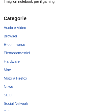
I migliori notebook per il gaming
Categorie
Audio e Video
Browser
E-commerce
Elettrodomestici
Hardware
Mac
Mozilla Firefox
News
SEO
Social Network