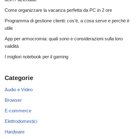
Come organizzare la vacanza perfetta da PC in 2 ore
Programma di gestione clienti: cos’è, a cosa serve e perché è
utile
App per armocromia: quali sono e considerazioni sulla loro
validità
I migliori notebook per il gaming
Categorie
Audio e Video
Browser
E-commerce
Elettrodomestici
Hardware