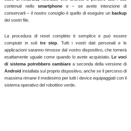
contenuti nello
smartphone
e – se avete intenzione di
conservarli – il nostro consiglio è quello di eseguire un
backup
dei vostri file.
La procedura di reset completo è semplice e può essere
compiute in soli
tre step
. Tutti i vostri dati personali e le
applicazioni saranno rimosse dal vostro dispositivo, che tornerà
esattamente uguale come quando lo avete acquistato.
Le voci
di sistema potrebbero cambiare
a seconda della versione di
Android
installata sul proprio dispositivo, anche se il percorso di
massima rimane il medesimo per tutti i device equipaggiati con il
sistema operativo del robottino verde.