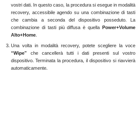
vostri dati. In questo caso, la procedura si esegue in modalità
recovery, accessibile agendo su una combinazione di tasti
che cambia a seconda del dispositivo posseduto. La
combinazione di tasti più diffusa è quella
Power+Volume
Alto+Home
.
Una volta in modalità recovery, potete scegliere la voce
“Wipe”
che cancellerà tutti i dati presenti sul vostro
dispositivo. Terminata la procedura, il dispositivo si riavvierà
automaticamente.