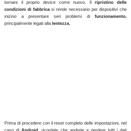
tornare il proprio device come nuovo. Il
ripristino delle
condizioni di fabbrica
si rende necessario per dispositivi che
inizino a presentare seri problemi di
funzionamento,
principalmente legati alla
lentezza.
Prima di procedere con il reset completo delle impostazioni, nel
caso di
Android,
ricordate che andrete a perdere tutti i dati