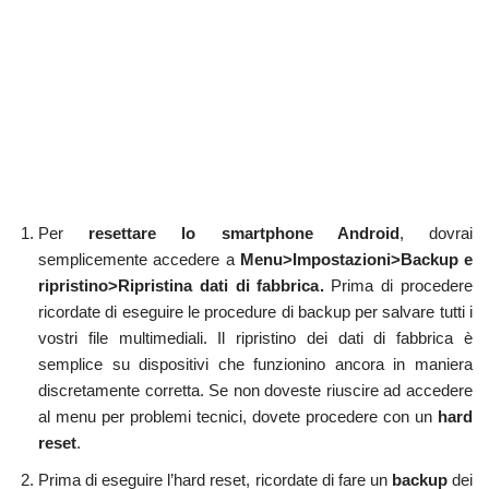
Per
resettare lo smartphone Android
, dovrai
semplicemente accedere a
Menu>Impostazioni>Backup
e
ripristino>Ripristina dati di fabbrica.
Prima di procedere
ricordate di eseguire le procedure di backup per salvare tutti i
vostri file multimediali. Il ripristino dei dati di fabbrica è
semplice su dispositivi che funzionino ancora in maniera
discretamente corretta. Se non doveste riuscire ad accedere
al menu per problemi tecnici, dovete procedere con un
hard
reset
.
Prima di eseguire l’hard reset, ricordate di fare un
backup
dei