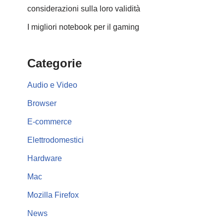
considerazioni sulla loro validità
I migliori notebook per il gaming
Categorie
Audio e Video
Browser
E-commerce
Elettrodomestici
Hardware
Mac
Mozilla Firefox
News