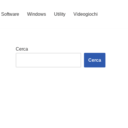
Software
Windows
Utility
Videogiochi
Cerca
Cerca