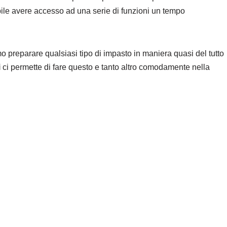
sibile avere accesso ad una serie di funzioni un tempo
 preparare qualsiasi tipo di impasto in maniera quasi del tutto
i
ci permette di fare questo e tanto altro comodamente nella