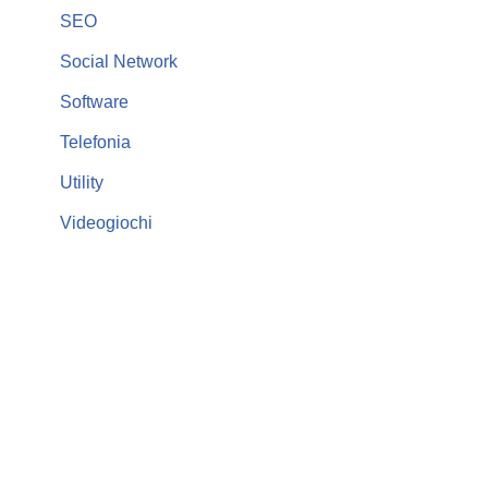
SEO
Social Network
Software
Telefonia
Utility
Videogiochi