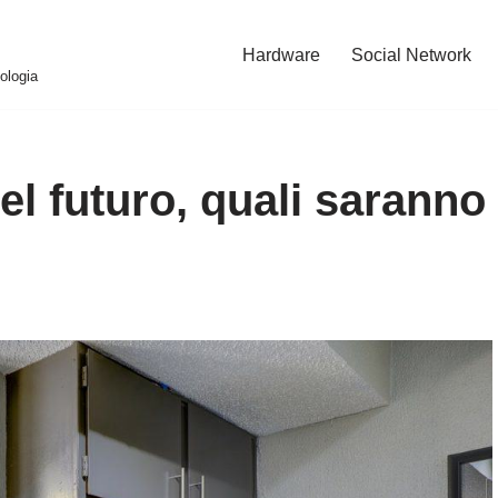
Hardware
Social Network
ologia
el futuro, quali saranno