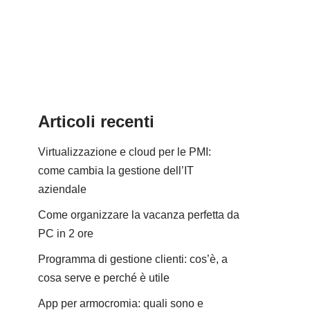
Articoli recenti
Virtualizzazione e cloud per le PMI:
come cambia la gestione dell’IT
aziendale
Come organizzare la vacanza perfetta da
PC in 2 ore
Programma di gestione clienti: cos’è, a
cosa serve e perché è utile
App per armocromia: quali sono e