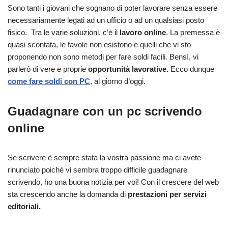
Sono tanti i giovani che sognano di poter lavorare senza essere
necessariamente legati ad un ufficio o ad un qualsiasi posto
fisico. Tra le varie soluzioni, c’è il
lavoro online
. La premessa è
quasi scontata, le favole non esistono e quelli che vi sto
proponendo non sono metodi per fare soldi facili. Bensì, vi
parlerò di vere e proprie
opportunità lavorative.
Ecco dunque
come fare soldi con PC
, al giorno d’oggi.
Guadagnare con un pc scrivendo
online
Se scrivere è sempre stata la vostra passione ma ci avete
rinunciato poiché vi sembra troppo difficile guadagnare
scrivendo, ho una buona notizia per voi! Con il crescere del web
sta crescendo anche la domanda di
prestazioni per servizi
editoriali.