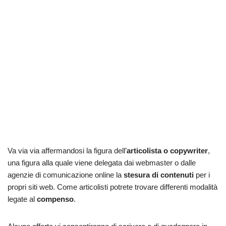
Va via via affermandosi la figura dell’
articolista o copywriter
,
una figura alla quale viene delegata dai webmaster o dalle
agenzie di comunicazione online la
stesura di contenuti
per i
propri siti web. Come articolisti potrete trovare differenti modalità
legate al
compenso
.