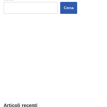
Cerca
Articoli recenti