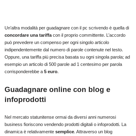
Un’altra modalità per guadagnare con il pc scrivendo è quella di
concordare una tariffa
con il proprio committente. L’accordo
può prevedere un compenso per ogni singolo articolo
indipendentemente dal numero di parole contenute nel testo.
Oppure, una tariffa più precisa basata su ogni singola parola; ad
esempio un articolo di 500 parole ad 1 centesimo per parola
corrisponderebbe a
5 euro
.
Guadagnare online con blog e
infoprodotti
Nel mercato statunitense ormai da diversi anni numerosi
business fioriscono vendendo prodotti digitali o infoprodotti. La
dinamica è relativamente
semplice
. Attraverso un blog