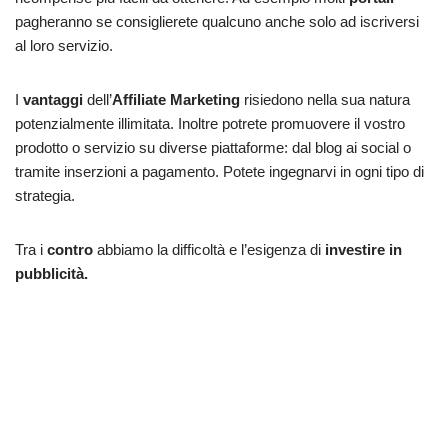
pagheranno se consiglierete qualcuno anche solo ad iscriversi
al loro servizio.
I
vantaggi
dell’
Affiliate
Marketing
risiedono nella sua natura
potenzialmente illimitata. Inoltre potrete promuovere il vostro
prodotto o servizio su diverse piattaforme: dal blog ai social o
tramite inserzioni a pagamento. Potete ingegnarvi in ogni tipo di
strategia.
Tra i
contro
abbiamo la difficoltà e l’esigenza di
investire in
pubblicità.