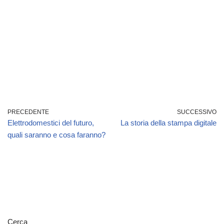
PRECEDENTE
SUCCESSIVO
Elettrodomestici del futuro,
La storia della stampa digitale
quali saranno e cosa faranno?
Cerca