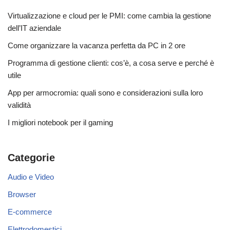
Virtualizzazione e cloud per le PMI: come cambia la gestione
dell’IT aziendale
Come organizzare la vacanza perfetta da PC in 2 ore
Programma di gestione clienti: cos’è, a cosa serve e perché è
utile
App per armocromia: quali sono e considerazioni sulla loro
validità
I migliori notebook per il gaming
Categorie
Audio e Video
Browser
E-commerce
Elettrodomestici