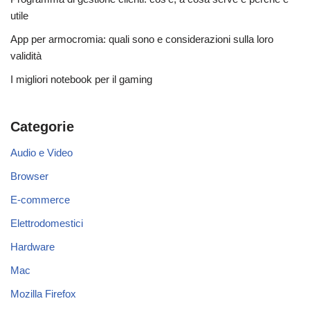
utile
App per armocromia: quali sono e considerazioni sulla loro
validità
I migliori notebook per il gaming
Categorie
Audio e Video
Browser
E-commerce
Elettrodomestici
Hardware
Mac
Mozilla Firefox