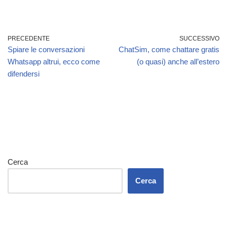
PRECEDENTE
SUCCESSIVO
Spiare le conversazioni
ChatSim, come chattare gratis
Whatsapp altrui, ecco come
(o quasi) anche all’estero
difendersi
Cerca
Cerca