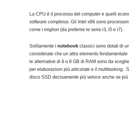
La CPU è il processo del computer e quelli econom
software complessi. Gli Intel x86 sono processori 
come i migliori (da preferire le serie i3, i5 e i7).
Solitamente i
notebook
classici sono dotati di 
considerate che un altro elemento fondamentale
le alternative di 6 o 8 GB di RAM sono da sceglie
per elaborazioni più articolate e il multitasking
disco SSD decisamente più veloce anche se più 