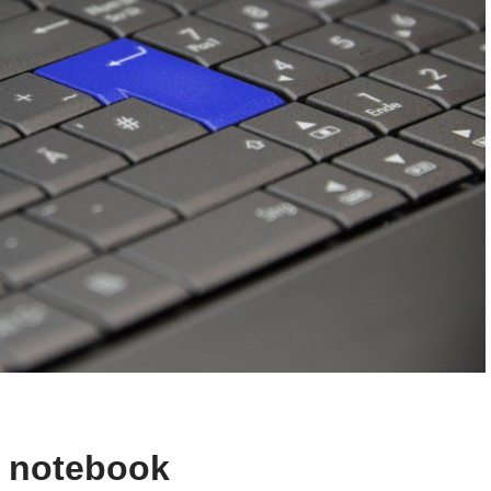
ei notebook