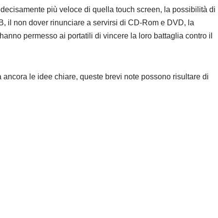
è decisamente più veloce di quella touch screen, la possibilità di
B, il non dover rinunciare a servirsi di CD-Rom e DVD, la
hanno permesso ai portatili di vincere la loro battaglia contro il
ancora le idee chiare, queste brevi note possono risultare di