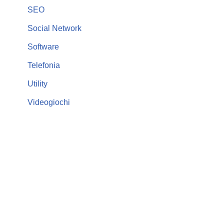
SEO
Social Network
Software
Telefonia
Utility
Videogiochi