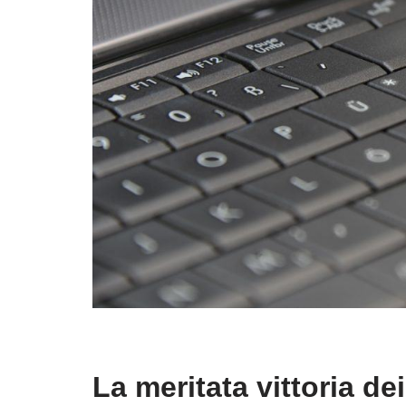
La meritata vittoria d