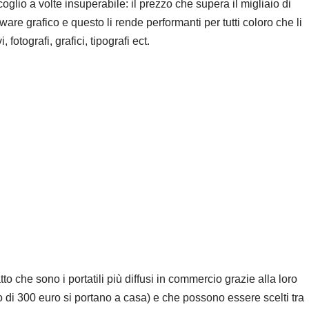
lio a volte insuperabile: il prezzo che supera il migliaio di
ware grafico e questo li rende performanti per tutti coloro che li
fotografi, grafici, tipografi ect.
o che sono i portatili più diffusi in commercio grazie alla loro
di 300 euro si portano a casa) e che possono essere scelti tra