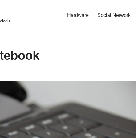
Hardware
Social Network
ologia
otebook