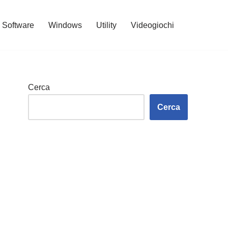
Software
Windows
Utility
Videogiochi
Cerca
Cerca