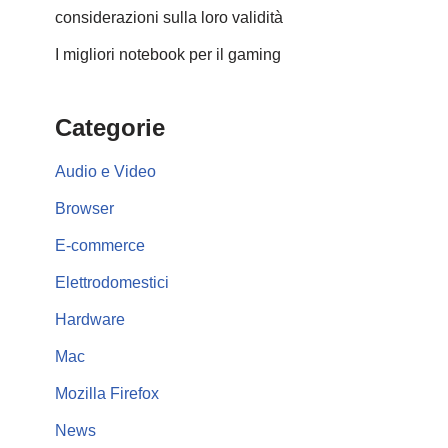
considerazioni sulla loro validità
I migliori notebook per il gaming
Categorie
Audio e Video
Browser
E-commerce
Elettrodomestici
Hardware
Mac
Mozilla Firefox
News