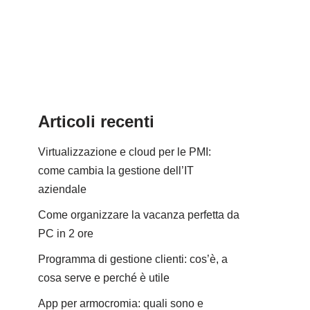
Articoli recenti
Virtualizzazione e cloud per le PMI:
come cambia la gestione dell’IT
aziendale
Come organizzare la vacanza perfetta da
PC in 2 ore
Programma di gestione clienti: cos’è, a
cosa serve e perché è utile
App per armocromia: quali sono e