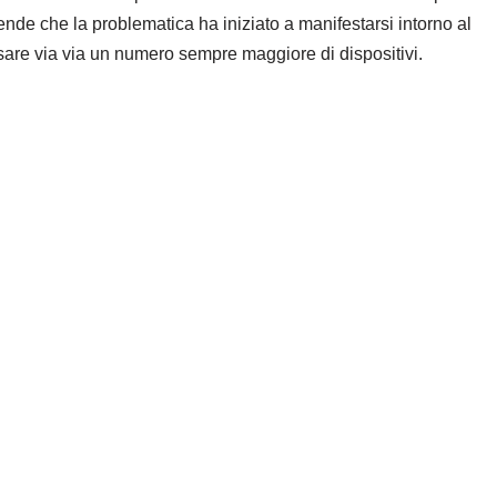
de che la problematica ha iniziato a manifestarsi intorno al
sare via via un numero sempre maggiore di dispositivi.