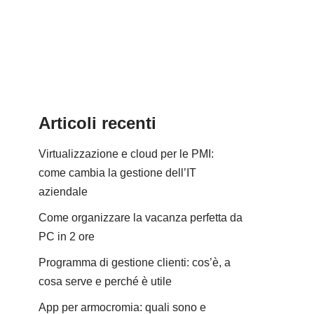
Articoli recenti
Virtualizzazione e cloud per le PMI:
come cambia la gestione dell’IT
aziendale
Come organizzare la vacanza perfetta da
PC in 2 ore
Programma di gestione clienti: cos’è, a
cosa serve e perché è utile
App per armocromia: quali sono e