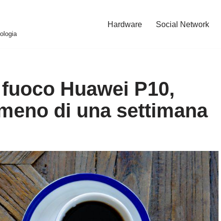
Hardware
Social Network
ologia
 fuoco Huawei P10,
 meno di una settimana