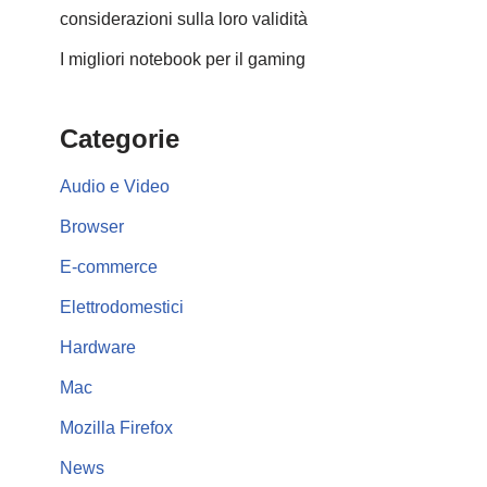
considerazioni sulla loro validità
I migliori notebook per il gaming
Categorie
Audio e Video
Browser
E-commerce
Elettrodomestici
Hardware
Mac
Mozilla Firefox
News