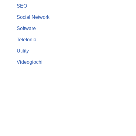
SEO
Social Network
Software
Telefonia
Utility
Videogiochi