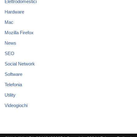
Elettrodomestici
Hardware
Mac
Mozilla Firefox
News
SEO
Social Network
Software
Telefonia
Utility
Videogiochi