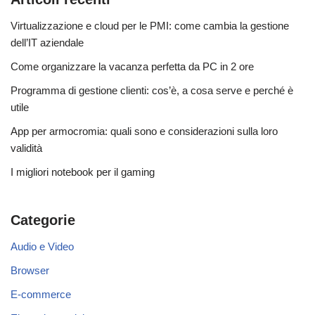
Virtualizzazione e cloud per le PMI: come cambia la gestione
dell’IT aziendale
Come organizzare la vacanza perfetta da PC in 2 ore
Programma di gestione clienti: cos’è, a cosa serve e perché è
utile
App per armocromia: quali sono e considerazioni sulla loro
validità
I migliori notebook per il gaming
Categorie
Audio e Video
Browser
E-commerce