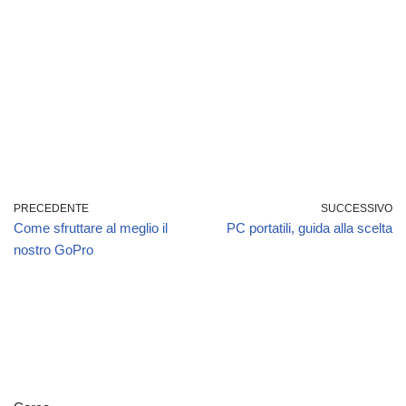
PRECEDENTE
SUCCESSIVO
Come sfruttare al meglio il
PC portatili, guida alla scelta
nostro GoPro