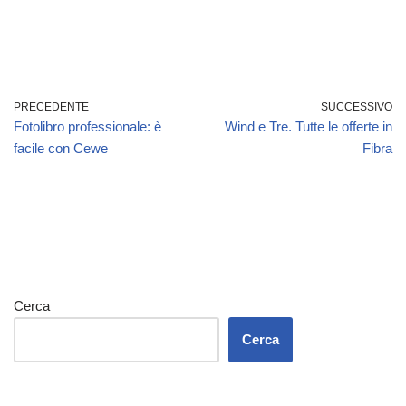
PRECEDENTE
SUCCESSIVO
Fotolibro professionale: è
Wind e Tre. Tutte le offerte in
facile con Cewe
Fibra
Cerca
Cerca