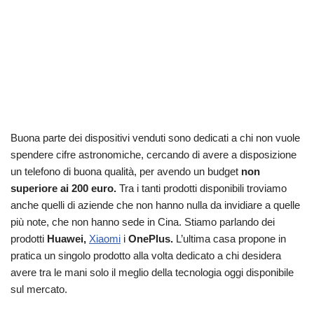
Buona parte dei dispositivi venduti sono dedicati a chi non vuole
spendere cifre astronomiche, cercando di avere a disposizione
un telefono di buona qualità, per avendo un budget
non
superiore ai 200 euro.
Tra i tanti prodotti disponibili troviamo
anche quelli di aziende che non hanno nulla da invidiare a quelle
più note, che non hanno sede in Cina. Stiamo parlando dei
prodotti
Huawei,
Xiaomi
i
OnePlus.
L’ultima casa propone in
pratica un singolo prodotto alla volta dedicato a chi desidera
avere tra le mani solo il meglio della tecnologia oggi disponibile
sul mercato.