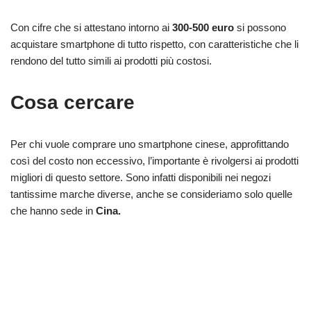
Con cifre che si attestano intorno ai
300-500 euro
si possono
acquistare smartphone di tutto rispetto, con caratteristiche che li
rendono del tutto simili ai prodotti più costosi.
Cosa cercare
Per chi vuole comprare uno smartphone cinese, approfittando
così del costo non eccessivo, l’importante è rivolgersi ai prodotti
migliori di questo settore. Sono infatti disponibili nei negozi
tantissime marche diverse, anche se consideriamo solo quelle
che hanno sede in
Cina.