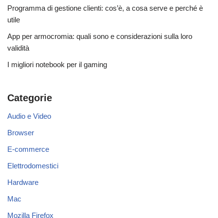
Programma di gestione clienti: cos’è, a cosa serve e perché è
utile
App per armocromia: quali sono e considerazioni sulla loro
validità
I migliori notebook per il gaming
Categorie
Audio e Video
Browser
E-commerce
Elettrodomestici
Hardware
Mac
Mozilla Firefox