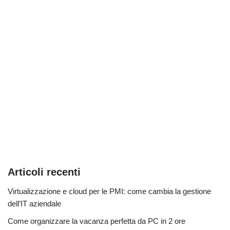
Articoli recenti
Virtualizzazione e cloud per le PMI: come cambia la gestione
dell’IT aziendale
Come organizzare la vacanza perfetta da PC in 2 ore