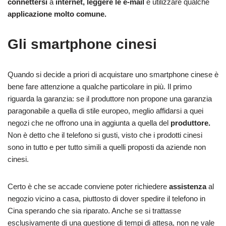
connettersi
a
internet, leggere le e-mail
e utilizzare qualche
applicazione molto comune.
Gli smartphone cinesi
Quando si decide a priori di acquistare uno smartphone cinese è
bene fare attenzione a qualche particolare in più. Il primo
riguarda la garanzia: se il produttore non propone una garanzia
paragonabile a quella di stile europeo, meglio affidarsi a quei
negozi che ne offrono una in aggiunta a quella del
produttore.
Non è detto che il telefono si gusti, visto che i prodotti cinesi
sono in tutto e per tutto simili a quelli proposti da aziende non
cinesi.
Certo è che se accade conviene poter richiedere
assistenza
al
negozio vicino a casa, piuttosto di dover spedire il telefono in
Cina sperando che sia riparato. Anche se si trattasse
esclusivamente di una questione di tempi di attesa, non ne vale