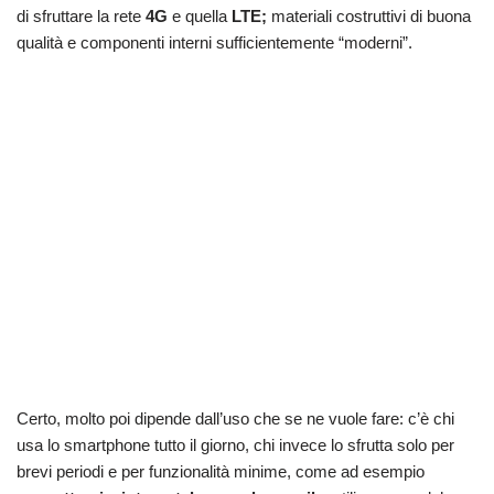
di sfruttare la rete
4G
e quella
LTE;
materiali costruttivi di buona
qualità e componenti interni sufficientemente “moderni”.
Certo, molto poi dipende dall’uso che se ne vuole fare: c’è chi
usa lo smartphone tutto il giorno, chi invece lo sfrutta solo per
brevi periodi e per funzionalità minime, come ad esempio