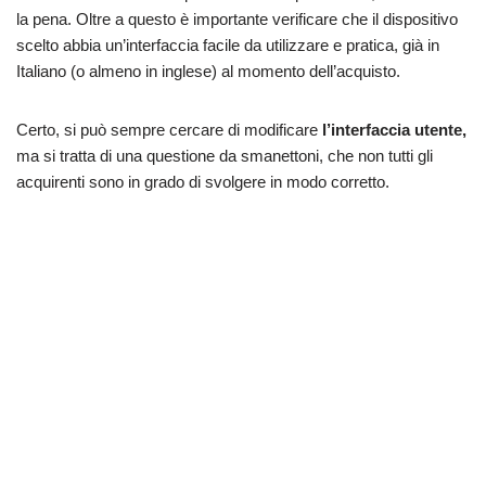
la pena. Oltre a questo è importante verificare che il dispositivo
scelto abbia un’interfaccia facile da utilizzare e pratica, già in
Italiano (o almeno in inglese) al momento dell’acquisto.
Certo, si può sempre cercare di modificare
l’interfaccia utente,
ma si tratta di una questione da smanettoni, che non tutti gli
acquirenti sono in grado di svolgere in modo corretto.