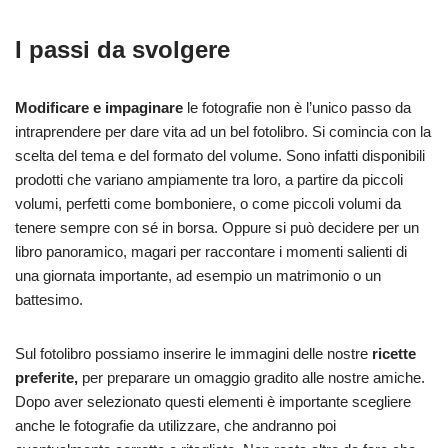
I passi da svolgere
Modificare e impaginare
le fotografie non è l’unico passo da
intraprendere per dare vita ad un bel fotolibro. Si comincia con la
scelta del tema e del formato del volume. Sono infatti disponibili
prodotti che variano ampiamente tra loro, a partire da piccoli
volumi, perfetti come bomboniere, o come piccoli volumi da
tenere sempre con sé in borsa. Oppure si può decidere per un
libro panoramico, magari per raccontare i momenti salienti di
una giornata importante, ad esempio un matrimonio o un
battesimo.
Sul fotolibro possiamo inserire le immagini delle nostre
ricette
preferite,
per preparare un omaggio gradito alle nostre amiche.
Dopo aver selezionato questi elementi è importante scegliere
anche le fotografie da utilizzare, che andranno poi