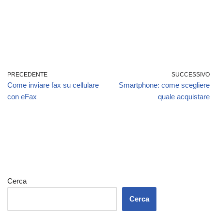
PRECEDENTE
SUCCESSIVO
Come inviare fax su cellulare
Smartphone: come scegliere
con eFax
quale acquistare
Cerca
Cerca