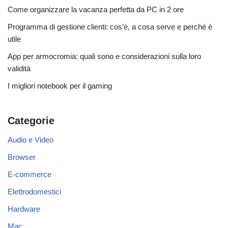
Come organizzare la vacanza perfetta da PC in 2 ore
Programma di gestione clienti: cos’è, a cosa serve e perché è
utile
App per armocromia: quali sono e considerazioni sulla loro
validità
I migliori notebook per il gaming
Categorie
Audio e Video
Browser
E-commerce
Elettrodomestici
Hardware
Mac