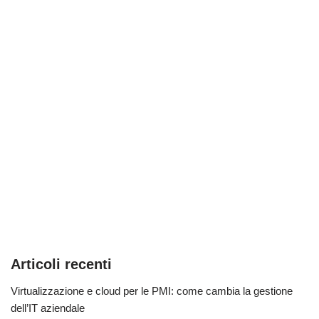
Articoli recenti
Virtualizzazione e cloud per le PMI: come cambia la gestione
dell’IT aziendale