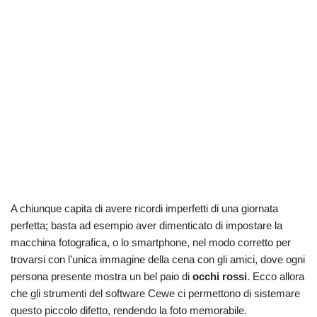
A chiunque capita di avere ricordi imperfetti di una giornata
perfetta; basta ad esempio aver dimenticato di impostare la
macchina fotografica, o lo smartphone, nel modo corretto per
trovarsi con l’unica immagine della cena con gli amici, dove ogni
persona presente mostra un bel paio di
occhi rossi
. Ecco allora
che gli strumenti del software Cewe ci permettono di sistemare
questo piccolo difetto, rendendo la foto memorabile.