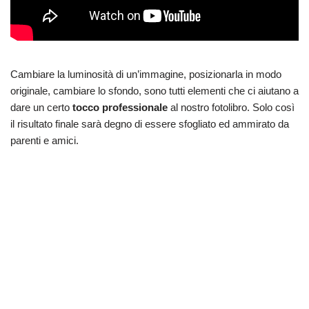
Cambiare la luminosità di un’immagine, posizionarla in modo
originale, cambiare lo sfondo, sono tutti elementi che ci aiutano a
dare un certo
tocco professionale
al nostro fotolibro. Solo così
il risultato finale sarà degno di essere sfogliato ed ammirato da
parenti e amici.