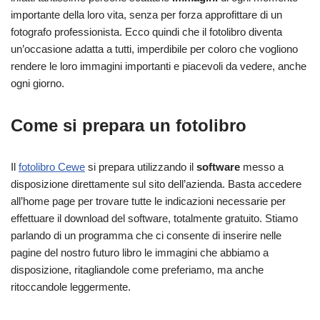
importante della loro vita, senza per forza approfittare di un
fotografo professionista. Ecco quindi che il fotolibro diventa
un’occasione adatta a tutti, imperdibile per coloro che vogliono
rendere le loro immagini importanti e piacevoli da vedere, anche
ogni giorno.
Come si prepara un fotolibro
Il
fotolibro Cewe
si prepara utilizzando il
software
messo a
disposizione direttamente sul sito dell’azienda. Basta accedere
all’home page per trovare tutte le indicazioni necessarie per
effettuare il download del software, totalmente gratuito. Stiamo
parlando di un programma che ci consente di inserire nelle
pagine del nostro futuro libro le immagini che abbiamo a
disposizione, ritagliandole come preferiamo, ma anche
ritoccandole leggermente.