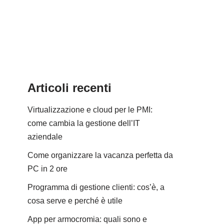
Articoli recenti
Virtualizzazione e cloud per le PMI:
come cambia la gestione dell’IT
aziendale
Come organizzare la vacanza perfetta da
PC in 2 ore
Programma di gestione clienti: cos’è, a
cosa serve e perché è utile
App per armocromia: quali sono e