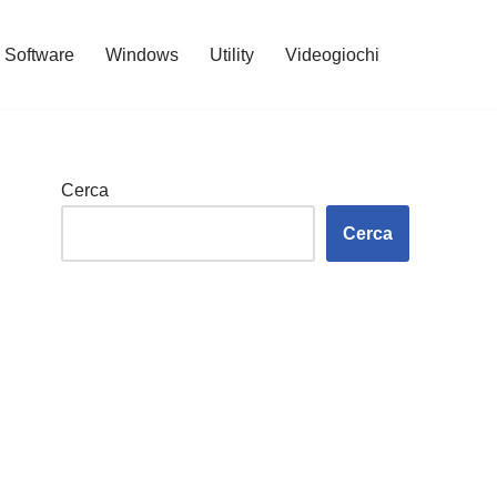
Software
Windows
Utility
Videogiochi
Cerca
Cerca