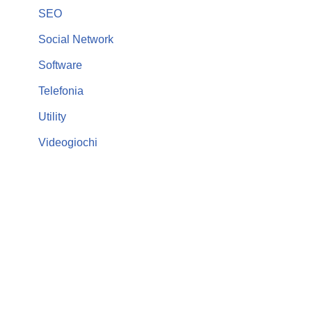
SEO
Social Network
Software
Telefonia
Utility
Videogiochi