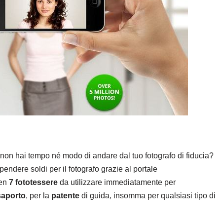
on hai tempo né modo di andare dal tuo fotografo di fiducia?
pendere soldi per il fotografo grazie al portale
ben
7 fototessere
da utilizzare immediatamente per
aporto
, per la
patente
di guida, insomma per qualsiasi tipo di