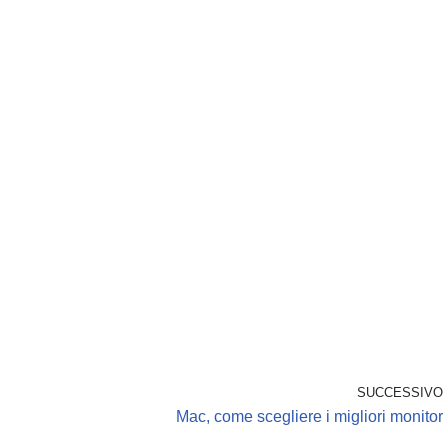
SUCCESSIVO
Mac, come scegliere i migliori monitor