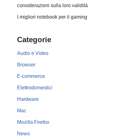
considerazioni sulla loro validità
I migliori notebook per il gaming
Categorie
Audio e Video
Browser
E-commerce
Elettrodomestici
Hardware
Mac
Mozilla Firefox
News