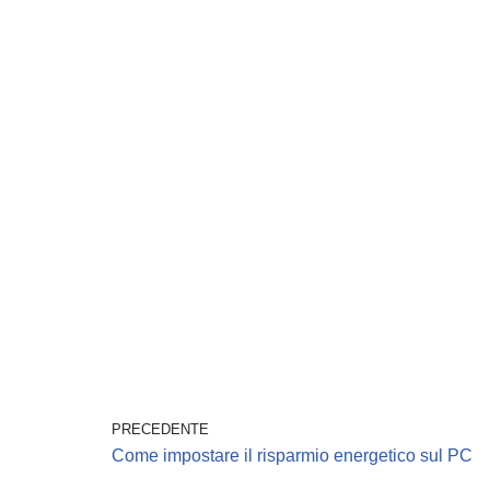
PRECEDENTE
Come impostare il risparmio energetico sul PC