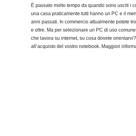
È passato molto tempo da quando sono usciti i 
una casa praticamente tutti hanno un PC e il meri
anni passati. In commercio attualmente potete t
e oltre. Ma per selezionare un PC di uso comun
che lavora su internet, su cosa dovete orientarvi?
all’acquisto del vostro notebook. Maggiori inform