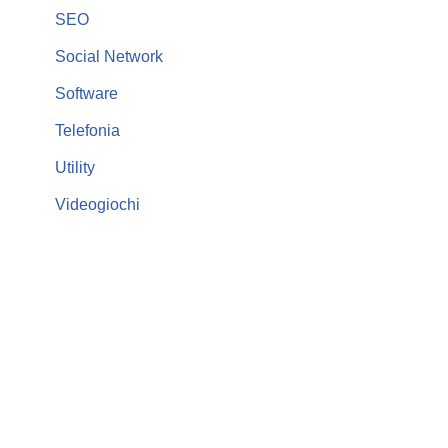
SEO
Social Network
Software
Telefonia
Utility
Videogiochi