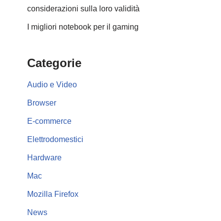
considerazioni sulla loro validità
I migliori notebook per il gaming
Categorie
Audio e Video
Browser
E-commerce
Elettrodomestici
Hardware
Mac
Mozilla Firefox
News