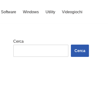
Software
Windows
Utility
Videogiochi
Cerca
Cerca