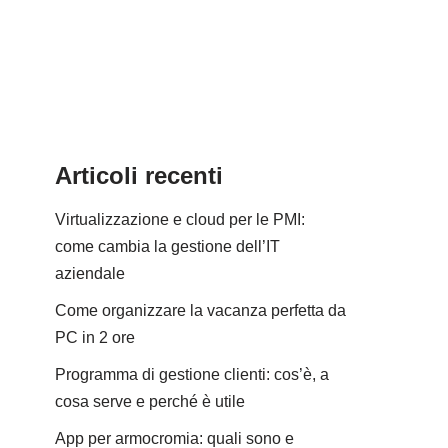
Articoli recenti
Virtualizzazione e cloud per le PMI:
come cambia la gestione dell’IT
aziendale
Come organizzare la vacanza perfetta da
PC in 2 ore
Programma di gestione clienti: cos’è, a
cosa serve e perché è utile
App per armocromia: quali sono e