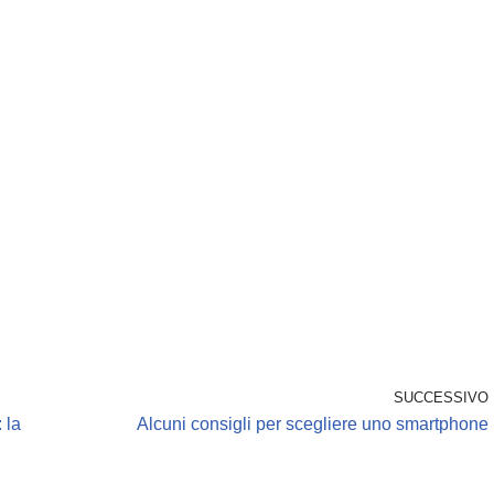
SUCCESSIVO
 la
Alcuni consigli per scegliere uno smartphone