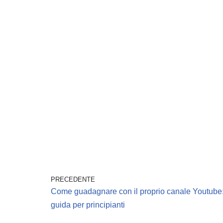
PRECEDENTE
Come guadagnare con il proprio canale Youtube:
guida per principianti