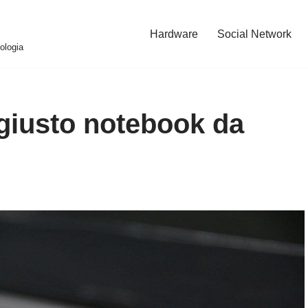
Hardware
Social Network
ologia
 giusto notebook da