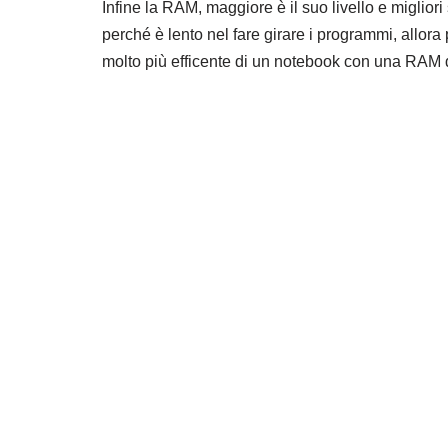
Infine la RAM, maggiore è il suo livello e miglior
perché è lento nel fare girare i programmi, allo
molto più efficente di un notebook con una RAM