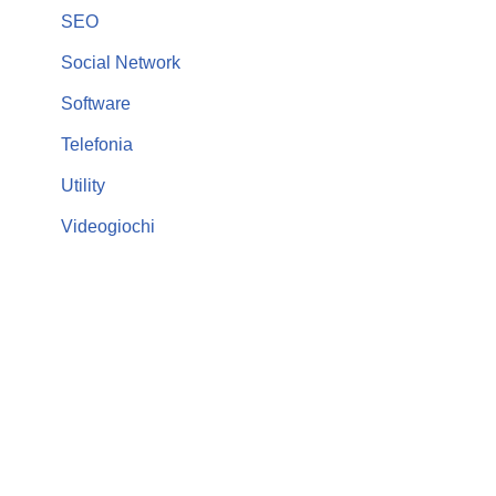
SEO
Social Network
Software
Telefonia
Utility
Videogiochi