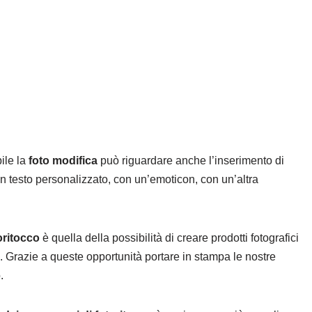
ile la
foto modifica
può riguardare anche l’inserimento di
n testo personalizzato, con un’emoticon, con un’altra
oritocco
è quella della possibilità di creare prodotti fotografici
. Grazie a queste opportunità portare in stampa le nostre
.