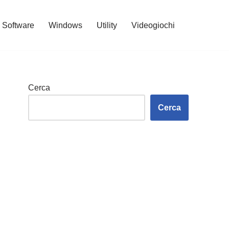
Software
Windows
Utility
Videogiochi
Cerca
Cerca