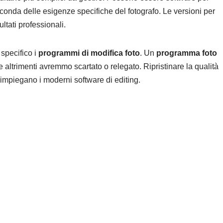
conda delle esigenze specifiche del fotografo. Le versioni per
ltati professionali.
specifico i
programmi di modifica foto
. Un
programma foto
altrimenti avremmo scartato o relegato. Ripristinare la qualità
 impiegano i moderni software di editing.