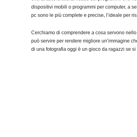
dispositivi mobili o programmi per computer, a se
pc sono le più complete e precise, l’ideale per risu
Cerchiamo di comprendere a cosa servono nello 
può servire per rendere migliore un’immagine che 
di una fotografia oggi è un gioco da ragazzi se si