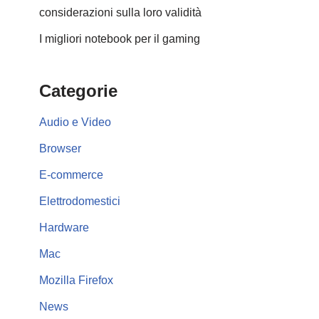
considerazioni sulla loro validità
I migliori notebook per il gaming
Categorie
Audio e Video
Browser
E-commerce
Elettrodomestici
Hardware
Mac
Mozilla Firefox
News