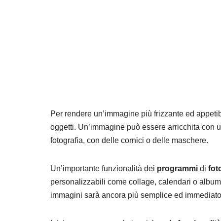
Per rendere un’immagine più frizzante ed appetib
oggetti. Un’immagine può essere arricchita con u
fotografia, con delle cornici o delle maschere.
Un’importante funzionalità dei
programmi
di
fot
personalizzabili come collage, calendari o album
immagini sarà ancora più semplice ed immediato