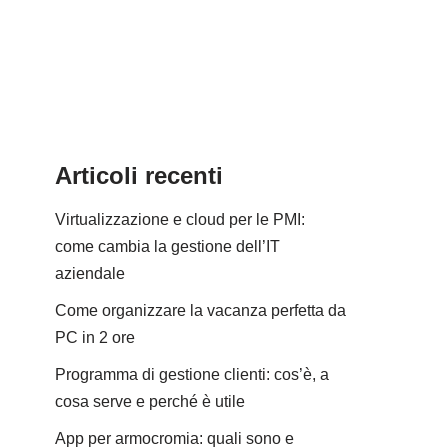
Articoli recenti
Virtualizzazione e cloud per le PMI:
come cambia la gestione dell’IT
aziendale
Come organizzare la vacanza perfetta da
PC in 2 ore
Programma di gestione clienti: cos’è, a
cosa serve e perché è utile
App per armocromia: quali sono e