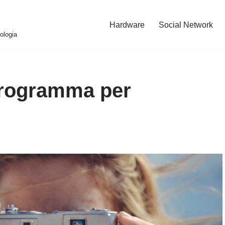
Hardware
Social Network
ologia
programma per