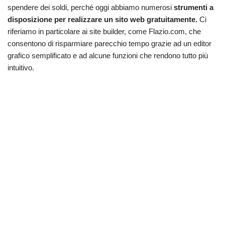
spendere dei soldi, perché oggi abbiamo numerosi
strumenti a
disposizione per realizzare un sito web gratuitamente.
Ci
riferiamo in particolare ai site builder, come Flazio.com, che
consentono di risparmiare parecchio tempo grazie ad un editor
grafico semplificato e ad alcune funzioni che rendono tutto più
intuitivo.