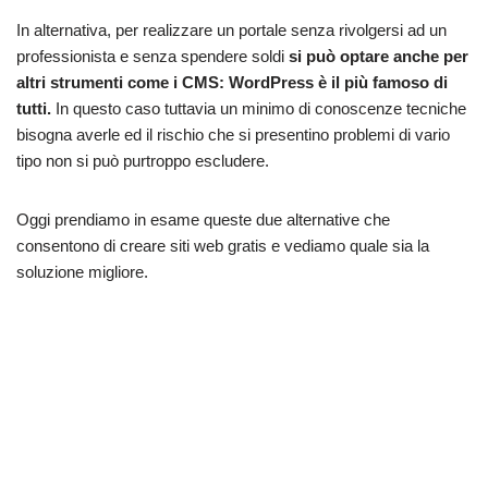
In alternativa, per realizzare un portale senza rivolgersi ad un
professionista e senza spendere soldi
si può optare anche per
altri strumenti come i CMS: WordPress è il più famoso di
tutti.
In questo caso tuttavia un minimo di conoscenze tecniche
bisogna averle ed il rischio che si presentino problemi di vario
tipo non si può purtroppo escludere.
Oggi prendiamo in esame queste due alternative che
consentono di creare siti web gratis e vediamo quale sia la
soluzione migliore.