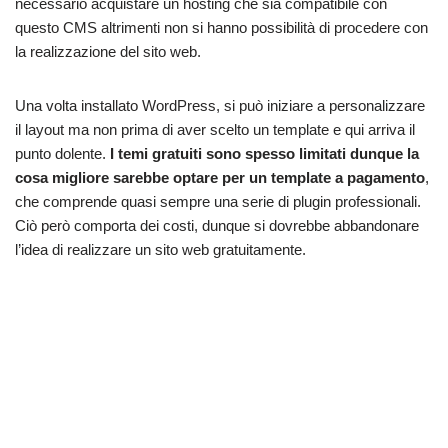
necessario acquistare un hosting che sia compatibile con
questo CMS altrimenti non si hanno possibilità di procedere con
la realizzazione del sito web.
Una volta installato WordPress, si può iniziare a personalizzare
il layout ma non prima di aver scelto un template e qui arriva il
punto dolente.
I temi gratuiti sono spesso limitati dunque la
cosa migliore sarebbe optare per un template a pagamento
,
che comprende quasi sempre una serie di plugin professionali.
Ciò però comporta dei costi, dunque si dovrebbe abbandonare
l’idea di realizzare un sito web gratuitamente.