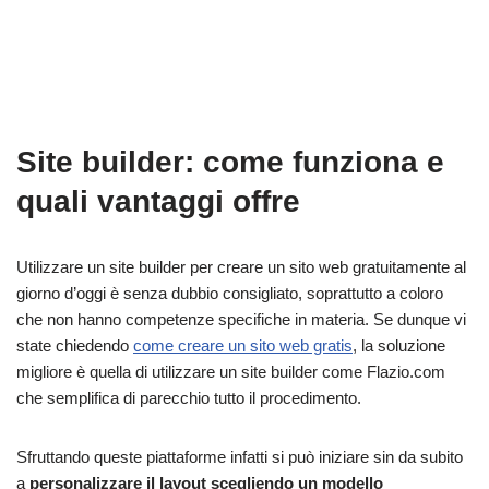
Site builder: come funziona e
quali vantaggi offre
Utilizzare un site builder per creare un sito web gratuitamente al
giorno d’oggi è senza dubbio consigliato, soprattutto a coloro
che non hanno competenze specifiche in materia. Se dunque vi
state chiedendo
come creare un sito web gratis
, la soluzione
migliore è quella di utilizzare un site builder come Flazio.com
che semplifica di parecchio tutto il procedimento.
Sfruttando queste piattaforme infatti si può iniziare sin da subito
a
personalizzare il layout scegliendo un modello