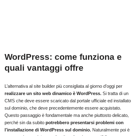
WordPress: come funziona e
quali vantaggi offre
L’alternativa al site builder più consigliata al giorno d’oggi per
realizzare un sito web dinamico è WordPress.
Si tratta di un
CMS che deve essere scaricato dal portale ufficiale ed installato
sul dominio, che deve precedentemente essere acquistato.
Questo passaggio è fondamentale ma anche piuttosto delicato,
perché sin da subito
potrebbero presentarsi problemi con
l’installazione di WordPress sul dominio.
Naturalmente poi è