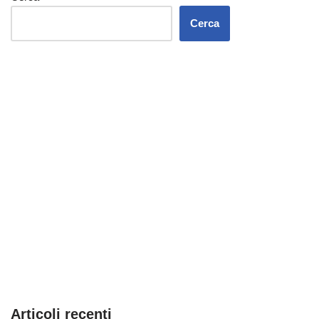
Cerca
Articoli recenti