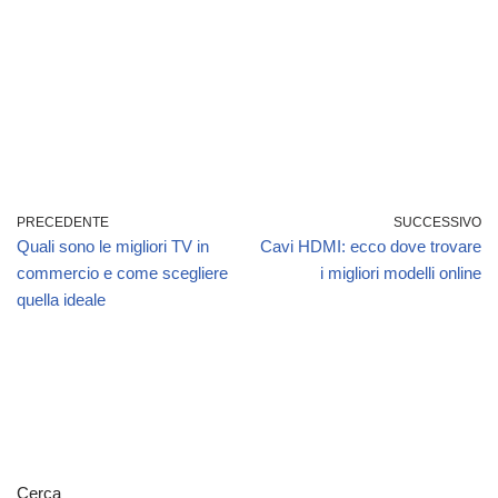
PRECEDENTE
SUCCESSIVO
Quali sono le migliori TV in
Cavi HDMI: ecco dove trovare
commercio e come scegliere
i migliori modelli online
quella ideale
Cerca