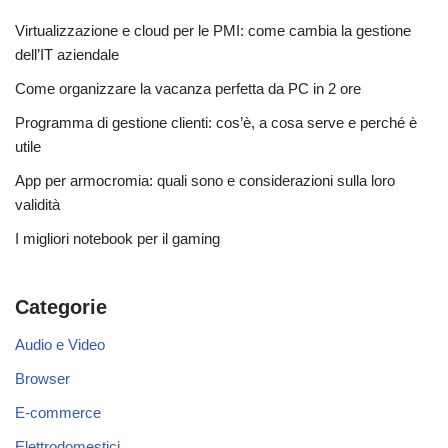
Virtualizzazione e cloud per le PMI: come cambia la gestione
dell’IT aziendale
Come organizzare la vacanza perfetta da PC in 2 ore
Programma di gestione clienti: cos’è, a cosa serve e perché è
utile
App per armocromia: quali sono e considerazioni sulla loro
validità
I migliori notebook per il gaming
Categorie
Audio e Video
Browser
E-commerce
Elettrodomestici