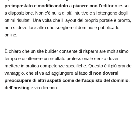
preimpostato e modificandolo a piacere con l’editor
messo
a disposizione. Non c’è nulla di più intuitivo e si ottengono degli
ottimi risultati. Una volta che il layout del proprio portale è pronto,
non si deve fare altro che scegliere il dominio e pubblicarlo
online.
È chiaro che un site builder consente di risparmiare moltissimo
tempo e di ottenere un risultato professionale senza dover
mettere in pratica competenze specifiche. Questo è il più grande
vantaggio, che si va ad aggiungere al fatto di
non doversi
preoccupare di altri aspetti come dell’acquisto del dominio,
dell’hosting
e via dicendo.