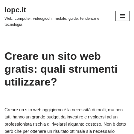
Iopc.it
Vai
Web, computer, videogiochi, mobile, guide, tendenze e
al
tecnologia
contenuto
Creare un sito web
gratis: quali strumenti
utilizzare?
Creare un sito web oggigiorno è la necessità di molti, ma non
tutti hanno un grande budget da investire e rivolgersi ad un
professionista rischia di rivelarsi alquanto costoso. Non è detto
però che per ottenere un risultato ottimale sia necessario