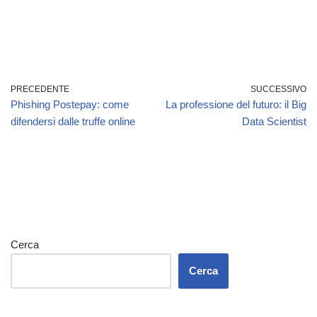
PRECEDENTE
SUCCESSIVO
Phishing Postepay: come
La professione del futuro: il Big
difendersi dalle truffe online
Data Scientist
Cerca
Cerca