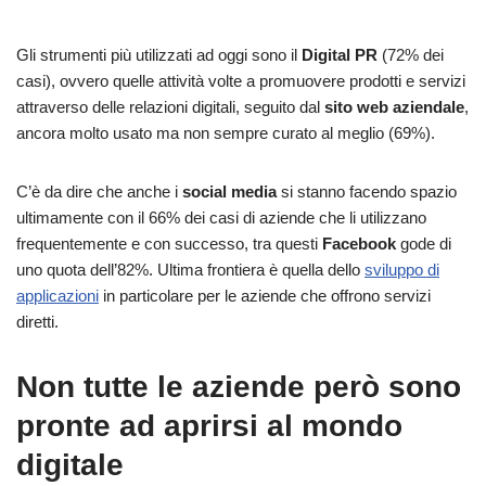
Gli strumenti più utilizzati ad oggi sono il
Digital PR
(72% dei
casi), ovvero quelle attività volte a promuovere prodotti e servizi
attraverso delle relazioni digitali, seguito dal
sito web aziendale
,
ancora molto usato ma non sempre curato al meglio (69%).
C’è da dire che anche i
social media
si stanno facendo spazio
ultimamente con il 66% dei casi di aziende che li utilizzano
frequentemente e con successo, tra questi
Facebook
gode di
uno quota dell’82%. Ultima frontiera è quella dello
sviluppo di
applicazioni
in particolare per le aziende che offrono servizi
diretti.
Non tutte le aziende però sono
pronte ad aprirsi al mondo
digitale