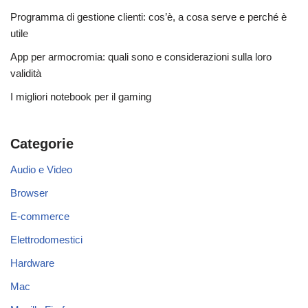
Programma di gestione clienti: cos’è, a cosa serve e perché è
utile
App per armocromia: quali sono e considerazioni sulla loro
validità
I migliori notebook per il gaming
Categorie
Audio e Video
Browser
E-commerce
Elettrodomestici
Hardware
Mac