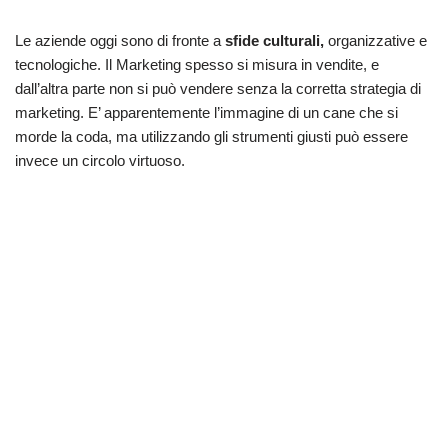
Le aziende oggi sono di fronte a
sfide culturali,
organizzative e
tecnologiche. Il Marketing spesso si misura in vendite, e
dall’altra parte non si può vendere senza la corretta strategia di
marketing. E’ apparentemente l’immagine di un cane che si
morde la coda, ma utilizzando gli strumenti giusti può essere
invece un circolo virtuoso.