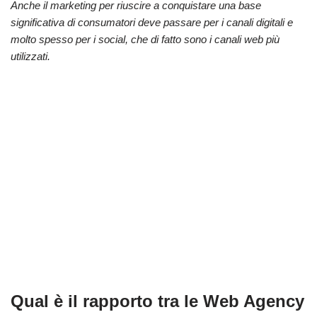
Anche il marketing per riuscire a conquistare una base
significativa di consumatori deve passare per i canali digitali e
molto spesso per i social, che di fatto sono i canali web più
utilizzati.
Qual è il rapporto tra le Web Agency