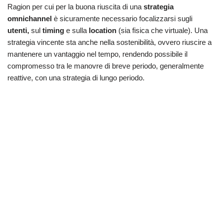
Ragion per cui per la buona riuscita di una
strategia
omnichannel
è sicuramente necessario focalizzarsi sugli
utenti,
sul
timing
e sulla
location
(sia fisica che virtuale). Una
strategia vincente sta anche nella sostenibilità, ovvero riuscire a
mantenere un vantaggio nel tempo, rendendo possibile il
compromesso tra le manovre di breve periodo, generalmente
reattive, con una strategia di lungo periodo.