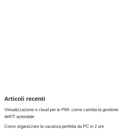
Articoli recenti
Virtualizzazione e cloud per le PMI: come cambia la gestione
dell’IT aziendale
Come organizzare la vacanza perfetta da PC in 2 ore