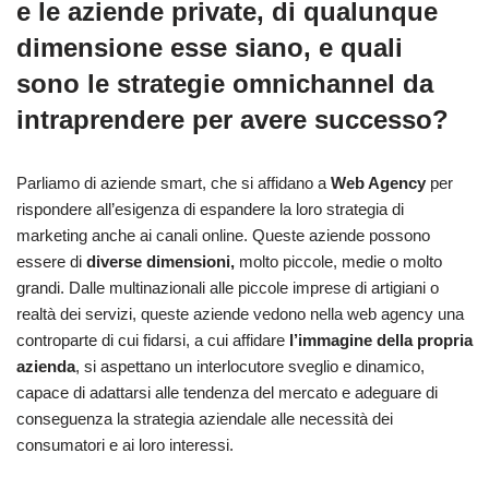
e le aziende private, di qualunque
dimensione esse siano, e quali
sono le strategie omnichannel da
intraprendere per avere successo?
Parliamo di aziende smart, che si affidano a
Web Agency
per
rispondere all’esigenza di espandere la loro strategia di
marketing anche ai canali online. Queste aziende possono
essere di
diverse dimensioni,
molto piccole, medie o molto
grandi. Dalle multinazionali alle piccole imprese di artigiani o
realtà dei servizi, queste aziende vedono nella web agency una
controparte di cui fidarsi, a cui affidare
l’immagine della propria
azienda
, si aspettano un interlocutore sveglio e dinamico,
capace di adattarsi alle tendenza del mercato e adeguare di
conseguenza la strategia aziendale alle necessità dei
consumatori e ai loro interessi.