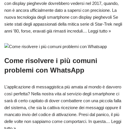
con display pieghevole dovrebbero vedersi nel 2017, quando,
non è ancora ufficialmente dato a sapersi con precisione. La
nuova tecnologia degli smartphone con display pieghevoli Se
siete stati degli appassionati della mitica serie di Star-Trek negli
anni ’80, forse, eravati già rimasti increduli…
Leggi tutto »
Come risolvere i più comuni
problemi con WhatsApp
L’applicazione di messaggistica più amata al mondo è davvero
così perfetta? Nella nostra vita al servizio degli smartphone ci
sarà di certo capitato di dover combattere con una piccola falla
del sistema, che sia la cattiva ricezione dei messaggi oppure il
mancato invio del codice di attivazione. Presi dal panico, il più
delle volte non sappiamo come comportarci. In questa…
Leggi
tutto »