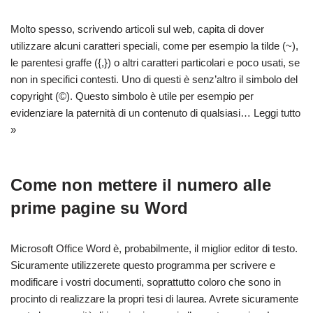
Molto spesso, scrivendo articoli sul web, capita di dover
utilizzare alcuni caratteri speciali, come per esempio la tilde (~),
le parentesi graffe ({,}) o altri caratteri particolari e poco usati, se
non in specifici contesti. Uno di questi è senz’altro il simbolo del
copyright (©). Questo simbolo è utile per esempio per
evidenziare la paternità di un contenuto di qualsiasi…
Leggi tutto
»
Come non mettere il numero alle
prime pagine su Word
Microsoft Office Word è, probabilmente, il miglior editor di testo.
Sicuramente utilizzerete questo programma per scrivere e
modificare i vostri documenti, soprattutto coloro che sono in
procinto di realizzare la propri tesi di laurea. Avrete sicuramente