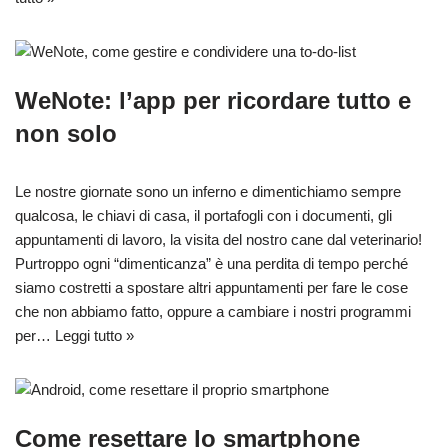
WeNote: l’app per ricordare tutto e
non solo
Le nostre giornate sono un inferno e dimentichiamo sempre
qualcosa, le chiavi di casa, il portafogli con i documenti, gli
appuntamenti di lavoro, la visita del nostro cane dal veterinario!
Purtroppo ogni “dimenticanza” è una perdita di tempo perché
siamo costretti a spostare altri appuntamenti per fare le cose
che non abbiamo fatto, oppure a cambiare i nostri programmi
per…
Leggi tutto »
Come resettare lo smartphone