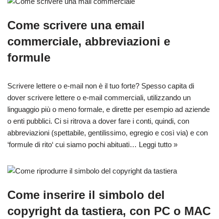
Come scrivere una email
commerciale, abbreviazioni e
formule
Scrivere lettere o e-mail non è il tuo forte? Spesso capita di
dover scrivere lettere o e-mail commerciali, utilizzando un
linguaggio più o meno formale, e dirette per esempio ad aziende
o enti pubblici. Ci si ritrova a dover fare i conti, quindi, con
abbreviazioni (spettabile, gentilissimo, egregio e così via) e con
‘formule di rito‘ cui siamo pochi abituati…
Leggi tutto »
Come inserire il simbolo del
copyright da tastiera, con PC o MAC