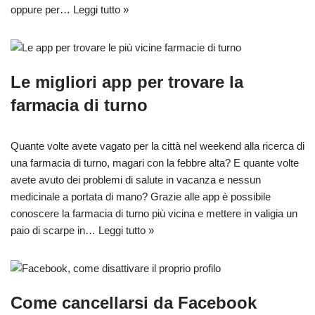
oppure per…
Leggi tutto »
Le migliori app per trovare la
farmacia di turno
Quante volte avete vagato per la città nel weekend alla ricerca di
una farmacia di turno, magari con la febbre alta? E quante volte
avete avuto dei problemi di salute in vacanza e nessun
medicinale a portata di mano? Grazie alle app è possibile
conoscere la farmacia di turno più vicina e mettere in valigia un
paio di scarpe in…
Leggi tutto »
Come cancellarsi da Facebook