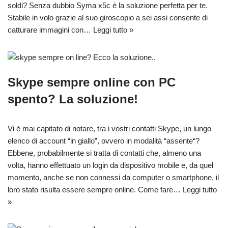
soldi? Senza dubbio Syma x5c è la soluzione perfetta per te.
Stabile in volo grazie al suo giroscopio a sei assi consente di
catturare immagini con…
Leggi tutto »
Skype sempre online con PC
spento? La soluzione!
Vi è mai capitato di notare, tra i vostri contatti Skype, un lungo
elenco di account “in giallo”, ovvero in modalità “assente“?
Ebbene, probabilmente si tratta di contatti che, almeno una
volta, hanno effettuato un login da dispositivo mobile e, da quel
momento, anche se non connessi da computer o smartphone, il
loro stato risulta essere sempre online. Come fare…
Leggi tutto
»