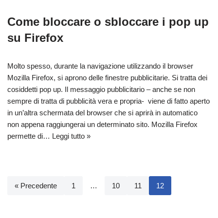
Come bloccare o sbloccare i pop up
su Firefox
Molto spesso, durante la navigazione utilizzando il browser
Mozilla Firefox, si aprono delle finestre pubblicitarie. Si tratta dei
cosiddetti pop up. Il messaggio pubblicitario – anche se non
sempre di tratta di pubblicità vera e propria- viene di fatto aperto
in un’altra schermata del browser che si aprirà in automatico
non appena raggiungerai un determinato sito. Mozilla Firefox
permette di…
Leggi tutto »
« Precedente
1
…
10
11
12