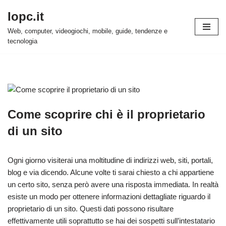
Iopc.it
Vai
Web, computer, videogiochi, mobile, guide, tendenze e
al
tecnologia
contenuto
Come scoprire chi è il proprietario
di un sito
Ogni giorno visiterai una moltitudine di indirizzi web, siti, portali,
blog e via dicendo. Alcune volte ti sarai chiesto a chi appartiene
un certo sito, senza però avere una risposta immediata. In realtà
esiste un modo per ottenere informazioni dettagliate riguardo il
proprietario di un sito. Questi dati possono risultare
effettivamente utili soprattutto se hai dei sospetti sull’intestatario