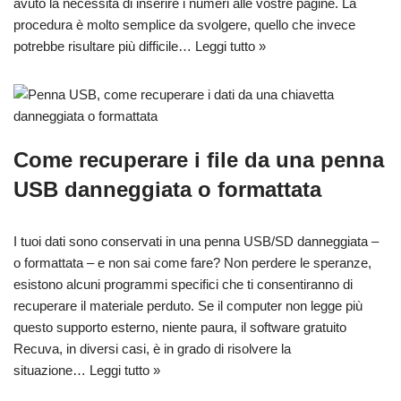
avuto la necessità di inserire i numeri alle vostre pagine. La
procedura è molto semplice da svolgere, quello che invece
potrebbe risultare più difficile…
Leggi tutto »
Come recuperare i file da una penna
USB danneggiata o formattata
I tuoi dati sono conservati in una penna USB/SD danneggiata –
o formattata – e non sai come fare? Non perdere le speranze,
esistono alcuni programmi specifici che ti consentiranno di
recuperare il materiale perduto. Se il computer non legge più
questo supporto esterno, niente paura, il software gratuito
Recuva, in diversi casi, è in grado di risolvere la
situazione…
Leggi tutto »