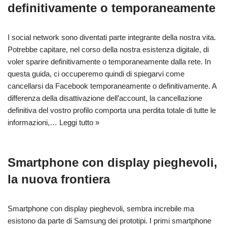
definitivamente o temporaneamente
I social network sono diventati parte integrante della nostra vita.
Potrebbe capitare, nel corso della nostra esistenza digitale, di
voler sparire definitivamente o temporaneamente dalla rete. In
questa guida, ci occuperemo quindi di spiegarvi come
cancellarsi da Facebook temporaneamente o definitivamente. A
differenza della disattivazione dell’account, la cancellazione
definitiva del vostro profilo comporta una perdita totale di tutte le
informazioni,…
Leggi tutto »
Smartphone con display pieghevoli,
la nuova frontiera
Smartphone con display pieghevoli, sembra increbile ma
esistono da parte di Samsung dei prototipi. I primi smartphone