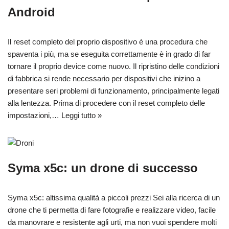
Android
Il reset completo del proprio dispositivo è una procedura che
spaventa i più, ma se eseguita correttamente è in grado di far
tornare il proprio device come nuovo. Il ripristino delle condizioni
di fabbrica si rende necessario per dispositivi che inizino a
presentare seri problemi di funzionamento, principalmente legati
alla lentezza. Prima di procedere con il reset completo delle
impostazioni,…
Leggi tutto »
Syma x5c: un drone di successo
Syma x5c: altissima qualità a piccoli prezzi Sei alla ricerca di un
drone che ti permetta di fare fotografie e realizzare video, facile
da manovrare e resistente agli urti, ma non vuoi spendere molti