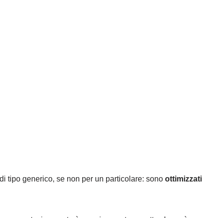
di tipo generico, se non per un particolare: sono
ottimizzati