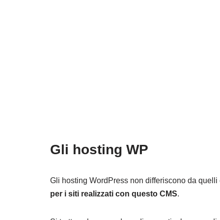
Gli hosting WP
Gli hosting WordPress non differiscono da quelli 
per i siti realizzati con questo CMS
.