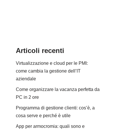
Articoli recenti
Virtualizzazione e cloud per le PMI:
come cambia la gestione dell’IT
aziendale
Come organizzare la vacanza perfetta da
PC in 2 ore
Programma di gestione clienti: cos’è, a
cosa serve e perché è utile
App per armocromia: quali sono e