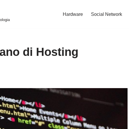
Hardware
Social Network
ologia
iano di Hosting