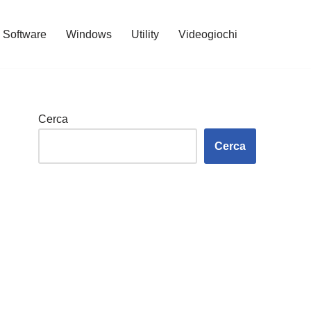
Software
Windows
Utility
Videogiochi
Cerca
Cerca