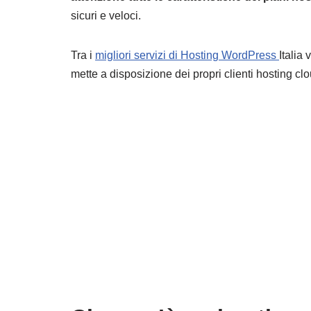
sicuri e veloci.
Tra i
migliori servizi di Hosting WordPress
Italia 
mette a disposizione dei propri clienti hosting clou