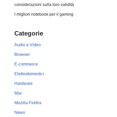
considerazioni sulla loro validità
I migliori notebook per il gaming
Categorie
Audio e Video
Browser
E-commerce
Elettrodomestici
Hardware
Mac
Mozilla Firefox
News