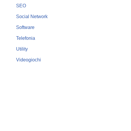
SEO
Social Network
Software
Telefonia
Utility
Videogiochi