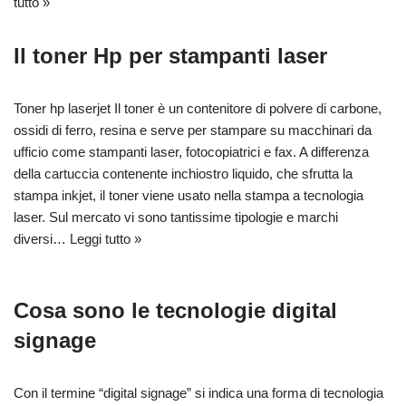
tutto »
Il toner Hp per stampanti laser
Toner hp laserjet Il toner è un contenitore di polvere di carbone,
ossidi di ferro, resina e serve per stampare su macchinari da
ufficio come stampanti laser, fotocopiatrici e fax. A differenza
della cartuccia contenente inchiostro liquido, che sfrutta la
stampa inkjet, il toner viene usato nella stampa a tecnologia
laser. Sul mercato vi sono tantissime tipologie e marchi
diversi…
Leggi tutto »
Cosa sono le tecnologie digital
signage
Con il termine “digital signage” si indica una forma di tecnologia