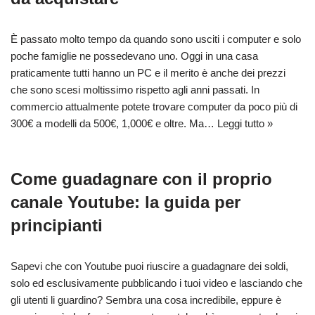
È passato molto tempo da quando sono usciti i computer e solo
poche famiglie ne possedevano uno. Oggi in una casa
praticamente tutti hanno un PC e il merito è anche dei prezzi
che sono scesi moltissimo rispetto agli anni passati. In
commercio attualmente potete trovare computer da poco più di
300€ a modelli da 500€, 1,000€ e oltre. Ma…
Leggi tutto »
Come guadagnare con il proprio
canale Youtube: la guida per
principianti
Sapevi che con Youtube puoi riuscire a guadagnare dei soldi,
solo ed esclusivamente pubblicando i tuoi video e lasciando che
gli utenti li guardino? Sembra una cosa incredibile, eppure è