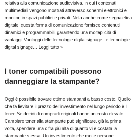
relativa alla comunicazione audiovisiva, in cui i contenuti
multimediali vengono mostrati attraverso schermi elettronici e
monitor, in spazi pubblici e privati. Nota anche come segnaletica
digitale, questa forma di comunicazione fornisce contenuti
dinamici e programmabili, garantendo una molteplicità di
vantaggi. Vantaggi delle tecnologie digital signage Le tecnologie
digital signage…
Leggi tutto »
I toner compatibili possono
danneggiare la stampante?
Oggi è possibile trovare ottime stampanti a basso costo. Quello
che fa lievitare il prezzo dell’investimento nel lungo periodo è il
toner. Se decidi di comprarli originali hanno un costo elevato.
Cambiare toner alla stampante può significare, già la prima
volta, spendere una cifra più alta di quanto vi è costata la
stampante stessa. Un investimento che molte persone