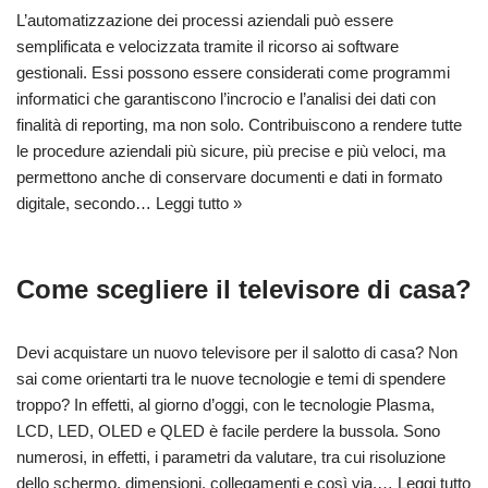
L’automatizzazione dei processi aziendali può essere
semplificata e velocizzata tramite il ricorso ai software
gestionali. Essi possono essere considerati come programmi
informatici che garantiscono l’incrocio e l’analisi dei dati con
finalità di reporting, ma non solo. Contribuiscono a rendere tutte
le procedure aziendali più sicure, più precise e più veloci, ma
permettono anche di conservare documenti e dati in formato
digitale, secondo…
Leggi tutto »
Come scegliere il televisore di casa?
Devi acquistare un nuovo televisore per il salotto di casa? Non
sai come orientarti tra le nuove tecnologie e temi di spendere
troppo? In effetti, al giorno d’oggi, con le tecnologie Plasma,
LCD, LED, OLED e QLED è facile perdere la bussola. Sono
numerosi, in effetti, i parametri da valutare, tra cui risoluzione
dello schermo, dimensioni, collegamenti e così via.…
Leggi tutto