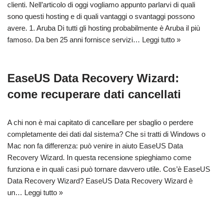
clienti. Nell’articolo di oggi vogliamo appunto parlarvi di quali
sono questi hosting e di quali vantaggi o svantaggi possono
avere. 1. Aruba Di tutti gli hosting probabilmente è Aruba il più
famoso. Da ben 25 anni fornisce servizi…
Leggi tutto »
EaseUS Data Recovery Wizard:
come recuperare dati cancellati
A chi non è mai capitato di cancellare per sbaglio o perdere
completamente dei dati dal sistema? Che si tratti di Windows o
Mac non fa differenza: può venire in aiuto EaseUS Data
Recovery Wizard. In questa recensione spieghiamo come
funziona e in quali casi può tornare davvero utile. Cos’è EaseUS
Data Recovery Wizard? EaseUS Data Recovery Wizard è
un…
Leggi tutto »