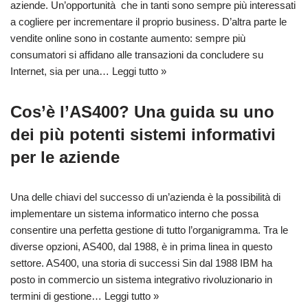
aziende. Un’opportunità che in tanti sono sempre più interessati
a cogliere per incrementare il proprio business. D’altra parte le
vendite online sono in costante aumento: sempre più
consumatori si affidano alle transazioni da concludere su
Internet, sia per una…
Leggi tutto »
Cos’è l’AS400? Una guida su uno
dei più potenti sistemi informativi
per le aziende
Una delle chiavi del successo di un’azienda è la possibilità di
implementare un sistema informatico interno che possa
consentire una perfetta gestione di tutto l’organigramma. Tra le
diverse opzioni, AS400, dal 1988, è in prima linea in questo
settore. AS400, una storia di successi Sin dal 1988 IBM ha
posto in commercio un sistema integrativo rivoluzionario in
termini di gestione…
Leggi tutto »