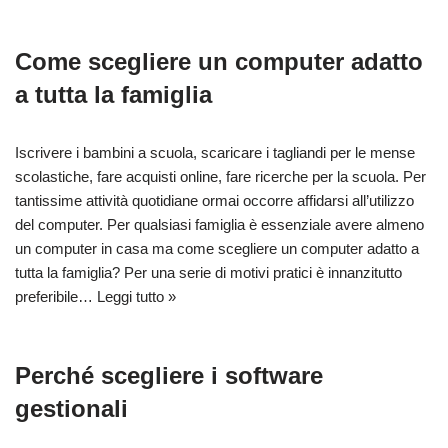
Come scegliere un computer adatto
a tutta la famiglia
Iscrivere i bambini a scuola, scaricare i tagliandi per le mense
scolastiche, fare acquisti online, fare ricerche per la scuola. Per
tantissime attività quotidiane ormai occorre affidarsi all’utilizzo
del computer. Per qualsiasi famiglia è essenziale avere almeno
un computer in casa ma come scegliere un computer adatto a
tutta la famiglia? Per una serie di motivi pratici è innanzitutto
preferibile…
Leggi tutto »
Perché scegliere i software
gestionali