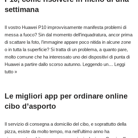
settimana
Il vostro Huawei P10 improvvisamente manifesta problemi di
messa a fuoco? Sin dal momento dell’inquadratura, ancor prima
di scattare la foto, l’immagine appare poco nitida in alcune zone
o in tutta la superficie? Si tratta di un problema, a quanto pare,
molto comune che ha interessato uno dei dispositivi di punta di
Huawei a partire dallo scorso autunno. Leggendo un…
Leggi
tutto »
Le migliori app per ordinare online
cibo d’asporto
Il servizio di consegna a domicilio del cibo, e soprattutto della
pizza, esiste da molto tempo, ma nell’ultimo anno ha