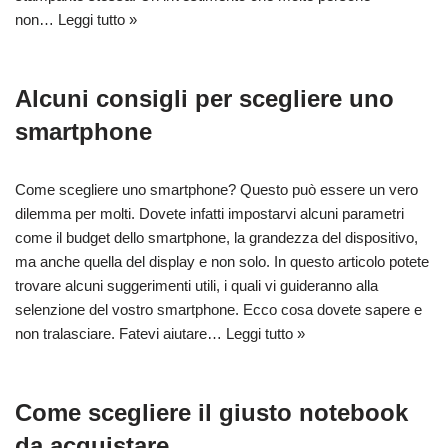
non…
Leggi tutto »
Alcuni consigli per scegliere uno
smartphone
Come scegliere uno smartphone? Questo può essere un vero
dilemma per molti. Dovete infatti impostarvi alcuni parametri
come il budget dello smartphone, la grandezza del dispositivo,
ma anche quella del display e non solo. In questo articolo potete
trovare alcuni suggerimenti utili, i quali vi guideranno alla
selenzione del vostro smartphone. Ecco cosa dovete sapere e
non tralasciare. Fatevi aiutare…
Leggi tutto »
Come scegliere il giusto notebook
da acquistare