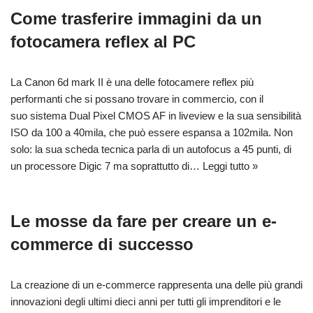
Come trasferire immagini da un
fotocamera reflex al PC
La Canon 6d mark II è una delle fotocamere reflex più
performanti che si possano trovare in commercio, con il
suo sistema Dual Pixel CMOS AF in liveview e la sua sensibilità
ISO da 100 a 40mila, che può essere espansa a 102mila. Non
solo: la sua scheda tecnica parla di un autofocus a 45 punti, di
un processore Digic 7 ma soprattutto di…
Leggi tutto »
Le mosse da fare per creare un e-
commerce di successo
La creazione di un e-commerce rappresenta una delle più grandi
innovazioni degli ultimi dieci anni per tutti gli imprenditori e le