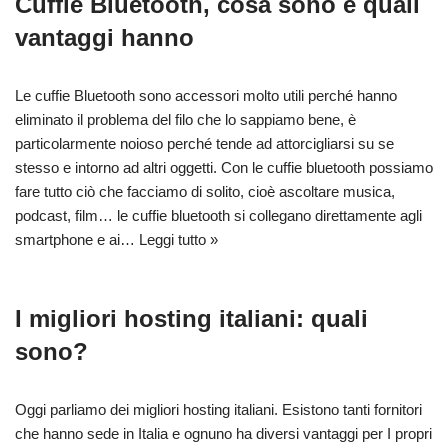
Cuffie Bluetooth, cosa sono e quali
vantaggi hanno
Le cuffie Bluetooth sono accessori molto utili perché hanno
eliminato il problema del filo che lo sappiamo bene, è
particolarmente noioso perché tende ad attorcigliarsi su se
stesso e intorno ad altri oggetti. Con le cuffie bluetooth possiamo
fare tutto ciò che facciamo di solito, cioè ascoltare musica,
podcast, film… le cuffie bluetooth si collegano direttamente agli
smartphone e ai…
Leggi tutto »
I migliori hosting italiani: quali
sono?
Oggi parliamo dei migliori hosting italiani. Esistono tanti fornitori
che hanno sede in Italia e ognuno ha diversi vantaggi per I propri