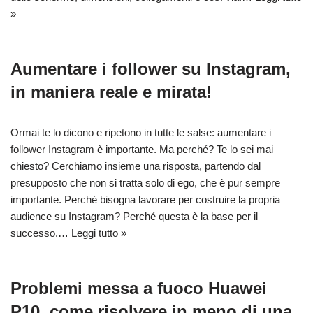
»
Aumentare i follower su Instagram,
in maniera reale e mirata!
Ormai te lo dicono e ripetono in tutte le salse: aumentare i
follower Instagram è importante. Ma perché? Te lo sei mai
chiesto? Cerchiamo insieme una risposta, partendo dal
presupposto che non si tratta solo di ego, che è pur sempre
importante. Perché bisogna lavorare per costruire la propria
audience su Instagram? Perché questa è la base per il
successo.…
Leggi tutto »
Problemi messa a fuoco Huawei
P10, come risolvere in meno di una