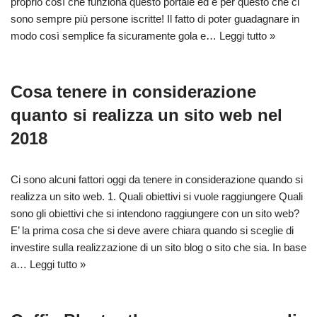
proprio così che funziona questo portale ed è per questo che ci
sono sempre più persone iscritte! Il fatto di poter guadagnare in
modo così semplice fa sicuramente gola e…
Leggi tutto »
Cosa tenere in considerazione
quanto si realizza un sito web nel
2018
Ci sono alcuni fattori oggi da tenere in considerazione quando si
realizza un sito web. 1. Quali obiettivi si vuole raggiungere Quali
sono gli obiettivi che si intendono raggiungere con un sito web?
E’ la prima cosa che si deve avere chiara quando si sceglie di
investire sulla realizzazione di un sito blog o sito che sia. In base
a…
Leggi tutto »